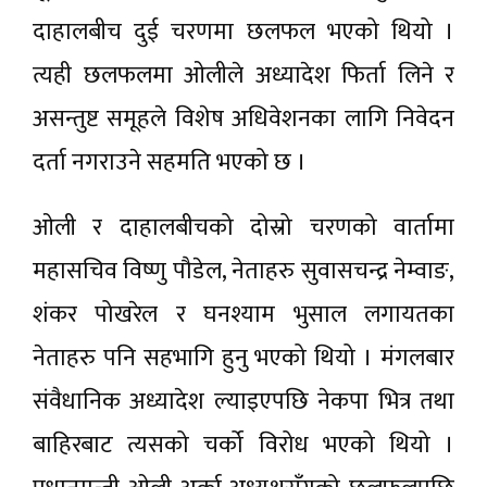
दाहालबीच दुई चरणमा छलफल भएको थियो ।
त्यही छलफलमा ओलीले अध्यादेश फिर्ता लिने र
असन्तुष्ट समूहले विशेष अधिवेशनका लागि निवेदन
दर्ता नगराउने सहमति भएको छ ।
ओली र दाहालबीचको दोस्रो चरणको वार्तामा
महासचिव विष्णु पौडेल, नेताहरु सुवासचन्द्र नेम्वाङ,
शंकर पोखरेल र घनश्याम भुसाल लगायतका
नेताहरु पनि सहभागि हुनु भएको थियो । मंगलबार
संवैधानिक अध्यादेश ल्याइएपछि नेकपा भित्र तथा
बाहिरबाट त्यसको चर्को विरोध भएको थियो ।