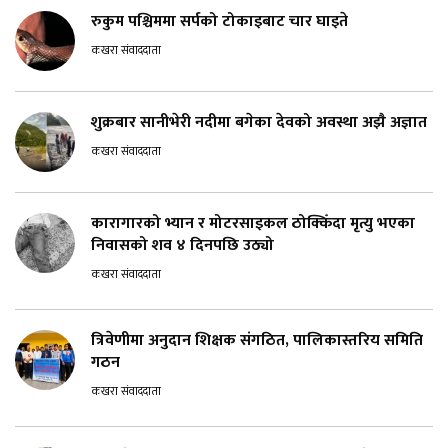
रुकुम पश्चिममा सर्पको टोकाइबाट चार घाइते
कखरा संवाददाता
शुक्रबार सानीभेरी नदीमा बगेका देवको अवस्था अझै अज्ञात
कखरा संवाददाता
कारागारको भ्यान र मोटरसाइकल ठोक्किँदा मृत्यु भएका
निवासको शव ४ दिनपछि उठ्यो
कखरा संवाददाता
त्रिवेणीमा अनुदान शिक्षक संगठित, पालिकास्तरिय समिति
गठन
कखरा संवाददाता