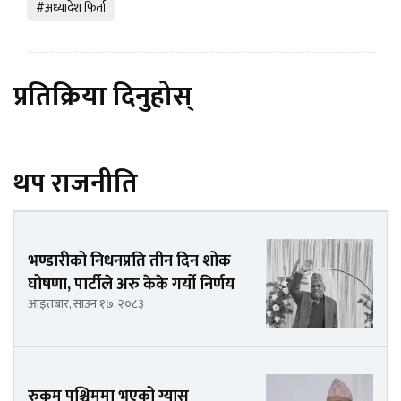
#अध्यादेश फिर्ता
प्रतिक्रिया दिनुहोस्
थप राजनीति
भण्डारीको निधनप्रति तीन दिन शोक
घोषणा, पार्टीले अरु केके गर्यो निर्णय
आइतबार, साउन १७, २०८३
रुकुम पश्चिममा भएको ग्यास