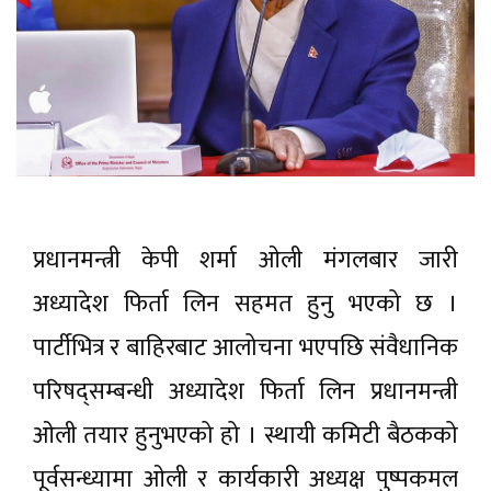
प्रधानमन्त्री केपी शर्मा ओली मंगलबार जारी
अध्यादेश फिर्ता लिन सहमत हुनु भएको छ ।
पार्टीभित्र र बाहिरबाट आलोचना भएपछि संवैधानिक
परिषद्सम्बन्धी अध्यादेश फिर्ता लिन प्रधानमन्त्री
ओली तयार हुनुभएको हो । स्थायी कमिटी बैठकको
पूर्वसन्ध्यामा ओली र कार्यकारी अध्यक्ष पुष्पकमल