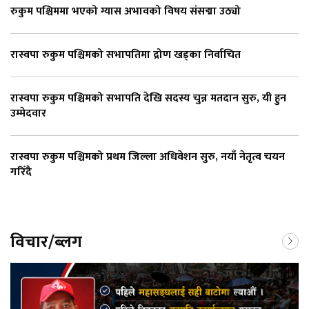
रुकुम पश्चिममा भएको ग्यास अभावको विषय संसद्मा उठ्यो
रास्वपा रुकुम पश्चिमको सभापतिमा द्रोण खड्का निर्वाचित
रास्वपा रुकुम पश्चिमको सभापति देखि सदस्य चुन्न मतदान सुरु, यी हुन
उम्मेदवार
रास्वपा रुकुम पश्चिमको प्रथम जिल्ला अधिवेशन सुरु, नयाँ नेतृत्व चयन
गरिँदै
विचार/ब्लग