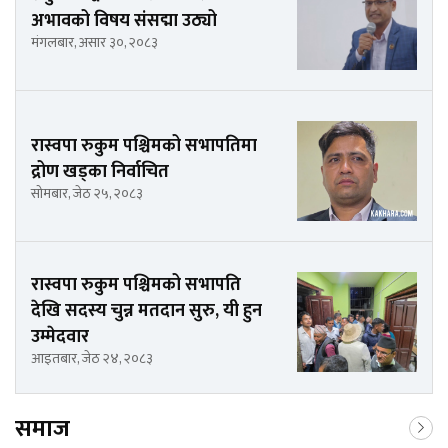
अभावको विषय संसद्मा उठ्यो
मंगलबार, असार ३०, २०८३
रास्वपा रुकुम पश्चिमको सभापतिमा
द्रोण खड्का निर्वाचित
सोमबार, जेठ २५, २०८३
रास्वपा रुकुम पश्चिमको सभापति
देखि सदस्य चुन्न मतदान सुरु, यी हुन
उम्मेदवार
आइतबार, जेठ २४, २०८३
समाज