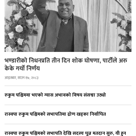
भण्डारीको निधनप्रति तीन दिन शोक घोषणा, पार्टीले अरु
केके गर्यो निर्णय
आइतबार, साउन १७, २०८३
रुकुम पश्चिममा भएको ग्यास अभावको विषय संसद्मा उठ्यो
रास्वपा रुकुम पश्चिमको सभापतिमा द्रोण खड्का निर्वाचित
रास्वपा रुकुम पश्चिमको सभापति देखि सदस्य चुन्न मतदान सुरु, यी हुन