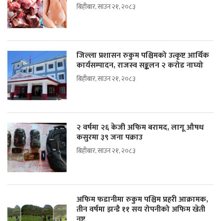
बिहीबार, साउन २१, २०८३
जिल्ला प्रशासन रुकुम पश्चिमको उत्कृष्ट आर्थिक
कार्यसम्पादन, राजस्व सङ्कलन २ करोड नाघ्यो
बिहीबार, साउन २१, २०८३
२ वर्षमा २६ केजी अफिम बरामद, लागू औषध
कसुरमा ३९ जना पक्राउ
बिहीबार, साउन २१, २०८३
अफिम फडानीमा रुकुम पश्चिम प्रहरी आक्रामक,
तीन वर्षमा झन्डै ११ सय रोपनीको अफिम खेती
नष्ट