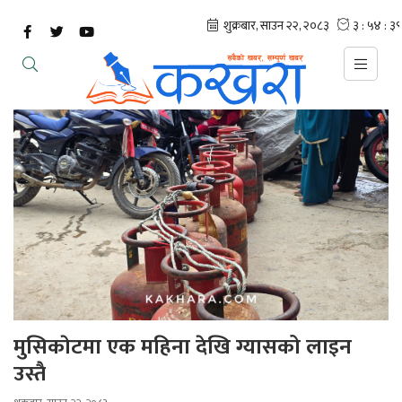
मुसिकाेटमा एक महिना देखि ग्यासको लाइन
उस्तै