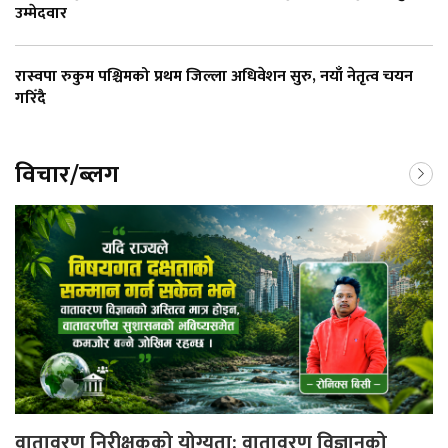
उम्मेदवार
रास्वपा रुकुम पश्चिमको प्रथम जिल्ला अधिवेशन सुरु, नयाँ नेतृत्व चयन
गरिँदै
विचार/ब्लग
वातावरण निरीक्षकको योग्यता: वातावरण विज्ञानको