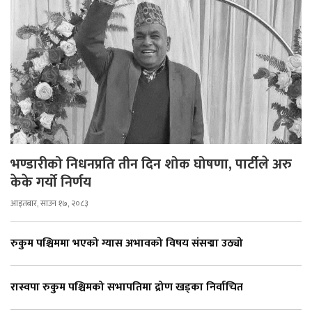
भण्डारीको निधनप्रति तीन दिन शोक घोषणा, पार्टीले अरु
केके गर्यो निर्णय
आइतबार, साउन १७, २०८३
रुकुम पश्चिममा भएको ग्यास अभावको विषय संसद्मा उठ्यो
रास्वपा रुकुम पश्चिमको सभापतिमा द्रोण खड्का निर्वाचित