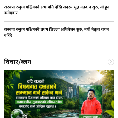
रास्वपा रुकुम पश्चिमको सभापति देखि सदस्य चुन्न मतदान सुरु, यी हुन
उम्मेदवार
रास्वपा रुकुम पश्चिमको प्रथम जिल्ला अधिवेशन सुरु, नयाँ नेतृत्व चयन
गरिँदै
विचार/ब्लग