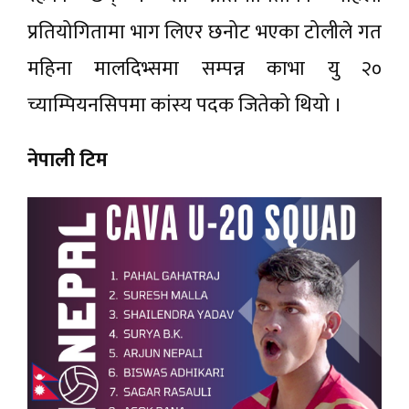
प्रतियोगितामा भाग लिएर छनोट भएका टोलीले गत
महिना मालदिभ्समा सम्पन्न काभा यु २०
च्याम्पियनसिपमा कांस्य पदक जितेको थियो ।
नेपाली टिम