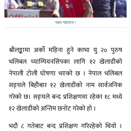
पहल गहतराज ।
श्रीलङ्कामा अर्को महिना हुने काभा यु २० पुरुष
भलिबल च्याम्पियनसिपका लागि १२ खेलाडीको
नेपाली टोली घोषणा भएको छ । नेपाल भलिबल
सङ्घले बिहीबार १२ खेलाडीको नाम सार्वजनिक
गरेको छ। सङ्घले बन्द प्रशिक्षणमा रहेका १८ मध्ये
१२ खेलाडीको अन्तिम छनोट गरेको हो ।
भदौ ८ गतेबाट बन्द प्रशिक्षण गरिरहेको थियो ।