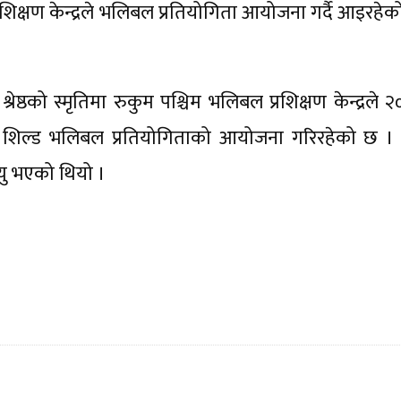
िक्षण केन्द्रले भलिबल प्रतियोगिता आयोजना गर्दै आइरहेक
्ठको स्मृतिमा रुकुम पश्चिम भलिबल प्रशिक्षण केन्द्रले 
शिल्ड भलिबल प्रतियोगिताको आयोजना गरिरहेको छ । द
यु भएको थियो ।