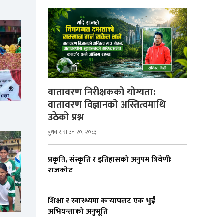
वातावरण निरीक्षकको योग्यता:
वातावरण विज्ञानको अस्तित्वमाथि
उठेको प्रश्न
बुधबार, साउन २०, २०८३
प्रकृति, संस्कृति र इतिहासको अनुपम त्रिवेणीः
राजकोट
शिक्षा र स्वास्थ्यमा कायापलट एक भुईँ
अभियन्ताको अनुभूति