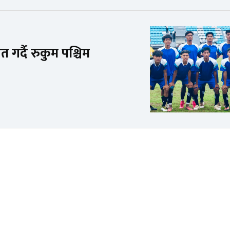
 गर्दै रुकुम पश्चिम