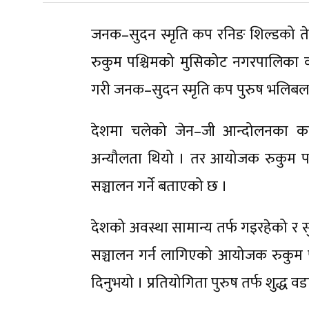
जनक–सुदन स्मृति कप रनिङ शिल्डको ते
रुकुम पश्चिमको मुसिकोट नगरपालिका वड
गरी जनक–सुदन स्मृति कप पुरुष भलिबल
देशमा चलेको जेन–जी आन्दोलनका कार
अन्यौलता थियो । तर आयोजक रुकुम पश्च
सञ्चालन गर्ने बताएको छ ।
देशको अवस्था सामान्य तर्फ गइरहेको र 
सञ्चालन गर्न लागिएको आयोजक रुकुम पश्
दिनुभयो । प्रतियोगिता पुरुष तर्फ शुद्ध व