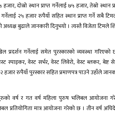
ार, दोस्रो स्थान प्राप्त गर्नेलाई ७५ हजार, तेस्रो स्थान प्र
त गर्नेलाई २५ हजार रुपैयाँ सहित स्थान प्राप्त गर्ने सबै टि
 अध्यक्ष बुढाले जानकारी दिनुभयो । त्यस्तै विजेता टिमले श
ेल प्रदर्शन गर्नेलाई समेत पुरस्कारको व्यवस्था गरिएको 
ट स्पाइकर, वेस्ट सर्भर, वेस्ट लिवेरो, वेस्ट ब्लकर, बेष्ट स
 हजार रुपैयाँ पुरस्कार सहित प्रमाणपत्र पाउने उहाँले जान
ुरुको वर्ष र गत वर्ष महिला पुरुष भलिबल आयोजना गर
भलिबल प्रतियोगिता मात्र आयोजना गरेको छ । तीन वर्ष अघिद