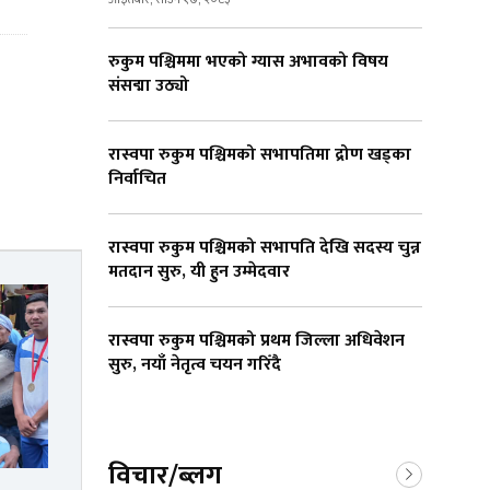
रुकुम पश्चिममा भएको ग्यास अभावको विषय
संसद्मा उठ्यो
रास्वपा रुकुम पश्चिमको सभापतिमा द्रोण खड्का
निर्वाचित
रास्वपा रुकुम पश्चिमको सभापति देखि सदस्य चुन्न
मतदान सुरु, यी हुन उम्मेदवार
रास्वपा रुकुम पश्चिमको प्रथम जिल्ला अधिवेशन
सुरु, नयाँ नेतृत्व चयन गरिँदै
विचार/ब्लग