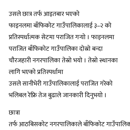
उसले छात्र तर्फ आइतबार भएको
फाइनलमा बाँफिकोट गाउँपालिकालाई ३–२ को
प्रतिस्पर्धात्मक सेटमा पराजित गर्‍यो । फाइनलमा
पराजित बाँफिकोट गाउँपालिका दोस्रो बन्दा
चौरजहारी नगरपालिका तेस्रो भयो । तेस्रो स्थानका
लागि भएको प्रतिस्पर्धामा
उसले सानीभेरी गाउँपालिकालाई पराजित गरेको
भलिबल रेफ्रि तेज बुढाले जानकारी दिनुभयो ।
छात्रा
तर्फ आठबिसकोट नगरपालिकाले बाँफिकोट गाउँपालि