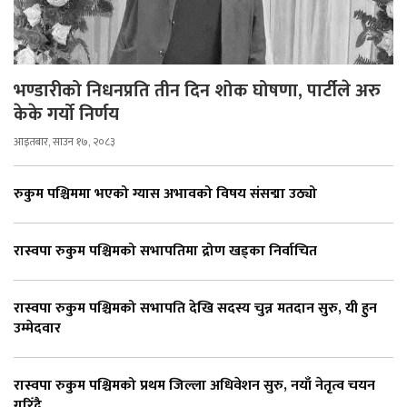
भण्डारीको निधनप्रति तीन दिन शोक घोषणा, पार्टीले अरु
केके गर्यो निर्णय
आइतबार, साउन १७, २०८३
रुकुम पश्चिममा भएको ग्यास अभावको विषय संसद्मा उठ्यो
रास्वपा रुकुम पश्चिमको सभापतिमा द्रोण खड्का निर्वाचित
रास्वपा रुकुम पश्चिमको सभापति देखि सदस्य चुन्न मतदान सुरु, यी हुन
उम्मेदवार
रास्वपा रुकुम पश्चिमको प्रथम जिल्ला अधिवेशन सुरु, नयाँ नेतृत्व चयन
गरिँदै