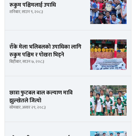
रूकुम पश्चिमलाई उपाधि
शनिबार, साउन ९, २०८३
राँके मेला भलिबलको उपाधिका लागि
रुकुम पश्चिम र पोखरा भिड्ने
बिहीबार, साउन ७, २०८३
छात्रा फुटबल बाल कल्याण मावि
झुल्खेतले जित्यो
सोमबार, असार २९, २०८३