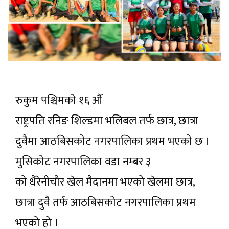
रुकुम पश्चिमको १६ औँ
राष्ट्रपति रनिङ शिल्डमा भलिबल तर्फ छात्र, छात्रा
दुवैमा आठबिसकोट नगरपालिका प्रथम भएको छ ।
मुसिकोट नगरपालिका वडा नम्बर ३
को धैरेनीचौर खेल मैदानमा भएको खेलमा छात्र,
छात्रा दुवै तर्फ आठबिसकोट नगरपालिका प्रथम
भएको हो ।