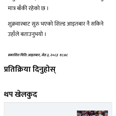
मात्र बाँकी रहेको छ ।
शुक्रवारबाट सुरु भएको शिल्ड आइतबार नै सकिने
उहाँले बताउनुभयो ।
प्रकाशित मिति: आइतबार, जेठ ३, २०८३
१८:४८
प्रतिक्रिया दिनुहोस्
थप खेलकुद