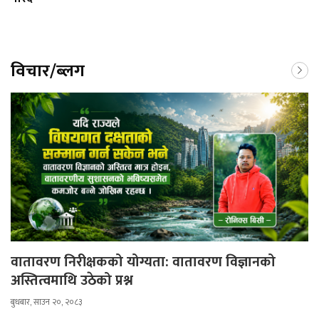
विचार/ब्लग
वातावरण निरीक्षकको योग्यता: वातावरण विज्ञानको
अस्तित्वमाथि उठेको प्रश्न
बुधबार, साउन २०, २०८३