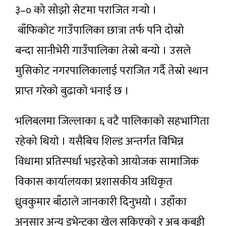
३–० को सोझो सेटमा पराजित गर्‍यो ।
बाँफिकोट गाउँपालिका छात्रा तर्फ पनि दोस्रो
बन्दा सानीभेरी गाउँपालिका तेस्रो बन्यो । उसले
मुसिकोट नगरपालिकालाई पराजित गर्दै तेस्रो स्थान
प्राप्त गरेको बुढाको भनाई छ ।
भलिबलमा जिल्लाका ६ वटै पालिकाको सहभागिता
रहेको थियाे । यसैबिच शिल्ड अन्तर्गत विभिन्न
विधामा प्रतिस्पर्धा भइरहेको आयोजक सामाजिक
विकास कार्यालयका प्रशासकीय अधिकृत
ध्रुवकुमार बाँठाले जानकारी दिनुभयो । उहाँका
अनुसार अन्य इभेन्टका खेल सकिएको र अब कबड्डी