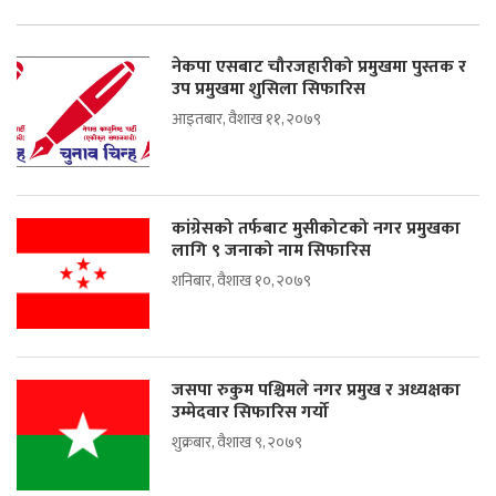
नेकपा एसबाट चौरजहारीको प्रमुखमा पुस्तक र
उप प्रमुखमा शुसिला सिफारिस
आइतबार, वैशाख ११, २०७९
कांग्रेसको तर्फबाट मुसीकोटको नगर प्रमुखका
लागि ९ जनाको नाम सिफारिस
शनिबार, वैशाख १०, २०७९
जसपा रुकुम पश्चिमले नगर प्रमुख र अध्यक्षका
उम्मेदवार सिफारिस गर्यो
शुक्रबार, वैशाख ९, २०७९