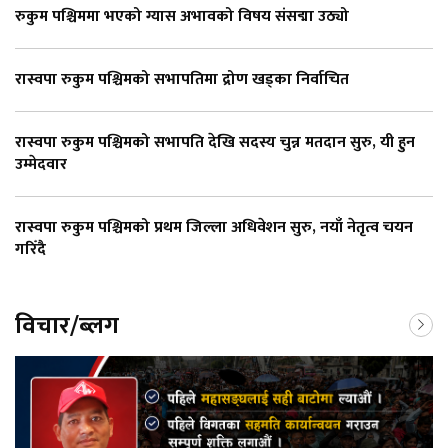
रुकुम पश्चिममा भएको ग्यास अभावको विषय संसद्मा उठ्यो
रास्वपा रुकुम पश्चिमको सभापतिमा द्रोण खड्का निर्वाचित
रास्वपा रुकुम पश्चिमको सभापति देखि सदस्य चुन्न मतदान सुरु, यी हुन
उम्मेदवार
रास्वपा रुकुम पश्चिमको प्रथम जिल्ला अधिवेशन सुरु, नयाँ नेतृत्व चयन
गरिँदै
विचार/ब्लग