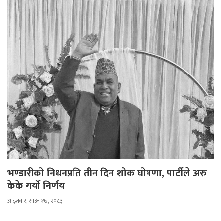
भण्डारीको निधनप्रति तीन दिन शोक घोषणा, पार्टीले अरु
केके गर्यो निर्णय
आइतबार, साउन १७, २०८३