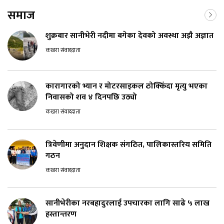
समाज
शुक्रबार सानीभेरी नदीमा बगेका देवको अवस्था अझै अज्ञात
कखरा संवाददाता
कारागारको भ्यान र मोटरसाइकल ठोक्किँदा मृत्यु भएका
निवासको शव ४ दिनपछि उठ्यो
कखरा संवाददाता
त्रिवेणीमा अनुदान शिक्षक संगठित, पालिकास्तरिय समिति
गठन
कखरा संवाददाता
सानीभेरीका नरबहादुरलाई उपचारका लागि साढे ५ लाख
हस्तान्तरण