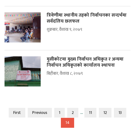
त्रिवेणीमा स्थानीय तहको निर्वाचनका सन्दर्भमा
सर्वदलिय छलफल
शुक्रबार, वैशाख ९, २०७९
मुसीकोटमा मुख्य निर्वाचन अधिकृत र अन्यमा
निर्वाचन अधिकृतको कार्यालय स्थापना
बिहीबार, वैशाख ८, २०७९
...
First
Previous
1
2
11
12
13
14