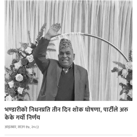
भण्डारीको निधनप्रति तीन दिन शोक घोषणा, पार्टीले अरु
केके गर्यो निर्णय
आइतबार, साउन १७, २०८३