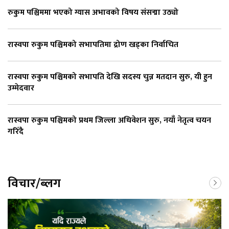
रुकुम पश्चिममा भएको ग्यास अभावको विषय संसद्मा उठ्यो
रास्वपा रुकुम पश्चिमको सभापतिमा द्रोण खड्का निर्वाचित
रास्वपा रुकुम पश्चिमको सभापति देखि सदस्य चुन्न मतदान सुरु, यी हुन
उम्मेदवार
रास्वपा रुकुम पश्चिमको प्रथम जिल्ला अधिवेशन सुरु, नयाँ नेतृत्व चयन
गरिँदै
विचार/ब्लग