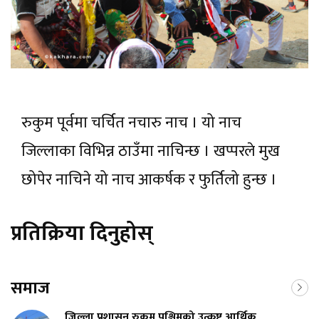
रुकुम पूर्वमा चर्चित नचारु नाच । यो नाच
जिल्लाका विभिन्न ठाउँमा नाचिन्छ । खप्परले मुख
छोपेर नाचिने यो नाच आकर्षक र फुर्तिलो हुन्छ ।
प्रतिक्रिया दिनुहोस्
समाज
जिल्ला प्रशासन रुकुम पश्चिमको उत्कृष्ट आर्थिक