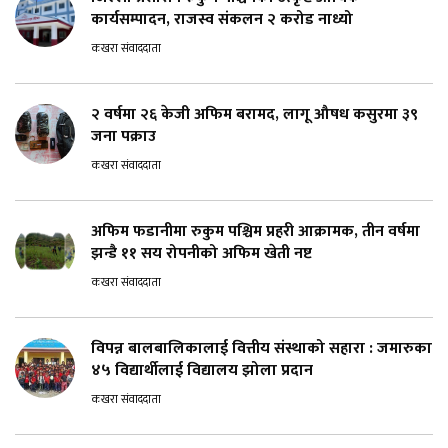
कार्यसम्पादन, राजस्व संकलन २ करोड नाध्यो
कखरा संवाददाता
२ वर्षमा २६ केजी अफिम बरामद, लागू औषध कसुरमा ३९
जना पक्राउ
कखरा संवाददाता
अफिम फडानीमा रुकुम पश्चिम प्रहरी आक्रामक, तीन वर्षमा
झन्डै ११ सय रोपनीको अफिम खेती नष्ट
कखरा संवाददाता
विपन्न बालबालिकालाई वित्तीय संस्थाको सहारा : जमारुका
४५ विद्यार्थीलाई विद्यालय झोला प्रदान
कखरा संवाददाता