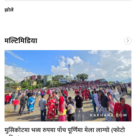
झाेले
मल्टिमिडिया
मुसिकोटमा भव्य रुपमा पाँच पूर्णिमा मेला लाग्यो (फोटो