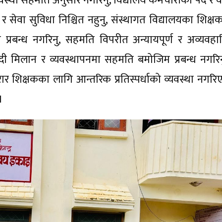
यवस्था सहमति अनुसार नगरिनु, विद्यालय कर्मचारीको पद र व
 र सेवा सुविधा निश्चित नहुनु, संस्थागत विद्यालयका शिक्
 प्रबन्ध नगरिनु, सहमति विपरीत अन्यायपूर्ण र अव्यवहा
न्दी मिलान र व्यवस्थापनमा सहमति बमोजिम प्रबन्ध नगरिन
रार शिक्षकका लागि आन्तरिक प्रतिस्पर्धाको व्यवस्था नगरि
 ।