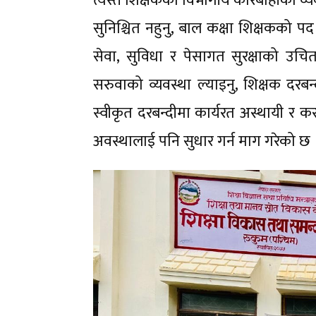
त्यस्तै शिक्षकको विभागीय कारबाहीको व्
सुनिश्चित नहुनु, बाल कक्षा शिक्षकको पद
सेवा, सुविधा र पेसागत सुरक्षाको उचित
सरुवाको व्यवस्था ल्याइनु, शिक्षक दरब
स्वीकृत दरबन्दीमा कार्यरत अस्थायी र क
अवस्थालाई पनि सुधार गर्न माग गरेको छ