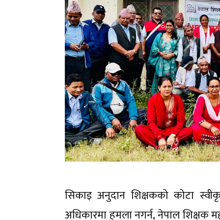
सिकाइ अनुदान शिक्षकको कोटा स्वीकृत 
अधिकारमा हमला नगर्न, नेपाल शिक्षक 