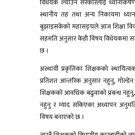
विधेयक ल्याउन सरकारलाई ध्यानाकर्षण
स्थानीय तह तथा अन्य निकायमा ध्याना
बुझाइसकेको महासङ्घले आज शिक्षा विकास
सहमति अनुसार केही विषय विधेयकमा समाव
छ ।
अस्थायी प्रकृतिका शिक्षकको स्थायित
प्रतिशत आन्तरिक अनुसार नहुनु, गोल्डेन
शिक्षकको आवधिक बढुवाको प्रबन्ध नहुनु,
नहुनु र म्याद सकिएका अध्यापन अनुमति 
विषय बनाएको छ ।