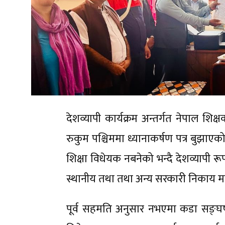
देशव्यापी कार्यक्रम अन्तर्गत नेपाल श
रुकुम पश्चिममा ध्यानाकर्षण पत्र बुझाए
शिक्षा विधेयक नबनेको भन्दै देशव्यापी
स्थानीय तथा तथा अन्य सरकारी निकाय म
पूर्व सहमति अनुसार नभएमा कडा सङ्घर्