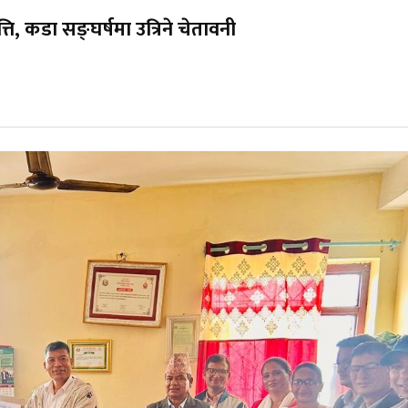
ि, कडा सङ्घर्षमा उत्रिने चेतावनी