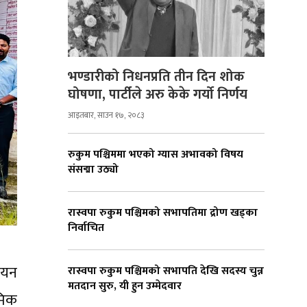
भण्डारीको निधनप्रति तीन दिन शोक
घोषणा, पार्टीले अरु केके गर्यो निर्णय
आइतबार, साउन १७, २०८३
रुकुम पश्चिममा भएको ग्यास अभावको विषय
संसद्मा उठ्यो
रास्वपा रुकुम पश्चिमको सभापतिमा द्रोण खड्का
निर्वाचित
ियन
रास्वपा रुकुम पश्चिमको सभापति देखि सदस्य चुन्न
मतदान सुरु, यी हुन उम्मेदवार
मिक