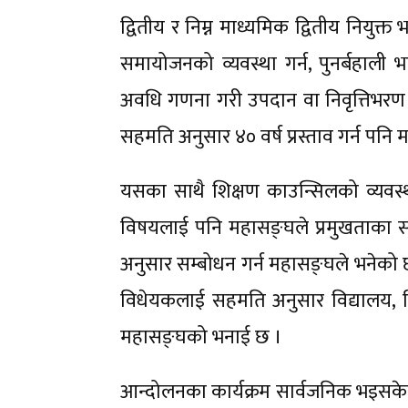
द्वितीय र निम्न माध्यमिक द्वितीय नियुक
समायोजनको व्यवस्था गर्न, पुनर्बहाली भ
अवधि गणना गरी उपदान वा निवृत्तिभरण दिन 
सहमति अनुसार ४० वर्ष प्रस्ताव गर्न पन
यसका साथै शिक्षण काउन्सिलको व्यवस्था गर्
विषयलाई पनि महासङ्घले प्रमुखताका 
अनुसार सम्बोधन गर्न महासङ्घले भनेको छ
विधेयकलाई सहमति अनुसार विद्यालय, विद्
महासङ्घको भनाई छ ।
आन्दोलनका कार्यक्रम सार्वजनिक भइसकेक