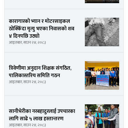
कारागारको भ्यान र मोटरसाइकल
ठोक्किँदा मृत्यु भएका निवासको शव
४ दिनपछि उठ्यो
आइतबार, साउन २४, २०८३
त्रिवेणीमा अनुदान शिक्षक संगठित,
पालिकास्तरिय समिति गठन
आइतबार, साउन २४, २०८३
सानीभेरीका नरबहादुरलाई उपचारका
लागि साढे ५ लाख हस्तान्तरण
आइतबार, साउन २४, २०८३