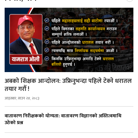
अबको शिक्षक आन्दोलन: उफ्रिनुभन्दा पहिले टेक्ने धरातल
तयार गरौँ !
आइतबार, साउन २४, २०८३
वातावरण निरीक्षकको योग्यता: वातावरण विज्ञानको अस्तित्वमाथि
उठेको प्रश्न