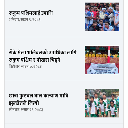
रूकुम पश्चिमलाई उपाधि
शनिबार, साउन ९, २०८३
राँके मेला भलिबलको उपाधिका लागि
रुकुम पश्चिम र पोखरा भिड्ने
बिहीबार, साउन ७, २०८३
छात्रा फुटबल बाल कल्याण मावि
झुल्खेतले जित्यो
सोमबार, असार २९, २०८३