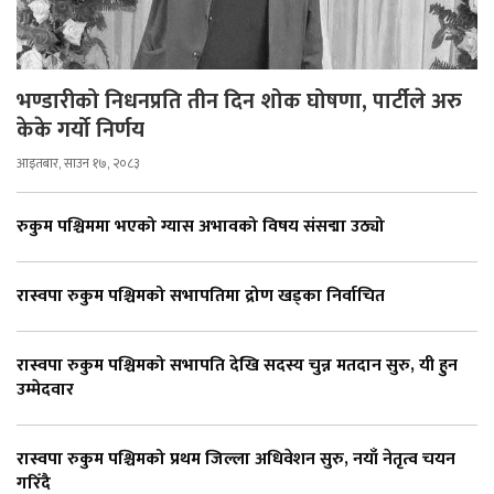
भण्डारीको निधनप्रति तीन दिन शोक घोषणा, पार्टीले अरु
केके गर्यो निर्णय
आइतबार, साउन १७, २०८३
रुकुम पश्चिममा भएको ग्यास अभावको विषय संसद्मा उठ्यो
रास्वपा रुकुम पश्चिमको सभापतिमा द्रोण खड्का निर्वाचित
रास्वपा रुकुम पश्चिमको सभापति देखि सदस्य चुन्न मतदान सुरु, यी हुन
उम्मेदवार
रास्वपा रुकुम पश्चिमको प्रथम जिल्ला अधिवेशन सुरु, नयाँ नेतृत्व चयन
गरिँदै