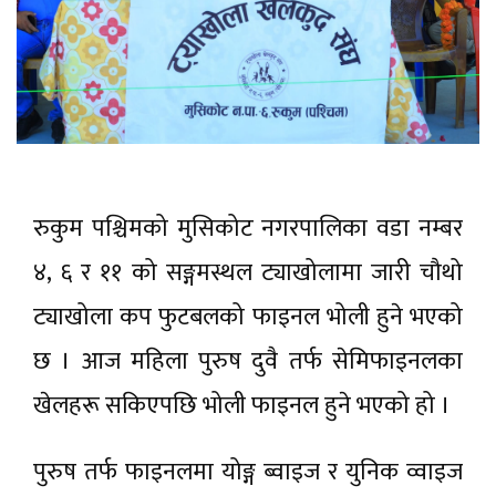
रुकुम पश्चिमको मुसिकोट नगरपालिका वडा नम्बर
४, ६ र ११ को सङ्गमस्थल ट्याखोलामा जारी चौथो
ट्याखोला कप फुटबलको फाइनल भोली हुने भएको
छ । आज महिला पुरुष दुवै तर्फ सेमिफाइनलका
खेलहरू सकिएपछि भोली फाइनल हुने भएको हो ।
पुरुष तर्फ फाइनलमा योङ्ग ब्वाइज र युनिक व्वाइज