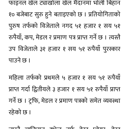
फाइनल खेल ट्याखोला खेल मैदानमा भोली बिहान
१० बजेबाट सुरु हुने बताइएको छ । प्रतियोगिताको
पुरुष तर्फको विजेताले नगद ५१ हजार १ सय ५१
रुपैयाँ, कप, मेडल र प्रमाण पत्र प्राप्त गर्ने छ । त्यस्तै
उप विजेताले ३१ हजार १ सय ५१ रुपैयाँ पुरस्कार
पाउने छ ।
महिला तर्फको प्रथमले ५ हजार १ सय ५१ रुपैयाँ
प्राप्त गर्दा द्वितीयले ३ हजार १ सय ५१ रुपैयाँ प्राप्त
गर्ने छ । ट्रफि, मेडल र प्रमाण पत्रको समेत व्यवस्था
रहेको छ ।