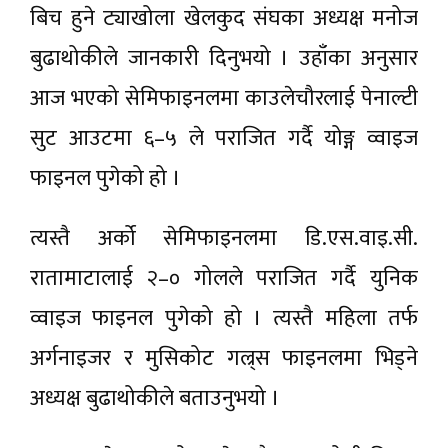
बिच हुने ट्याखोला खेलकुद संघका अध्यक्ष मनोज
बुढाथोकीले जानकारी दिनुभयो । उहाँका अनुसार
आज भएको सेमिफाइनलमा काउलेचौरलाई पेनाल्टी
सुट आउटमा ६–५ ले पराजित गर्दै योङ्ग व्वाइज
फाइनल पुगेको हो ।
त्यस्तै अर्को सेमिफाइनलमा डि.एस.वाइ.सी.
रातामाटालाई २–० गोलले पराजित गर्दै युनिक
व्वाइज फाइनल पुगेको हो । त्यस्तै महिला तर्फ
अर्गनाइजर र मुसिकोट गल्र्स फाइनलमा भिड्ने
अध्यक्ष बुढाथोकीले बताउनुभयो ।