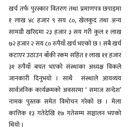
खर्च तर्फ पुरस्कार वितरण तथा प्रमाणपत्र छपाइमा
१ लाख ४८ हजार ९ सय ८०, खेलकुद तथा अन्य
सामग्री खरिदमा २३ हजार ३ सय गरी कुल १ लाख
७२ हजार २ सय ८० रुपैयाँ खर्च भएको छ । सबै खर्च
कटाएर उठाउन बाँकी रकम सहित १ लाख ११ हजार
३१ रुपैयाँ बचत भएको संस्थाका अध्यक्ष विकले
जानकारी दिनुभयो । साथै संस्थाले आयव्यय
सार्वजनिक कार्यक्रमको अवसरमा ‘ समाज सन्देश’
नामक पुस्तक समेत विमोचन गरेको छ । मेला
कात्तिक १३ गतेदेखि १७ गतेसम्म सञ्चालन भएको
थियो ।