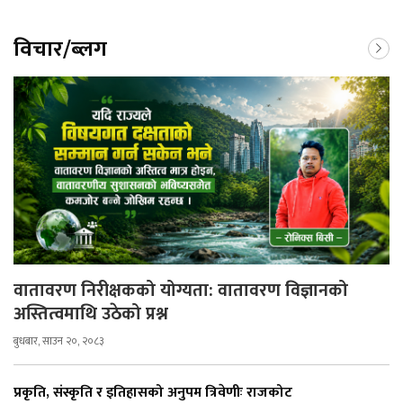
विचार/ब्लग
वातावरण निरीक्षकको योग्यता: वातावरण विज्ञानको
अस्तित्वमाथि उठेको प्रश्न
बुधबार, साउन २०, २०८३
प्रकृति, संस्कृति र इतिहासको अनुपम त्रिवेणीः राजकोट