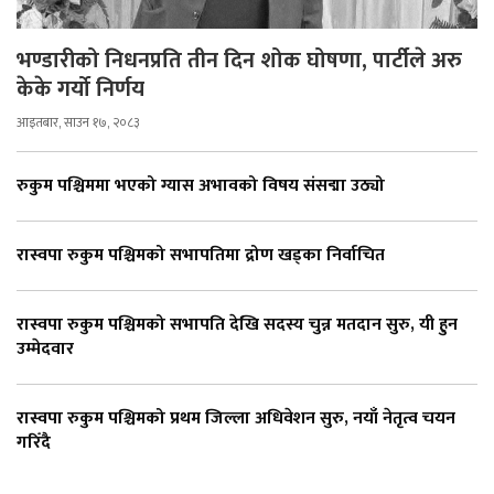
भण्डारीको निधनप्रति तीन दिन शोक घोषणा, पार्टीले अरु
केके गर्यो निर्णय
आइतबार, साउन १७, २०८३
रुकुम पश्चिममा भएको ग्यास अभावको विषय संसद्मा उठ्यो
रास्वपा रुकुम पश्चिमको सभापतिमा द्रोण खड्का निर्वाचित
रास्वपा रुकुम पश्चिमको सभापति देखि सदस्य चुन्न मतदान सुरु, यी हुन
उम्मेदवार
रास्वपा रुकुम पश्चिमको प्रथम जिल्ला अधिवेशन सुरु, नयाँ नेतृत्व चयन
गरिँदै