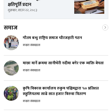
क्षतिपूर्ति प्रदान
शुक्रबार, साउन २२, २०८३
समाज
गौतम बन्धु राष्ट्रिय समाज चौरजहारी गठन
कखरा संवाददाता
माछा मार्ने क्रममा सानीभेरी नदीमा बगेर एक व्यक्ति बेपत्ता
कखरा संवाददाता
कृषि विकास कार्यालय रुकुम पश्चिमद्वारा ५० प्रतिशत
सहुलियतमा साढे सात हजार बिरुवा वितरण
कखरा संवाददाता