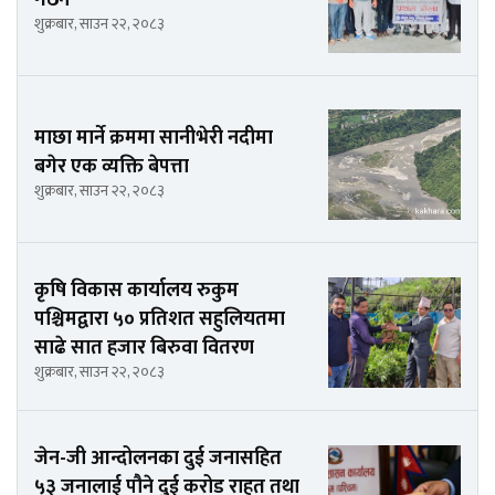
शुक्रबार, साउन २२, २०८३
माछा मार्ने क्रममा सानीभेरी नदीमा
बगेर एक व्यक्ति बेपत्ता
शुक्रबार, साउन २२, २०८३
कृषि विकास कार्यालय रुकुम
पश्चिमद्वारा ५० प्रतिशत सहुलियतमा
साढे सात हजार बिरुवा वितरण
शुक्रबार, साउन २२, २०८३
जेन-जी आन्दोलनका दुई जनासहित
५३ जनालाई पौने दुई करोड राहत तथा