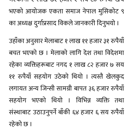
भएको आयोजक एकता समाज नेपाल मुसिकोट ९
का अध्यक्ष दुर्गाप्रसाद विकले जानकारी दिनुभयो ।
उहाँका अनुसार मेलाबाट १ लाख ११ हजार ३१ रुपैयाँ
बचत भएको छ । मेलाको लागि देश तथा विदेशमा
रहेका व्यक्तिहरूबाट नगद १ लाख ८२ हजार ७ सय
११ रुपैयाँ सहयोग उठेको थियो । त्यस्तै खेलकुद
लगायत अन्य जिन्सी सामग्री बापत ३६ हजार रुपैयाँ
सहयोग भएको थियो । विभिन्न व्यक्ति तथा
संस्थाबाट उठाउनुपर्ने बाँकी ६४ हजार ६ सय रुपैयाँ
रहेको छ ।