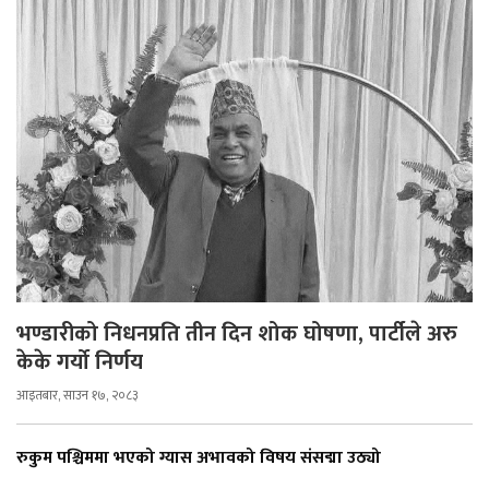
भण्डारीको निधनप्रति तीन दिन शोक घोषणा, पार्टीले अरु
केके गर्यो निर्णय
आइतबार, साउन १७, २०८३
रुकुम पश्चिममा भएको ग्यास अभावको विषय संसद्मा उठ्यो