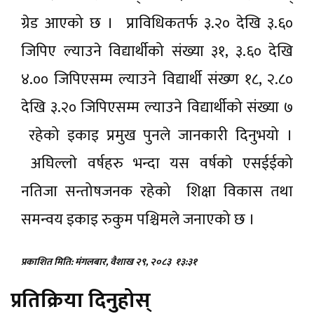
ग्रेड आएको छ । प्राविधिकतर्फ ३.२० देखि ३.६०
जिपिए ल्याउने विद्यार्थीको संख्या ३१, ३.६० देखि
४.०० जिपिएसम्म ल्याउने विद्यार्थी संख्ण १८, २.८०
देखि ३.२० जिपिएसम्म ल्याउने विद्यार्थीको संख्या ७
रहेको इकाइ प्रमुख पुनले जानकारी दिनुभयो ।
अघिल्लाे वर्षहरु भन्दा यस वर्षकाे एसईईको
नतिजा सन्तोषजनक रहेको शिक्षा विकास तथा
समन्वय इकाइ रुकुम पश्चिमले जनाएको छ ।
प्रकाशित मिति: मंगलबार, वैशाख २९, २०८३
१३:३१
प्रतिक्रिया दिनुहोस्