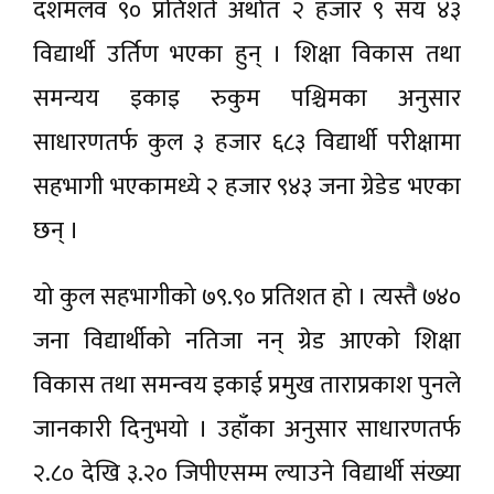
दशमलव ९० प्रतिशर्त अर्थात २ हजार ९ सय ४३
विद्यार्थी उर्तिण भएका हुन् । शिक्षा विकास तथा
समन्यय इकाइ रुकुम पश्चिमका अनुसार
साधारणतर्फ कुल ३ हजार ६८३ विद्यार्थी परीक्षामा
सहभागी भएकामध्ये २ हजार ९४३ जना ग्रेडेड भएका
छन् ।
यो कुल सहभागीको ७९.९० प्रतिशत हो । त्यस्तै ७४०
जना विद्यार्थीको नतिजा नन् ग्रेड आएको शिक्षा
विकास तथा समन्वय इकाई प्रमुख ताराप्रकाश पुनले
जानकारी दिनुभयो । उहाँका अनुसार साधारणतर्फ
२.८० देखि ३.२० जिपीएसम्म ल्याउने विद्यार्थी संख्या