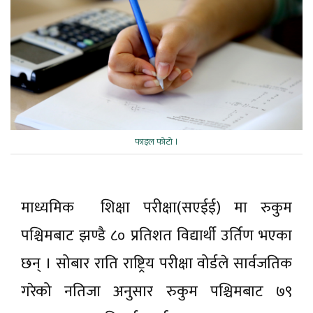
फाइल फाेटाे ।
माध्यमिक शिक्षा परीक्षा(सएईई) मा रुकुम
पश्चिमबाट झण्डै ८० प्रतिशत विद्यार्थी उर्तिण भएका
छन् । सोबार राति राष्ट्रिय परीक्षा वोर्डले सार्वजतिक
गरेको नतिजा अनुसार रुकुम पश्चिमबाट ७९