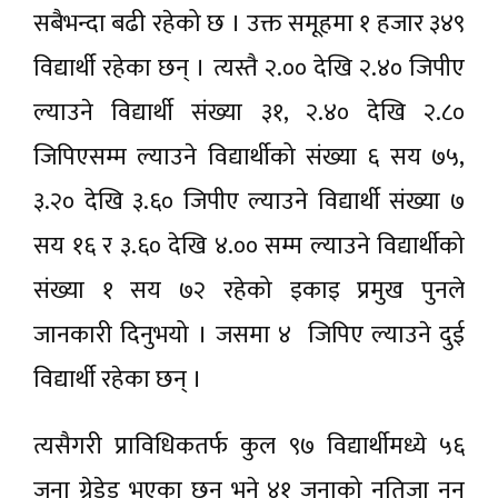
सबैभन्दा बढी रहेको छ । उक्त समूहमा १ हजार ३४९
विद्यार्थी रहेका छन् । त्यस्तै २.०० देखि २.४० जिपीए
ल्याउने विद्यार्थी संख्या ३१, २.४० देखि २.८०
जिपिएसम्म ल्याउने विद्यार्थीको संख्या ६ सय ७५,
३.२० देखि ३.६० जिपीए ल्याउने विद्यार्थी संख्या ७
सय १६ र ३.६० देखि ४.०० सम्म ल्याउने विद्यार्थीको
संख्या १ सय ७२ रहेको इकाइ प्रमुख पुनले
जानकारी दिनुभयो । जसमा ४ जिपिए ल्याउने दुई
विद्यार्थी रहेका छन् ।
त्यसैगरी प्राविधिकतर्फ कुल ९७ विद्यार्थीमध्ये ५६
जना ग्रेडेड भएका छन् भने ४१ जनाको नतिजा नन्