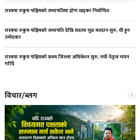
रास्वपा रुकुम पश्चिमको सभापतिमा द्रोण खड्का निर्वाचित
रास्वपा रुकुम पश्चिमको सभापति देखि सदस्य चुन्न मतदान सुरु, यी हुन
उम्मेदवार
रास्वपा रुकुम पश्चिमको प्रथम जिल्ला अधिवेशन सुरु, नयाँ नेतृत्व चयन
गरिँदै
विचार/ब्लग