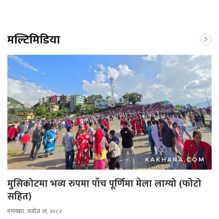
मल्टिमिडिया
मुसिकोटमा भव्य रुपमा पाँच पूर्णिमा मेला लाग्यो (फोटो
सहित)
मंगलबार, असोज २१, २०८२