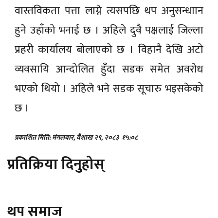
वास्तविकता पत्ता लाग्ने त्यसपछि थप अनुसन्धाान
हुने उहाँको भनाई छ । अहिले दुवै पक्षलाई जिल्ला
प्रहरी कार्यालय बोलाएको छ । विहानै देखि अटो
व्यवसायि आन्दोलित हुँदा सडक समेत अवरोध
भएको थियो । अहिले भने सडक सूचारु भइसकेको
छ ।
प्रकाशित मिति: मंगलबार, वैशाख २९, २०८३
१५:०८
प्रतिक्रिया दिनुहोस्
थप समाज