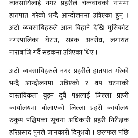
व्यवसायिलाई नगर प्रहरीले चेकचाँचको नाममा
हातपात गरेको भन्दै आन्दोलनमा उत्रिएका हुन् ।
अटो व्यवसायिहरुले आज विहानै देखि मुसिकोट
नगरपालिका घेराउ, सडक अवरोध, लगायत
नाराबाजि गर्दै सडकमा उत्रिएका थिए ।
अटो व्यवसायिहरुले नगर प्रहरीले हातपात गरेको
भन्दै आन्दोलनमा उत्रिएको र थप घटनाको
वास्तविकता बुझ्न दुवै पक्षलाई जिल्ला प्रहरी
कार्यालयमा बोलाएको जिल्ला प्रहरी कार्यालय
रुकुम पश्चिमका सूचना अधिकारी प्रहरी निरीक्षक
हरिप्रसाद पुनले जानकारी दिनुभयो । छलफल पछि