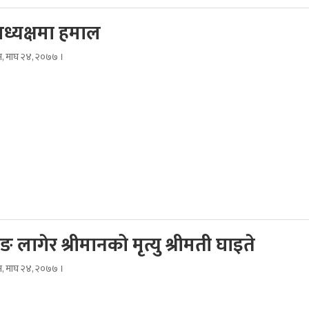
अध्यक्षमा हमाल
िम, माघ २४, २०७७ ।
ङ लागेर श्रीमानको मृत्यु श्रीमती घाइते
िम, माघ २४, २०७७ ।