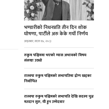
भण्डारीको निधनप्रति तीन दिन शोक
घोषणा, पार्टीले अरु केके गर्यो निर्णय
आइतबार, साउन १७, २०८३
रुकुम पश्चिममा भएको ग्यास अभावको विषय
संसद्मा उठ्यो
रास्वपा रुकुम पश्चिमको सभापतिमा द्रोण खड्का
निर्वाचित
रास्वपा रुकुम पश्चिमको सभापति देखि सदस्य चुन्न
मतदान सुरु, यी हुन उम्मेदवार