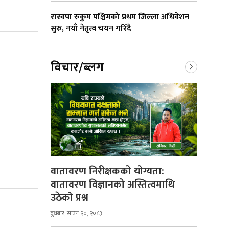
रास्वपा रुकुम पश्चिमको प्रथम जिल्ला अधिवेशन
सुरु, नयाँ नेतृत्व चयन गरिँदै
विचार/ब्लग
वातावरण निरीक्षकको योग्यता:
वातावरण विज्ञानको अस्तित्वमाथि
उठेको प्रश्न
बुधबार, साउन २०, २०८३