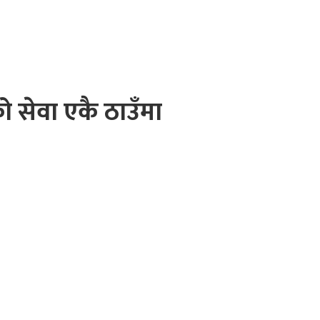
ो सेवा एकै ठाउँमा