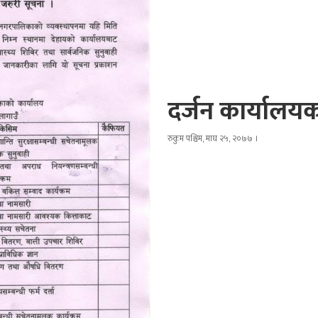
दर्जन कार्यालयक
रुकुम पश्चिम, माघ २५, २०७७ ।