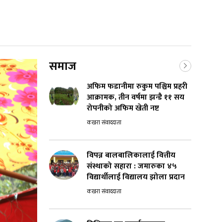
समाज
अफिम फडानीमा रुकुम पश्चिम प्रहरी
आक्रामक, तीन वर्षमा झन्डै ११ सय
रोपनीको अफिम खेती नष्ट
कखरा संवाददाता
विपन्न बालबालिकालाई वित्तीय
संस्थाको सहारा : जमारुका ४५
विद्यार्थीलाई विद्यालय झोला प्रदान
कखरा संवाददाता