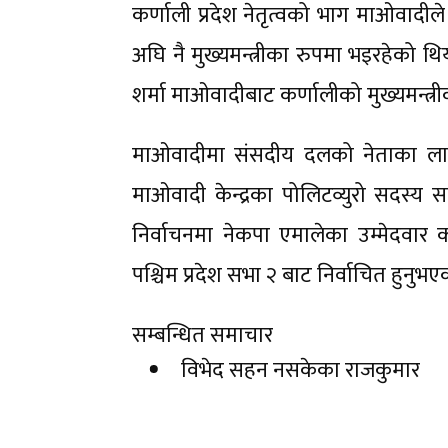
कर्णाली प्रदेश नेतृत्वको भाग माओवादीले प
अघि नै मुख्यमन्त्रीका रुपमा भइरहेक
शर्मा माओवादीबाट कर्णालीको मुख्यमन्त्र
माओवादीमा संसदीय दलको नेताका लागि सु
माओवादी केन्द्रका पोलिटव्युरो सदस्य 
निर्वाचनमा नेकपा एमालेका उम्मेदवार क
पश्चिम प्रदेश सभा २ बाट निर्वाचित हुनुभ
सम्बन्धित समाचार
विभेद सहन नसकेका राजकुमार