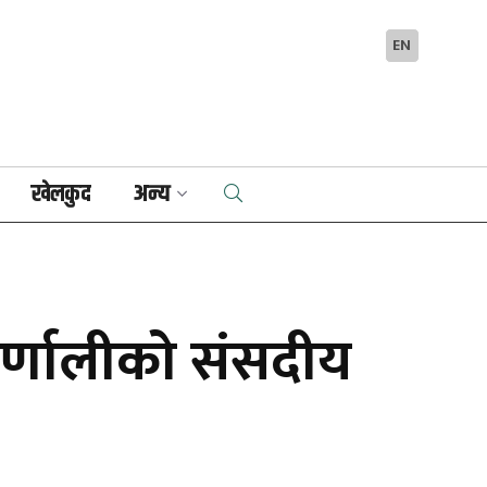
EN
खेलकुद
अन्य
कर्णालीको संसदीय