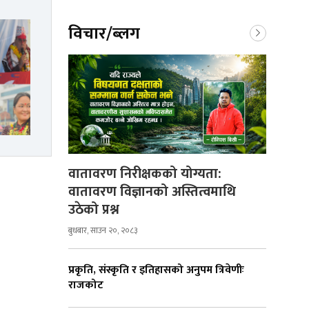
विचार/ब्लग
वातावरण निरीक्षकको योग्यता:
वातावरण विज्ञानको अस्तित्वमाथि
उठेको प्रश्न
बुधबार, साउन २०, २०८३
प्रकृति, संस्कृति र इतिहासको अनुपम त्रिवेणीः
राजकोट