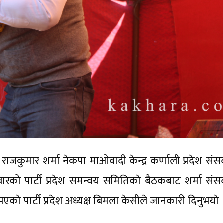
 राजकुमार शर्मा नेकपा माओवादी केन्द्र कर्णाली प्रदेश सं
को पार्टी प्रदेश समन्वय समितिकाे बैठकबाट शर्मा संस
ाे पार्टी प्रदेश अध्यक्ष बिमला केसीले जानकारी दिनुभयाे