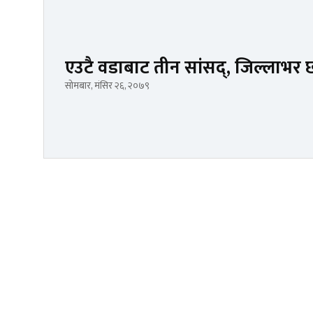
एउटै वडाबाट तीन सांसद्, जिल्लाभर
सोमबार, मंसिर २६, २०७९