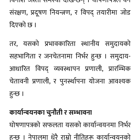
विनाश जस्ता समस्या देखिन्छन् । घोषणापत्रले वन
संरक्षण, प्रदूषण नियन्त्रण, र विपद् तयारीमा जोड
दिएको छ ।
तर, यसको प्रभावकारिता स्थानीय समुदायको
सहभागिता र जनचेतनामा निर्भर हुन्छ । समुदाय-
आधारित विपद् व्यवस्थापन प्रणाली, प्रारम्भिक
चेतावनी प्रणाली, र पुनर्स्थापना योजना आवश्यक
हुन्छ ।
कार्यान्वयनका चुनौती र सम्भावना
घोषणापत्रको सफलता यसको कार्यान्वयनमा निर्भर
हुन्छ । नेपालमा धेरै राम्रो नीतिहरू कार्यान्वयनको