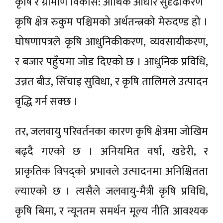
कृषि र ग्रामीण विकास: आर्थिक आधार सुदृढीकरण
कृषि क्षेत्र रुकुम पश्चिमको अर्थतन्त्रको मेरुदण्ड हो ।
घोषणापत्रले कृषि आधुनिकीकरण, व्यवसायीकरण,
र बजार पहुँचमा जोड दिएको छ । आधुनिक प्रविधि,
उन्नत बीउ, सिँचाइ सुविधा, र कृषि तालिमले उत्पादन
वृद्धि गर्न सक्छ ।
तर, जलवायु परिवर्तनका कारण कृषि क्षेत्रमा जोखिम
बढ्दै गएको छ । अनियमित वर्षा, खडेरी, र
प्राकृतिक विपद्को प्रभावले उत्पादनमा अनिश्चितता
ल्याएको छ । त्यसैले जलवायु-मैत्री कृषि प्रविधि,
कृषि बिमा, र न्यूनतम समर्थन मूल्य नीति आवश्यक