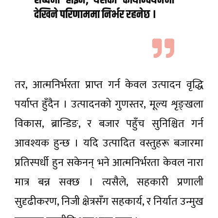
शब्दमा होइन, यसको कार्यान्वयनमा
देखिने परिणाममा निर्भर रहनेछ ।
तर, आत्मनिर्भरता प्राप्त गर्न केवल उत्पादन वृद्धि
पर्याप्त हुँदैन । उत्पादनको गुणस्तर, मूल्य शृङ्खला
विकास, ब्रान्डिङ, र बजार पहुँच सुनिश्चित गर्न
आवश्यक हुन्छ । यदि उत्पादित वस्तुहरू बजारमा
प्रतिस्पर्धी हुन सकेनन् भने आत्मनिर्भरता केवल नारा
मात्र बन्न सक्छ । त्यसैले, सहकारी प्रणाली
सुदृढीकरण, निजी क्षेत्रसँग सहकार्य, र निर्यात उन्मुख