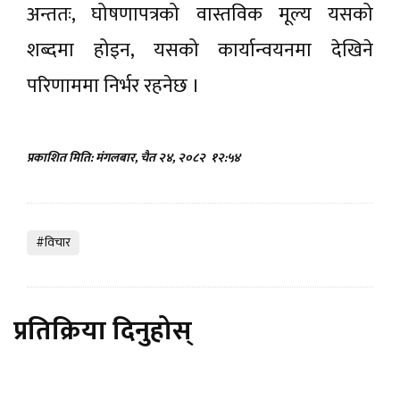
अन्ततः, घोषणापत्रको वास्तविक मूल्य यसको
शब्दमा होइन, यसको कार्यान्वयनमा देखिने
परिणाममा निर्भर रहनेछ ।
प्रकाशित मिति: मंगलबार, चैत २४, २०८२
१२:५४
#विचार
प्रतिक्रिया दिनुहोस्