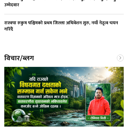
उम्मेदवार
रास्वपा रुकुम पश्चिमको प्रथम जिल्ला अधिवेशन सुरु, नयाँ नेतृत्व चयन
गरिँदै
विचार/ब्लग