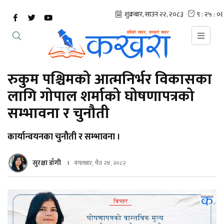
रुकुम पश्चिमको आत्मनिर्भर विकासका
लागि गोपाल शर्माको घोषणापत्रको
सम्भावना र चुनौती
कार्यान्वयनका चुनौती र सम्भावना ।
सुरक्षा डाँगी
मंगलबार, चैत २४, २०८२