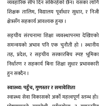
व्यवहारिक सीप दिन सकिरहेको छैन। यसका लागि
शिक्षक तालिम, विद्यालय पूर्वाधार सुधार, र निजी
क्षेत्रसँग सहकार्य आवश्यक हुन्छ ।
सङ्घीय संरचनामा शिक्षा व्यवस्थापनमा देखिएको
समन्वयको अभाव पनि एक चुनौती हो । स्थानीय
तह, प्रदेश, र सङ्घीय सरकारबिच स्पष्ट भूमिका
निर्धारण र सहकार्य बिना शिक्षा सुधार प्रभावकारी
हुन सक्दैन ।
स्वास्थ्य: पहुँच, गुणस्तर र समावेशिता
स्वास्थ्य सेवा विकासको अर्को महत्त्वपूर्ण स्तम्भ हो।