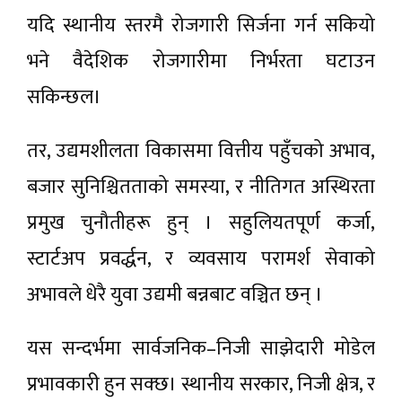
यदि स्थानीय स्तरमै रोजगारी सिर्जना गर्न सकियो
भने वैदेशिक रोजगारीमा निर्भरता घटाउन
सकिन्छल।
तर, उद्यमशीलता विकासमा वित्तीय पहुँचको अभाव,
बजार सुनिश्चितताको समस्या, र नीतिगत अस्थिरता
प्रमुख चुनौतीहरू हुन् । सहुलियतपूर्ण कर्जा,
स्टार्टअप प्रवर्द्धन, र व्यवसाय परामर्श सेवाको
अभावले धेरै युवा उद्यमी बन्नबाट वञ्चित छन् ।
यस सन्दर्भमा सार्वजनिक–निजी साझेदारी मोडेल
प्रभावकारी हुन सक्छ। स्थानीय सरकार, निजी क्षेत्र, र