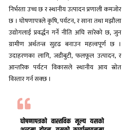
निर्भरता उच्च छ र स्थानीय उत्पादन प्रणाली कमजोर
छ । घोषणापत्रले कृषि, पर्यटन, र साना तथा मझौला
उद्योगलाई प्रवर्द्धन गर्ने नीति अघि सारेको छ, जुन
ग्रामीण अर्थतन्त्र सुदृढ बनाउन महत्त्वपूर्ण छ ।
उदाहरणका लागि, जडीबुटी, फलफूल उत्पादन, र
आन्तरिक पर्यटन विकासले स्थानीय आय स्रोत
विस्तार गर्न सक्छ ।
घोषणापत्रको वास्तविक मूल्य यसको