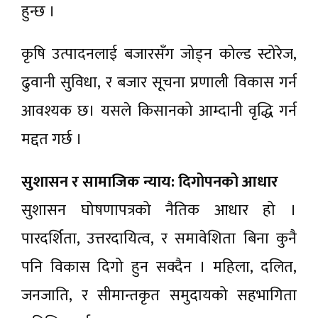
हुन्छ ।
कृषि उत्पादनलाई बजारसँग जोड्न कोल्ड स्टोरेज,
ढुवानी सुविधा, र बजार सूचना प्रणाली विकास गर्न
आवश्यक छ। यसले किसानको आम्दानी वृद्धि गर्न
मद्दत गर्छ ।
सुशासन र सामाजिक न्याय: दिगोपनको आधार
सुशासन घोषणापत्रको नैतिक आधार हो ।
पारदर्शिता, उत्तरदायित्व, र समावेशिता बिना कुनै
पनि विकास दिगो हुन सक्दैन । महिला, दलित,
जनजाति, र सीमान्तकृत समुदायको सहभागिता