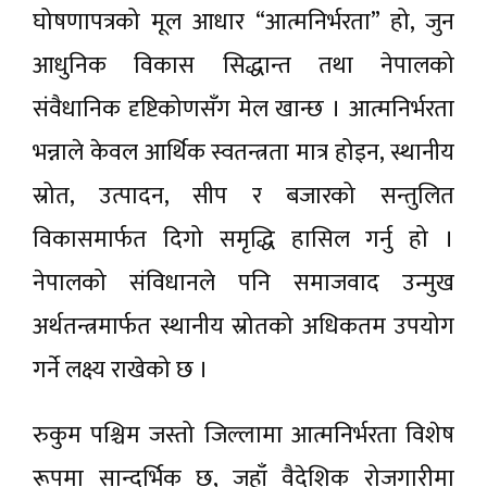
घोषणापत्रको मूल आधार “आत्मनिर्भरता” हो, जुन
आधुनिक विकास सिद्धान्त तथा नेपालको
संवैधानिक दृष्टिकोणसँग मेल खान्छ । आत्मनिर्भरता
भन्नाले केवल आर्थिक स्वतन्त्रता मात्र होइन, स्थानीय
स्रोत, उत्पादन, सीप र बजारको सन्तुलित
विकासमार्फत दिगो समृद्धि हासिल गर्नु हो ।
नेपालको संविधानले पनि समाजवाद उन्मुख
अर्थतन्त्रमार्फत स्थानीय स्रोतको अधिकतम उपयोग
गर्ने लक्ष्य राखेको छ ।
रुकुम पश्चिम जस्तो जिल्लामा आत्मनिर्भरता विशेष
रूपमा सान्दर्भिक छ, जहाँ वैदेशिक रोजगारीमा