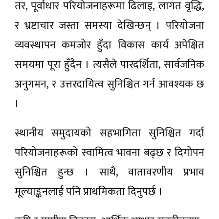
तर, पूर्वाधार परियोजनाहरूमा ढिलाइ, लागत वृद्धि,
र भ्रष्टाचार जस्ता समस्या देखिन्छन् । परियोजना
व्यवस्थापन कमजोर हुँदा विकास कार्य अपेक्षित
समयमा पूरा हुँदैन । त्यसैले पारदर्शिता, सार्वजनिक
अनुगमन, र उत्तरदायित्व सुनिश्चित गर्न आवश्यक छ
।
स्थानीय समुदायको सहभागिता सुनिश्चित गर्दा
परियोजनाहरूको स्वामित्व भावना बढ्छ र दिगोपन
सुनिश्चित हुन्छ । साथै, वातावरणीय प्रभाव
मूल्याङ्कनलाई पनि प्राथमिकता दिनुपर्छ ।