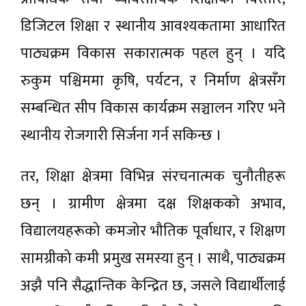
डिजिटल शिक्षा र स्थानीय आवश्यकतामा आधारित
पाठ्यक्रम विकास सकारात्मक पहल हुन् । यदि
रुकुम पश्चिममा कृषि, पर्यटन, र निर्माण क्षेत्रसँग
सम्बन्धित सीप विकास कार्यक्रम सञ्चालन गरिए भने
स्थानीय रोजगारी सिर्जना गर्न सकिन्छ ।
तर, शिक्षा क्षेत्रमा विभिन्न संरचनात्मक चुनौतीहरू
छन् । ग्रामीण क्षेत्रमा दक्ष शिक्षकको अभाव,
विद्यालयहरूको कमजोर भौतिक पूर्वाधार, र शिक्षण
सामग्रीको कमी प्रमुख समस्या हुन् । साथै, पाठ्यक्रम
अझै पनि सैद्धान्तिक केन्द्रित छ, जसले विद्यार्थीलाई