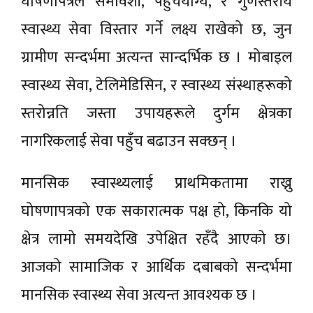
घोषणापत्रले समावेशी, पहुँचयोग्य, र गुणस्तरीय
स्वास्थ्य सेवा विस्तार गर्ने लक्ष्य राखेको छ, जुन
ग्रामीण सन्दर्भमा अत्यन्त सान्दर्भिक छ । मोबाइल
स्वास्थ्य सेवा, टेलिमेडिसिन, र स्वास्थ्य संस्थाहरूको
स्तरोन्नति जस्ता उपायहरूले दुर्गम क्षेत्रका
नागरिकलाई सेवा पहुँच बढाउन सक्छन् ।
मानसिक स्वास्थ्यलाई प्राथमिकतामा राख्नु
घोषणापत्रको एक सकारात्मक पक्ष हो, किनकि यो
क्षेत्र लामो समयदेखि उपेक्षित रहँदै आएको छ।
आजको सामाजिक र आर्थिक दबाबको सन्दर्भमा
मानसिक स्वास्थ्य सेवा अत्यन्त आवश्यक छ ।