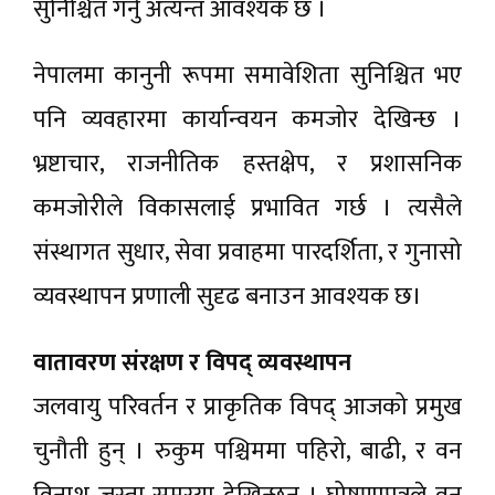
सुनिश्चित गर्नु अत्यन्त आवश्यक छ ।
नेपालमा कानुनी रूपमा समावेशिता सुनिश्चित भए
पनि व्यवहारमा कार्यान्वयन कमजोर देखिन्छ ।
भ्रष्टाचार, राजनीतिक हस्तक्षेप, र प्रशासनिक
कमजोरीले विकासलाई प्रभावित गर्छ । त्यसैले
संस्थागत सुधार, सेवा प्रवाहमा पारदर्शिता, र गुनासो
व्यवस्थापन प्रणाली सुदृढ बनाउन आवश्यक छ।
वातावरण संरक्षण र विपद् व्यवस्थापन
जलवायु परिवर्तन र प्राकृतिक विपद् आजको प्रमुख
चुनौती हुन् । रुकुम पश्चिममा पहिरो, बाढी, र वन