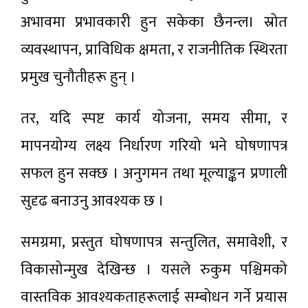
अभावमा प्रभावकारी हुन सकेका छैनन्ल। स्रोत
व्यवस्थापन, प्राविधिक क्षमता, र राजनीतिक स्थिरता
प्रमुख चुनौतीहरू हुन् ।
तर, यदि स्पष्ट कार्य योजना, समय सीमा, र
मापनयोग्य लक्ष्य निर्धारण गरियो भने घोषणापत्र
सफल हुन सक्छ । अनुगमन तथा मूल्याङ्कन प्रणाली
सुदृढ बनाउनु आवश्यक छ ।
समग्रमा, प्रस्तुत घोषणापत्र सन्तुलित, समावेशी, र
विकासोन्मुख देखिन्छ । यसले रुकुम पश्चिमको
वास्तविक आवश्यकताहरूलाई सम्बोधन गर्ने प्रयास