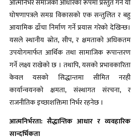
आत्मनिर्भर समाजको आधारका रूपमा प्रस्तुत गर्ने यो
घोषणापत्रले समग्र विकासको एक सन्तुलित र बहु
आयामिक ढाँचा निर्माण गर्ने प्रयास गरेको देखिन्छ।
यसले स्थानीय स्रोत, सीप, र क्षमताको अधिकतम
उपयोगमार्फत आर्थिक तथा सामाजिक रूपान्तरण
गर्ने लक्ष्य राखेको छ । तथापि, यसको प्रभावकारिता
केवल यसको सिद्धान्तमा सीमित नरही
कार्यान्वयनको क्षमता, संस्थागत संरचना, र
राजनीतिक इच्छाशक्तिमा निर्भर रहनेछ ।
आत्मनिर्भरता: सैद्धान्तिक आधार र व्यवहारिक
सान्दर्भिकता