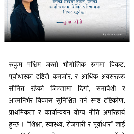
रुकुम पश्चिम जस्तो भौगोलिक रूपमा विकट,
पूर्वाधारका दृष्टिले कमजोर, र आर्थिक अवसरहरू
सीमित रहेको जिल्लामा दिगो, समावेशी र
आत्मनिर्भर विकास सुनिश्चित गर्न स्पष्ट दृष्टिकोण,
प्राथमिकता र कार्यान्वयन योग्य नीति अपरिहार्य
हुन्छ । “शिक्षा, स्वास्थ्य, रोजगारी र पूर्वाधार” लाई