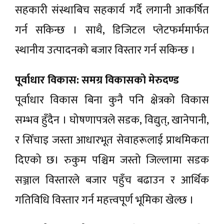
सहकारी संस्थाबिच सहकार्य गर्दै लगानी आकर्षित
गर्न सकिन्छ । साथै, डिजिटल प्लेटफर्ममार्फत
स्थानीय उत्पादनको बजार विस्तार गर्न सकिन्छ ।
पूर्वाधार विकास: समग्र विकासको मेरुदण्ड
पूर्वाधार विकास बिना कुनै पनि क्षेत्रको विकास
सम्भव हुँदैन । घोषणापत्रले सडक, विद्युत्, खानेपानी,
र सिँचाइ जस्ता आधारभूत सेवाहरूलाई प्राथमिकता
दिएको छ। रुकुम पश्चिम जस्तो जिल्लामा सडक
सञ्जाल विस्तारले बजार पहुँच बढाउन र आर्थिक
गतिविधि विस्तार गर्न महत्त्वपूर्ण भूमिका खेल्छ ।