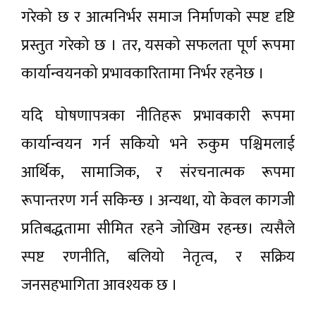
गरेको छ र आत्मनिर्भर समाज निर्माणको स्पष्ट दृष्टि
प्रस्तुत गरेको छ । तर, यसको सफलता पूर्ण रूपमा
कार्यान्वयनको प्रभावकारितामा निर्भर रहनेछ ।
यदि घोषणापत्रका नीतिहरू प्रभावकारी रूपमा
कार्यान्वयन गर्न सकियो भने रुकुम पश्चिमलाई
आर्थिक, सामाजिक, र संरचनात्मक रूपमा
रूपान्तरण गर्न सकिन्छ । अन्यथा, यो केवल कागजी
प्रतिबद्धतामा सीमित रहने जोखिम रहन्छ। त्यसैले
स्पष्ट रणनीति, बलियो नेतृत्व, र सक्रिय
जनसहभागिता आवश्यक छ ।