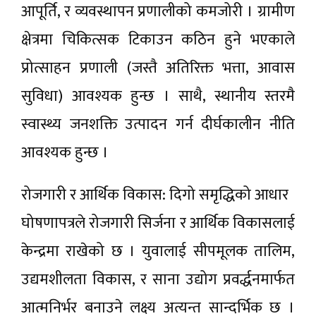
आपूर्ति, र व्यवस्थापन प्रणालीको कमजोरी । ग्रामीण
क्षेत्रमा चिकित्सक टिकाउन कठिन हुने भएकाले
प्रोत्साहन प्रणाली (जस्तै अतिरिक्त भत्ता, आवास
सुविधा) आवश्यक हुन्छ । साथै, स्थानीय स्तरमै
स्वास्थ्य जनशक्ति उत्पादन गर्न दीर्घकालीन नीति
आवश्यक हुन्छ ।
रोजगारी र आर्थिक विकास: दिगो समृद्धिको आधार
घोषणापत्रले रोजगारी सिर्जना र आर्थिक विकासलाई
केन्द्रमा राखेको छ । युवालाई सीपमूलक तालिम,
उद्यमशीलता विकास, र साना उद्योग प्रवर्द्धनमार्फत
आत्मनिर्भर बनाउने लक्ष्य अत्यन्त सान्दर्भिक छ ।