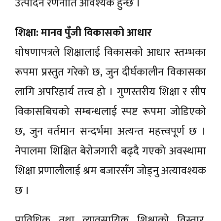
उत्पादन रणनीति आवश्यक हुन्छ ।
शिक्षा: मानव पुँजी विकासको आधार
घोषणापत्रले शिक्षालाई विकासको आधार स्तम्भका
रूपमा प्रस्तुत गरेको छ, जुन दीर्घकालीन विकासका
लागि अपरिहार्य तत्त्व हो । गुणस्तरीय शिक्षा र सीप
विकासबिचको सम्बन्धलाई स्पष्ट रूपमा जोडिएको
छ, जुन वर्तमान सन्दर्भमा अत्यन्त महत्त्वपूर्ण छ ।
नेपालमा शिक्षित बेरोजगारी बढ्दै गएको अवस्थामा
शिक्षा प्रणालीलाई श्रम बजारसँग जोड्नु अत्यावश्यक
छ ।
प्राविधिक तथा व्यावसायिक शिक्षाको विस्तार,