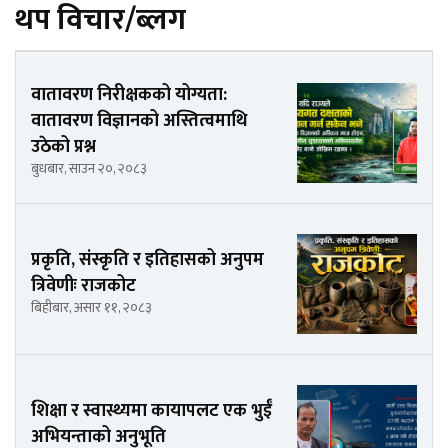
थप विचार/ब्लग
वातावरण निरीक्षकको योग्यता:
वातावरण विज्ञानको अस्तित्वमाथि
उठेको प्रश्न
बुधबार, साउन २०, २०८३
प्रकृति, संस्कृति र इतिहासको अनुपम
त्रिवेणीः राजकोट
बिहीबार, असार ११, २०८३
शिक्षा र स्वास्थ्यमा कायापलट एक भुईँ
अभियन्ताको अनुभूति