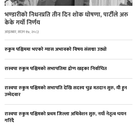
भण्डारीको निधनप्रति तीन दिन शोक घोषणा, पार्टीले अरु
केके गर्यो निर्णय
आइतबार, साउन १७, २०८३
रुकुम पश्चिममा भएको ग्यास अभावको विषय संसद्मा उठ्यो
रास्वपा रुकुम पश्चिमको सभापतिमा द्रोण खड्का निर्वाचित
रास्वपा रुकुम पश्चिमको सभापति देखि सदस्य चुन्न मतदान सुरु, यी हुन
उम्मेदवार
रास्वपा रुकुम पश्चिमको प्रथम जिल्ला अधिवेशन सुरु, नयाँ नेतृत्व चयन
गरिँदै