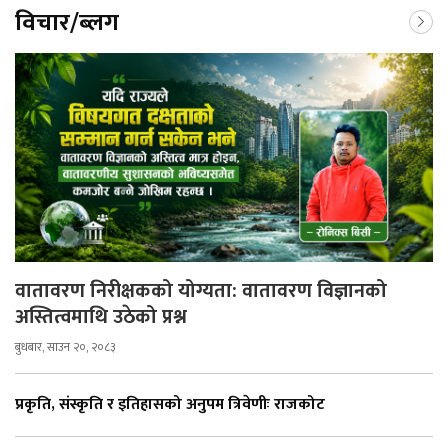
विचार/ब्लग
वातावरण निरीक्षकको योग्यता: वातावरण विज्ञानको
अस्तित्वमाथि उठेको प्रश्न
बुधबार, साउन २०, २०८३
प्रकृति, संस्कृति र इतिहासको अनुपम त्रिवेणीः राजकोट