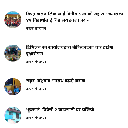
विपन्न बालबालिकालाई वित्तीय संस्थाको सहारा : जमारुका
४५ विद्यार्थीलाई विद्यालय झोला प्रदान
कखरा संवाददाता
डिभिजन वन कार्यालयद्वारा बाँफिकोटका चार ठाउँमा
वृक्षारोपण
कखरा संवाददाता
रुकुम पश्चिममा अपराध बढ्दो क्रममा
कखरा संवाददाता
भूकम्पले त्रिवेणी २ बादरपानी घर चर्कियो
कखरा संवाददाता