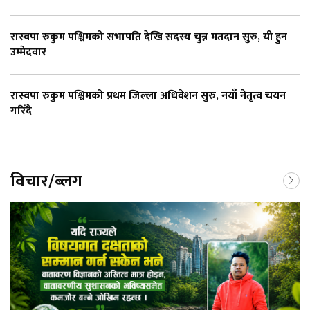
रास्वपा रुकुम पश्चिमको सभापति देखि सदस्य चुन्न मतदान सुरु, यी हुन
उम्मेदवार
रास्वपा रुकुम पश्चिमको प्रथम जिल्ला अधिवेशन सुरु, नयाँ नेतृत्व चयन
गरिँदै
विचार/ब्लग