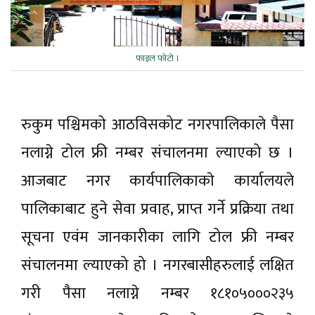
फाइल फाेटाे ।
रुकुम पश्चिमको आठविसकोट नगरपालिकाले पैसा
नलाग्ने टोल फ्री नम्बर संचालनमा ल्याएको छ ।
आजबाट नगर कार्यपालिकाकाे कार्यालयले
पालिकाबाट हुने सेवा प्रवाह, प्राप्त गर्ने प्रक्रिया तथा
सूचना एवंम जानकारीका लागि टोल फ्री नम्बर
संचालनमा ल्याएको हो । नगरबासीहरुलाई लक्षित
गरी पैसा नलाग्ने नम्बर १८१०५०००२३५