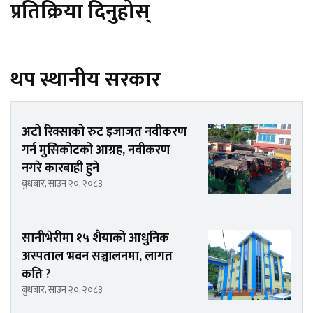
प्रतिक्रिया दिनुहोस्
थप स्थानीय सरकार
अटो रिक्साको रुट इजाजत नवीकरण
गर्न मुसिकोटको आग्रह, नवीकरण
नगरे कारबाही हुने
बुधबार, साउन २०, २०८३
सानीभेरीमा १५ शैयाको आधुनिक
अस्पताल भवन सञ्चालनमा, लागत
कति ?
बुधबार, साउन २०, २०८३