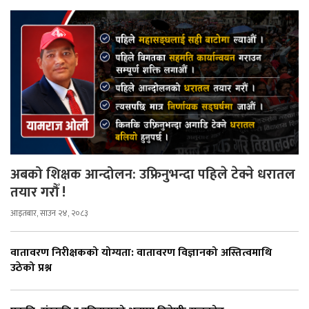
अबको शिक्षक आन्दोलन: उफ्रिनुभन्दा पहिले टेक्ने धरातल
तयार गरौँ !
आइतबार, साउन २४, २०८३
वातावरण निरीक्षकको योग्यता: वातावरण विज्ञानको अस्तित्वमाथि
उठेको प्रश्न