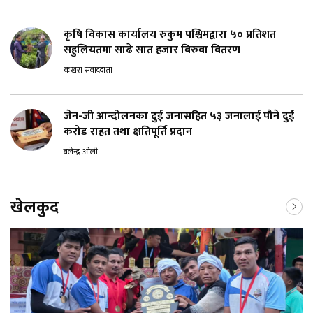
कृषि विकास कार्यालय रुकुम पश्चिमद्वारा ५० प्रतिशत
सहुलियतमा साढे सात हजार बिरुवा वितरण
कखरा संवाददाता
जेन-जी आन्दोलनका दुई जनासहित ५३ जनालाई पौने दुई
करोड राहत तथा क्षतिपूर्ति प्रदान
बलेन्द्र ओली
खेलकुद