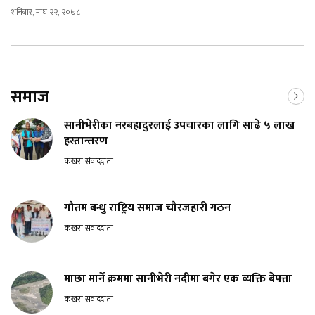
शनिबार, माघ २२, २०७८
समाज
सानीभेरीका नरबहादुरलाई उपचारका लागि साढे ५ लाख
हस्तान्तरण
कखरा संवाददाता
गौतम बन्धु राष्ट्रिय समाज चौरजहारी गठन
कखरा संवाददाता
माछा मार्ने क्रममा सानीभेरी नदीमा बगेर एक व्यक्ति बेपत्ता
कखरा संवाददाता