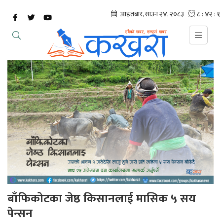
बाँफिकोटका जेष्ठ किसानलाई मासिक ५ सय
पेन्सन