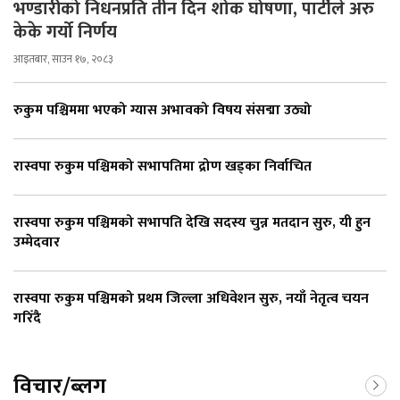
भण्डारीको निधनप्रति तीन दिन शोक घोषणा, पार्टीले अरु
केके गर्यो निर्णय
आइतबार, साउन १७, २०८३
रुकुम पश्चिममा भएको ग्यास अभावको विषय संसद्मा उठ्यो
रास्वपा रुकुम पश्चिमको सभापतिमा द्रोण खड्का निर्वाचित
रास्वपा रुकुम पश्चिमको सभापति देखि सदस्य चुन्न मतदान सुरु, यी हुन
उम्मेदवार
रास्वपा रुकुम पश्चिमको प्रथम जिल्ला अधिवेशन सुरु, नयाँ नेतृत्व चयन
गरिँदै
विचार/ब्लग