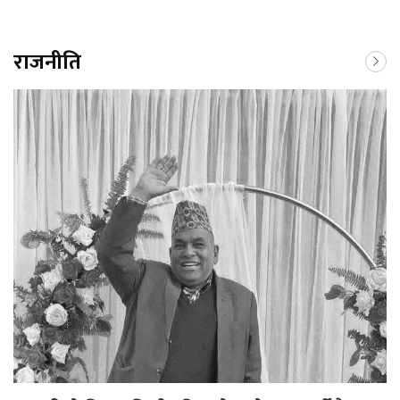
राजनीति