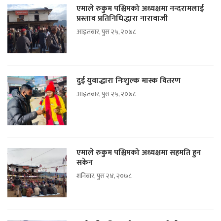
एमाले रुकुम पश्चिमको अध्यक्षमा नन्दरामलाई
प्रस्ताव प्रतिनिधिद्धारा नारावाजी
आइतबार, पुस २५, २०७८
दुई युवाद्धारा निःशुल्क मास्क वितरण
आइतबार, पुस २५, २०७८
एमाले रुकुम पश्चिमको अध्यक्षमा सहमति हुन
सकेन
शनिबार, पुस २४, २०७८