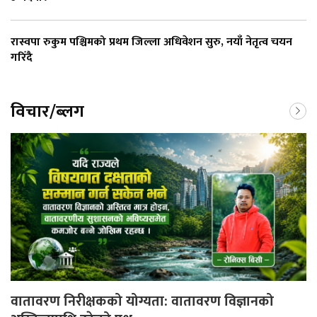
रास्वपा रुकुम पश्चिमको प्रथम जिल्ला अधिवेशन सुरु, नयाँ नेतृत्व चयन
गरिँदै
विचार/ब्लग
वातावरण निरीक्षकको योग्यता: वातावरण विज्ञानको