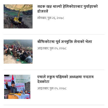
सडक खन्न थाल्यो हेलिकोप्टरबाट पुर्याइएको
डोजरले
सोमबार, पुस २६, २०७८
बाँफिकोटमा पूर्व जनमुक्ति सेनाको भेला
आइतबार, पुस २५, २०७८
एमाले रुकुम पश्चिमको अध्यक्षमा नन्दराम
देवकोटा
आइतबार, पुस २५, २०७८