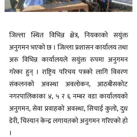
जिल्ला स्थित विभिन्न क्षेत्र, नियकाको सयुंक्त
अनुगमन भएको छ । जिल्ला प्रशासन कार्यालय तथा
अरु विभिन्न कार्यालयले सयुंक्त रुपमा अनुगमन
गरेका हुन् । राष्ट्रिय परिचय पत्रको लागि विवरण
संकलनको अवस्था अवलोकन, आठबीसकोट
नगरपालिकाका ४, ५ र ६ नम्बर वडा कार्यालयको
अनुगमन, सेवा प्रवाहको अवस्था, सिचाई कुलो, दुध
डेरी, चिस्यान केन्द्र लगायतको अनुगमन गरिएको हो
।