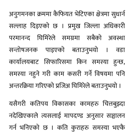
अनुगमनका क्रममा कैफियत भेटिएका क्षेत्रमा सुधार्न
सल्लाह दिइएको छ । प्रमुख जिल्ला अधिकारी
परमानन्द घिमिरेले समग्रमा सबैको अवस्था
सन्तोषजनक पाइएको बताउनुभयो । वडा
कार्यालयबाट सिफारिसमा किन समस्या हुन्छ,
समस्या नहुने गरी काम कसरी गर्ने विषयमा पनि
अन्तरक्रिया गरिएको प्रजिअ घिमिरेले बताउनुभयो ।
यसैगरी कतिपय विकासका कामहरु चित्तबुझ्दा
नदेखिएकाले त्यसलाई मापदण्ड अनुसार सञ्चालन
गर्न भनिएको छ । कति कुराहरु समस्या भएकै