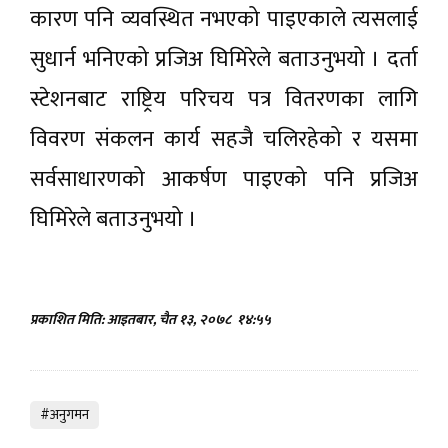
कारण पनि व्यवस्थित नभएको पाइएकाले त्यसलाई
सुधार्न भनिएको प्रजिअ घिमिरेले बताउनुभयो । दर्ता
स्टेशनबाट राष्ट्रिय परिचय पत्र वितरणका लागि
विवरण संकलन कार्य सहजै चलिरहेको र यसमा
सर्वसाधारणको आकर्षण पाइएको पनि प्रजिअ
घिमिरेले बताउनुभयो ।
प्रकाशित मिति: आइतबार, चैत १३, २०७८
१४:५५
#अनुगमन