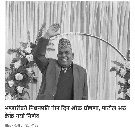
भण्डारीको निधनप्रति तीन दिन शोक घोषणा, पार्टीले अरु
केके गर्यो निर्णय
आइतबार, साउन १७, २०८३