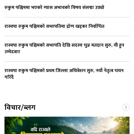
रुकुम पश्चिममा भएको ग्यास अभावको विषय संसद्मा उठ्यो
रास्वपा रुकुम पश्चिमको सभापतिमा द्रोण खड्का निर्वाचित
रास्वपा रुकुम पश्चिमको सभापति देखि सदस्य चुन्न मतदान सुरु, यी हुन
उम्मेदवार
रास्वपा रुकुम पश्चिमको प्रथम जिल्ला अधिवेशन सुरु, नयाँ नेतृत्व चयन
गरिँदै
विचार/ब्लग