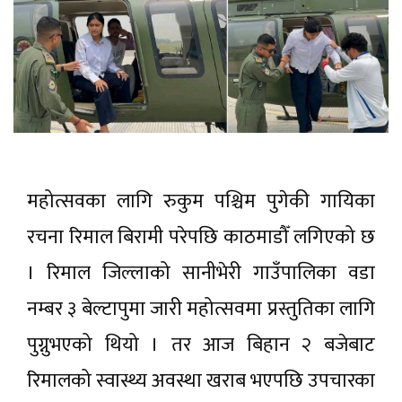
महोत्सवका लागि रुकुम पश्चिम पुगेकी गायिका
रचना रिमाल बिरामी परेपछि काठमाडौँ लगिएको छ
। रिमाल जिल्लाको सानीभेरी गाउँपालिका वडा
नम्बर ३ बेल्टापुमा जारी महोत्सवमा प्रस्तुतिका लागि
पुग्नुभएको थियो । तर आज बिहान २ बजेबाट
रिमालको स्वास्थ्य अवस्था खराब भएपछि उपचारका