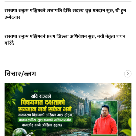
रास्वपा रुकुम पश्चिमको सभापति देखि सदस्य चुन्न मतदान सुरु, यी हुन
उम्मेदवार
रास्वपा रुकुम पश्चिमको प्रथम जिल्ला अधिवेशन सुरु, नयाँ नेतृत्व चयन
गरिँदै
विचार/ब्लग