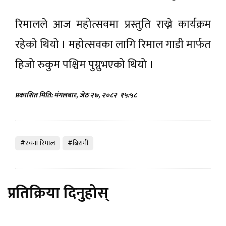
रिमालले आज महोत्सवमा प्रस्तुति राख्ने कार्यक्रम
रहेको थियो । महोत्सवका लागि रिमाल गाडी मार्फत
हिजो रुकुम पश्चिम पुग्नुभएको थियो ।
प्रकाशित मिति: मंगलबार, जेठ २७, २०८२
१५:५८
#रचना रिमाल
#बिरामी
प्रतिक्रिया दिनुहोस्