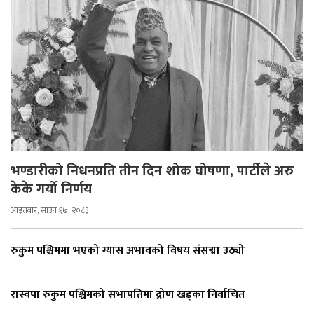
भण्डारीको निधनप्रति तीन दिन शोक घोषणा, पार्टीले अरु
केके गर्यो निर्णय
आइतबार, साउन १७, २०८३
रुकुम पश्चिममा भएको ग्यास अभावको विषय संसद्मा उठ्यो
रास्वपा रुकुम पश्चिमको सभापतिमा द्रोण खड्का निर्वाचित