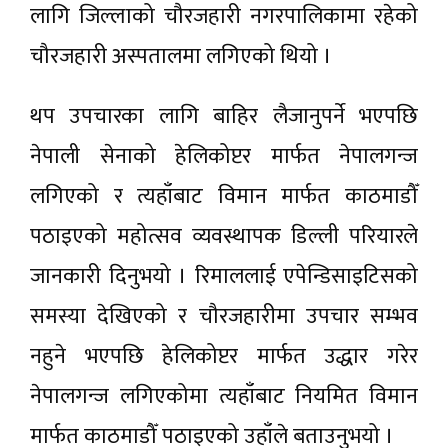
लागि जिल्लाको चौरजहारी नगरपालिकामा रहेको
चौरजहारी अस्पतालमा लगिएको थियो ।
थप उपचारका लागि बाहिर लैजानुपर्ने भएपछि
नेपाली सेनाको हेलिकोप्टर मार्फत नेपालगन्ज
लगिएको र त्यहाँबाट विमान मार्फत काठमाडौँ
पठाइएको महोत्सव व्यवस्थापक डिल्ली परियारले
जानकारी दिनुभयो । रिमाललाई एपेन्डिसाइटिसको
समस्या देखिएको र चौरजहारीमा उपचार सम्भव
नहुने भएपछि हेलिकोप्टर मार्फत उद्धार गरेर
नेपालगन्ज लगिएकोमा त्यहाँबाट नियमित विमान
मार्फत काठमाडौँ पठाइएको उहाँले बताउनुभयो ।