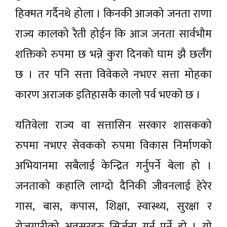
हिक्मत गर्दैनथे होला । किनकी आजको जनता राणा
राज्य कालको रैती होईन कि आज जनता सार्वभौम
शक्तिको रुपमा छ भन्ने कुरा दिनको घाम झै छर्लँग
छ । तर पनि सत्ता विवेकले नभएर सत्ता मोहका
कारण अराजक इतिहासकै कालो पर्व भएको छ ।
यतिवेला राज्य वा सत्तासिन सरकार शासकको
रुपमा नभएर सेवकको रुपमा विकास निर्माणको
अभियानमा सबैलाई केन्द्रित गर्नुपर्ने बेला हो ।
जनताको कहालि लाग्दो दैनिकी जीवनलाई हेरेर
गास, बास, कपास, शिक्षा, स्वास्थ्य, सुरक्षा र
रोजगारीको अवसरहरु सिर्जना गर्नु पर्ने हो । यो