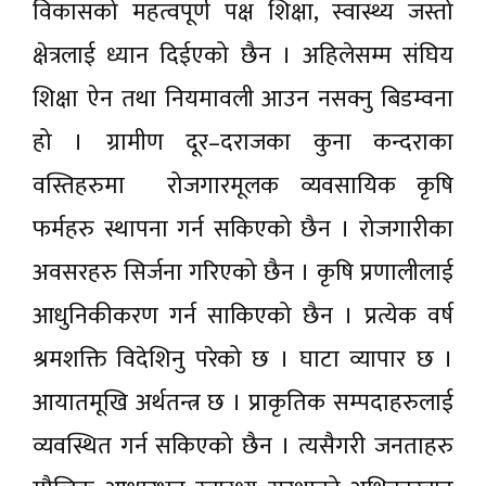
विकासको महत्वपूर्ण पक्ष शिक्षा, स्वास्थ्य जस्तो
क्षेत्रलाई ध्यान दिईएको छैन । अहिलेसम्म संघिय
शिक्षा ऐन तथा नियमावली आउन नसक्नु बिडम्वना
हो । ग्रामीण दूर–दराजका कुना कन्दराका
वस्तिहरुमा रोजगारमूलक व्यवसायिक कृषि
फर्महरु स्थापना गर्न सकिएको छैन । रोजगारीका
अवसरहरु सिर्जना गरिएको छैन । कृषि प्रणालीलाई
आधुनिकीकरण गर्न साकिएको छैन । प्रत्येक वर्ष
श्रमशक्ति विदेशिनु परेको छ । घाटा व्यापार छ ।
आयातमूखि अर्थतन्त्र छ । प्राकृतिक सम्पदाहरुलाई
व्यवस्थित गर्न सकिएको छैन । त्यसैगरी जनताहरु