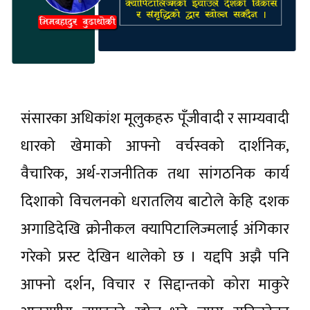
संसारका अधिकांश मूलुकहरु पूँजीवादी र साम्यवादी
धारको खेमाको आफ्नो वर्चस्वको दार्शनिक,
वैचारिक, अर्थ-राजनीतिक तथा सांगठनिक कार्य
दिशाको विचलनको धरातलिय बाटोले केहि दशक
अगाडिदेखि क्रोनीकल क्यापिटालिज्मलाई अंगिकार
गरेको प्रस्ट देखिन थालेको छ । यद्दपि अझै पनि
आफ्नो दर्शन, विचार र सिद्दान्तको कोरा माकुरे