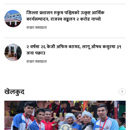
जिल्ला प्रशासन रुकुम पश्चिमको उत्कृष्ट आर्थिक
कार्यसम्पादन, राजस्व सङ्कलन २ करोड नाघ्यो
कखरा संवाददाता
२ वर्षमा २६ केजी अफिम बरामद, लागू औषध कसुरमा ३९
जना पक्राउ
कखरा संवाददाता
खेलकुद