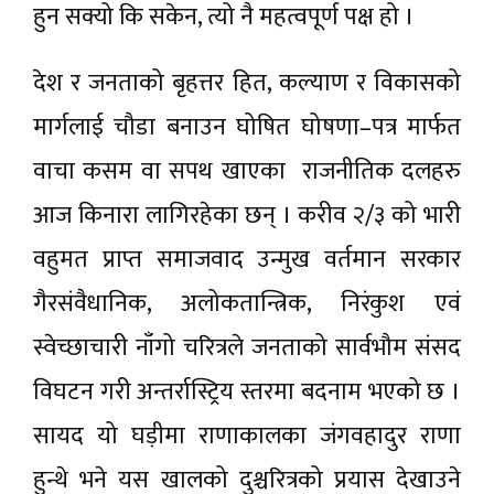
हुन सक्यो कि सकेन, त्यो नै महत्वपूर्ण पक्ष हो ।
देश र जनताको बृहत्तर हित, कल्याण र विकासको
मार्गलाई चौडा बनाउन घोषित घोषणा–पत्र मार्फत
वाचा कसम वा सपथ खाएका राजनीतिक दलहरु
आज किनारा लागिरहेका छन् । करीव २/३ को भारी
वहुमत प्राप्त समाजवाद उन्मुख वर्तमान सरकार
गैरसंवैधानिक, अलोकतान्त्रिक, निरंकुश एवं
स्वेच्छाचारी नाँगो चरित्रले जनताको सार्वभौम संसद
विघटन गरी अन्तर्रास्ट्रिय स्तरमा बदनाम भएको छ ।
सायद यो घड़ीमा राणाकालका जंगवहादुर राणा
हुन्थे भने यस खालको दुश्चरित्रको प्रयास देखाउने