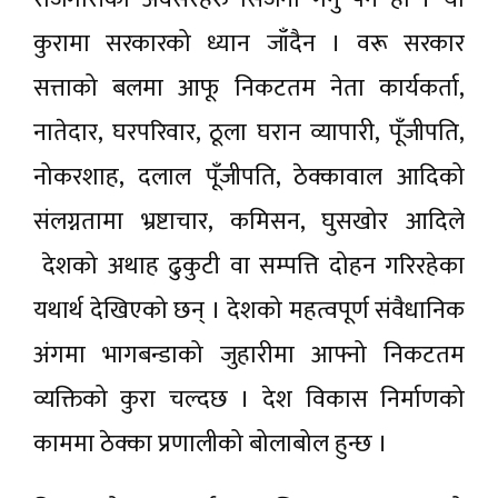
कुरामा सरकारको ध्यान जाँदैन । वरू सरकार
सत्ताको बलमा आफू निकटतम नेता कार्यकर्ता,
नातेदार, घरपरिवार, ठूला घरान व्यापारी, पूँजीपति,
नोकरशाह, दलाल पूँजीपति, ठेक्कावाल आदिको
संलग्नतामा भ्रष्टाचार, कमिसन, घुसखोर आदिले
देशको अथाह ढुकुटी वा सम्पत्ति दोहन गरिरहेका
यथार्थ देखिएको छन् । देशको महत्वपूर्ण संवैधानिक
अंगमा भागबन्डाको जुहारीमा आफ्नो निकटतम
व्यक्तिको कुरा चल्दछ । देश विकास निर्माणको
काममा ठेक्का प्रणालीको बोलाबोल हुन्छ ।