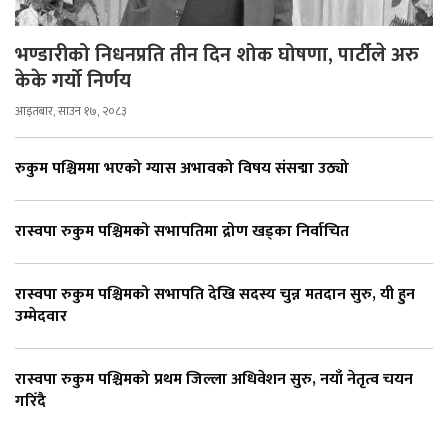
भण्डारीको निधनप्रति तीन दिन शोक घोषणा, पार्टीले अरु
केके गर्यो निर्णय
आइतबार, साउन १७, २०८३
रुकुम पश्चिममा भएको ग्यास अभावको विषय संसद्मा उठ्यो
रास्वपा रुकुम पश्चिमको सभापतिमा द्रोण खड्का निर्वाचित
रास्वपा रुकुम पश्चिमको सभापति देखि सदस्य चुन्न मतदान सुरु, यी हुन
उम्मेदवार
रास्वपा रुकुम पश्चिमको प्रथम जिल्ला अधिवेशन सुरु, नयाँ नेतृत्व चयन
गरिँदै