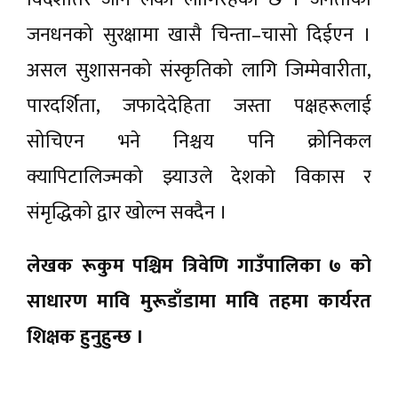
जनधनको सुरक्षामा खासै चिन्ता–चासो दिईएन ।
असल सुशासनको संस्कृतिको लागि जिम्मेवारीता,
पारदर्शिता, जफादेदेहिता जस्ता पक्षहरूलाई
सोचिएन भने निश्चय पनि क्रोनिकल
क्यापिटालिज्मको झ्याउले देशको विकास र
संमृद्धिको द्वार खोल्न सक्दैन ।
लेखक रूकुम पश्चिम त्रिवेणि गाउँपालिका ७ को
साधारण मावि मुरूडाँडामा मावि तहमा कार्यरत
शिक्षक हुनुहुन्छ ।