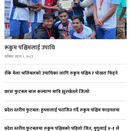
रूकुम पश्चिमलाई उपाधि
शनिबार, साउन ९, २०८३
राँके मेला भलिबलको उपाधिका लागि रुकुम पश्चिम र पोखरा भिड्ने
छात्रा फुटबल बाल कल्याण मावि झुल्खेतले जित्यो
प्रदेश स्तरीय फुटबल: हुम्लालाई पराजित गर्दै रुकुम पश्चिम फाइनलमा
प्रदेश स्तरीय फुटबलमा रुकुम पश्चिमको पहिलो जित, मुगुलाई ४-१ ले