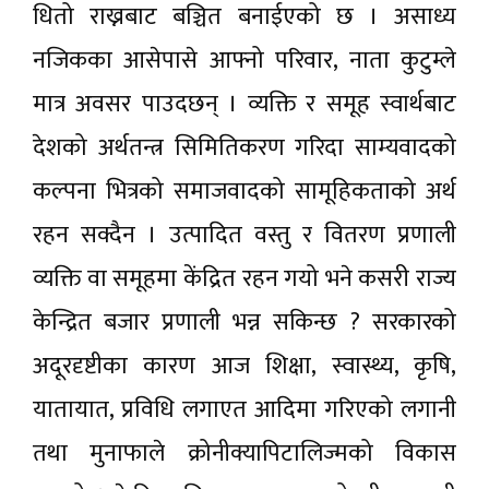
धितो राख्नबाट बञ्चित बनाईएको छ । असाध्य
नजिकका आसेपासे आफ्नो परिवार, नाता कुटुम्ले
मात्र अवसर पाउदछन् । व्यक्ति र समूह स्वार्थबाट
देशको अर्थतन्त्र सिमितिकरण गरिदा साम्यवादको
कल्पना भित्रको समाजवादको सामूहिकताको अर्थ
रहन सक्दैन । उत्पादित वस्तु र वितरण प्रणाली
व्यक्ति वा समूहमा केंद्रित रहन गयो भने कसरी राज्य
केन्द्रित बजार प्रणाली भन्न सकिन्छ ? सरकारको
अदूरदृष्टीका कारण आज शिक्षा, स्वास्थ्य, कृषि,
यातायात, प्रविधि लगाएत आदिमा गरिएको लगानी
तथा मुनाफाले क्रोनीक्यापिटालिज्मको विकास