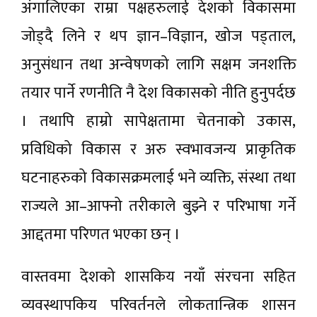
अंगालिएका राम्रा पक्षहरुलाई देशको विकासमा
जोड्दै लिने र थप ज्ञान–विज्ञान, खोज पड्ताल,
अनुसंधान तथा अन्वेषणको लागि सक्षम जनशक्ति
तयार पार्ने रणनीति नै देश विकासको नीति हुनुपर्दछ
। तथापि हाम्रो सापेक्षतामा चेतनाको उकास,
प्रविधिको विकास र अरु स्वभावजन्य प्राकृतिक
घटनाहरुको विकासक्रमलाई भने व्यक्ति, संस्था तथा
राज्यले आ–आफ्नो तरीकाले बुझ्ने र परिभाषा गर्ने
आद्दतमा परिणत भएका छन् ।
वास्तवमा देशको शासकिय नयाँ संरचना सहित
व्यवस्थापकिय परिवर्तनले लोकतान्त्रिक शासन