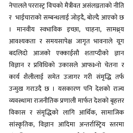
नेपालले पररास्ट्र विचको मैत्रीवत असंलग्नताको नीति
र भाईचाराको सम्बन्धलाई जोड्दै, बोल्दै आएको छ
। मानवीय स्वभाविक इच्छा, चाहना, सामथ्र्य
आवश्यकता र समयसापेक्ष जागृत भावनाले यूग
बदलिदो आजको एक्काईसौ शताप्दीको ज्ञान
विज्ञान र प्रविधिको उकासले आफÞनो चेतना र
कार्य शैलीलाई समेत उजागर गरी संमृद्धि तर्फ
उन्मुख गराउदै छ । यसकारण पनि देशको राज्य
व्यवस्थामा राजनीतिक प्रणाली मार्फत देशको बृहत्तर
विकास र संमृद्धिको लागि आर्थिक, सामाजिक
सांस्कृतिक, विज्ञान आदिमा अन्तर्रास्ट्रिय स्तरमा