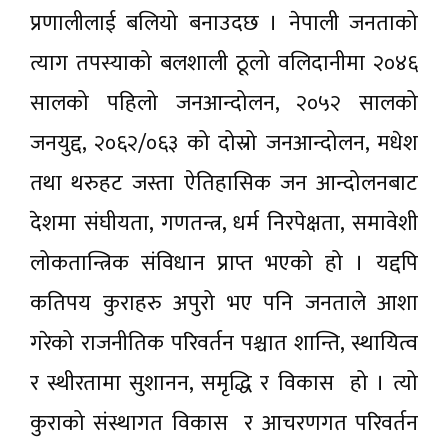
प्रणालीलाई बलियो बनाउदछ । नेपाली जनताको
त्याग तपस्याको बलशाली ठूलो वलिदानीमा २०४६
सालको पहिलो जनआन्दोलन, २०५२ सालको
जनयुद्द, २०६२/०६३ को दोस्रो जनआन्दोलन, मधेश
तथा थरुहट जस्ता ऐतिहासिक जन आन्दोलनबाट
देशमा संघीयता, गणतन्त्र, धर्म निरपेक्षता, समावेशी
लोकतान्त्रिक संविधान प्राप्त भएको हो । यद्दपि
कतिपय कुराहरु अपुरो भए पनि जनताले आशा
गरेको राजनीतिक परिवर्तन पश्चात शान्ति, स्थायित्व
र स्थीरतामा सुशानन, समृद्धि र विकास हो । त्यो
कुराको संस्थागत विकास र आचरणगत परिवर्तन