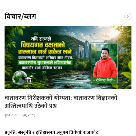
विचार/ब्लग
वातावरण निरीक्षकको योग्यता: वातावरण विज्ञानको
अस्तित्वमाथि उठेको प्रश्न
बुधबार, साउन २०, २०८३
प्रकृति, संस्कृति र इतिहासको अनुपम त्रिवेणीः राजकोट