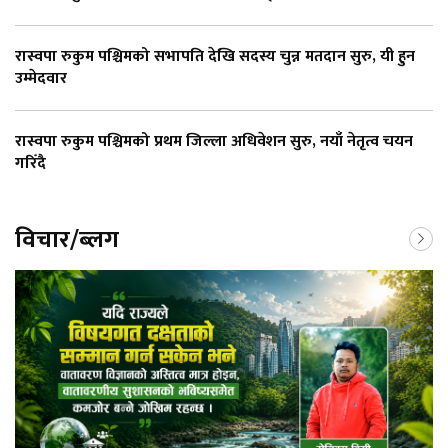
रास्वपा रुकुम पश्चिमको सभापति देखि सदस्य चुन्न मतदान सुरु, यी हुन
उम्मेदवार
रास्वपा रुकुम पश्चिमको प्रथम जिल्ला अधिवेशन सुरु, नयाँ नेतृत्व चयन
गरिँदै
विचार/ब्लग