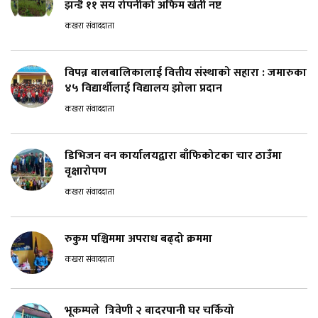
झन्डै ११ सय रोपनीको अफिम खेती नष्ट
कखरा संवाददाता
विपन्न बालबालिकालाई वित्तीय संस्थाको सहारा : जमारुका
४५ विद्यार्थीलाई विद्यालय झोला प्रदान
कखरा संवाददाता
डिभिजन वन कार्यालयद्वारा बाँफिकोटका चार ठाउँमा
वृक्षारोपण
कखरा संवाददाता
रुकुम पश्चिममा अपराध बढ्दो क्रममा
कखरा संवाददाता
भूकम्पले त्रिवेणी २ बादरपानी घर चर्कियो