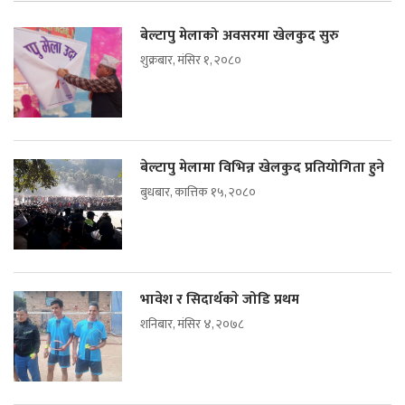
बेल्टापु मेलाको अवसरमा खेलकुद सुरु
शुक्रबार, मंसिर १, २०८०
बेल्टापु मेलामा विभिन्न खेलकुद प्रतियोगिता हुने
बुधबार, कात्तिक १५, २०८०
भावेश र सिदार्थकाे जोडि प्रथम
शनिबार, मंसिर ४, २०७८