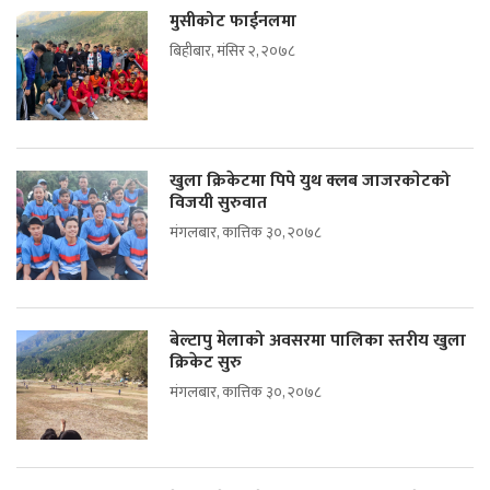
मुसीकोट फाईनलमा
बिहीबार, मंसिर २, २०७८
खुला क्रिकेटमा पिपे युथ क्लब जाजरकाेटको
विजयी सुरुवात
मंगलबार, कात्तिक ३०, २०७८
बेल्टापु मेलाको अवसरमा पालिका स्तरीय खुला
क्रिकेट सुरु
मंगलबार, कात्तिक ३०, २०७८