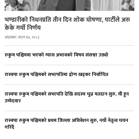
भण्डारीको निधनप्रति तीन दिन शोक घोषणा, पार्टीले अरु
केके गर्यो निर्णय
आइतबार, साउन १७, २०८३
रुकुम पश्चिममा भएको ग्यास अभावको विषय संसद्मा उठ्यो
रास्वपा रुकुम पश्चिमको सभापतिमा द्रोण खड्का निर्वाचित
रास्वपा रुकुम पश्चिमको सभापति देखि सदस्य चुन्न मतदान सुरु, यी हुन
उम्मेदवार
रास्वपा रुकुम पश्चिमको प्रथम जिल्ला अधिवेशन सुरु, नयाँ नेतृत्व चयन
गरिँदै