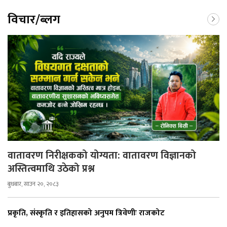
विचार/ब्लग
वातावरण निरीक्षकको योग्यता: वातावरण विज्ञानको
अस्तित्वमाथि उठेको प्रश्न
बुधबार, साउन २०, २०८३
प्रकृति, संस्कृति र इतिहासको अनुपम त्रिवेणीः राजकोट