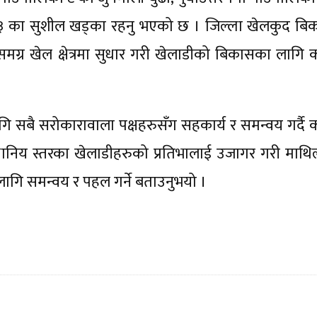
का ३ का सुशील खड्का रहनु भएको छ । जिल्ला खेलकुद बि
मग्र खेल क्षेत्रमा सुधार गरी खेलाडीको बिकासका लागि 
सबै सरोकारावाला पक्षहरुसँग सहकार्य र समन्वय गर्दै 
्थानिय स्तरका खेलाडीहरुको प्रतिभालाई उजागर गरी माथिल
 लागि समन्वय र पहल गर्ने बताउनुभयो ।