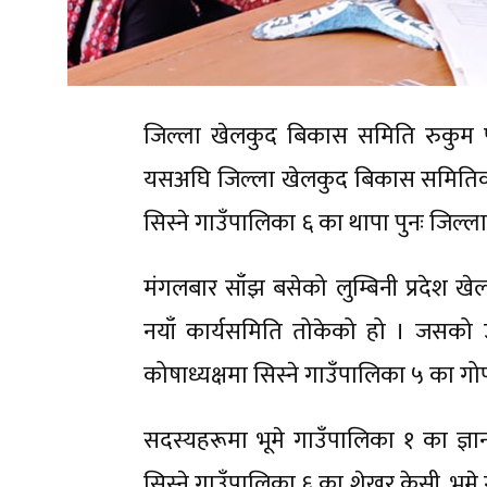
जिल्ला खेलकुद बिकास समिति रुकुम पू
यसअघि जिल्ला खेलकुद बिकास समितिको अध
सिस्ने गाउँपालिका ६ का थापा पुनः जिल
मंगलबार साँझ बसेको लुम्बिनी प्रदेश ख
नयाँ कार्यसमिति तोकेको हो । जसको उप
कोषाध्यक्षमा सिस्ने गाउँपालिका ५ का 
सदस्यहरूमा भूमे गाउँपालिका १ का ज्ञान
सिस्ने गाउँपालिका ६ का शेखर केसी, भूमे