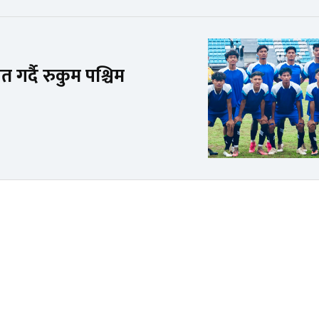
 गर्दै रुकुम पश्चिम