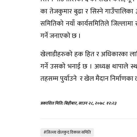
का तेजकुमार बुढा र सिस्ने गाउँपालि
समितिको नयाँ कार्यसमितिले जिल्लामा स
गर्ने जनाएको छ ।
खेलाडीहरुको हक हित र अधिकारका लागि 
गर्ने उसको भनाई छ । अध्यक्ष थापाले स
तहसम्म पुर्याउने र खेल मैदान निर्माणका
प्रकाशित मिति: बिहीबार, साउन २८, २०७८
१२:२३
#जिल्ला खेलकुद विकास समिति