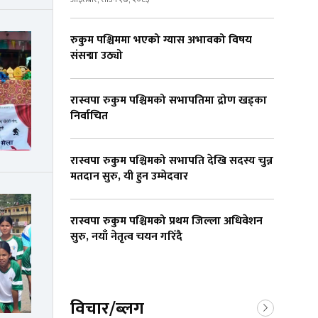
रुकुम पश्चिममा भएको ग्यास अभावको विषय
संसद्मा उठ्यो
रास्वपा रुकुम पश्चिमको सभापतिमा द्रोण खड्का
निर्वाचित
रास्वपा रुकुम पश्चिमको सभापति देखि सदस्य चुन्न
मतदान सुरु, यी हुन उम्मेदवार
रास्वपा रुकुम पश्चिमको प्रथम जिल्ला अधिवेशन
सुरु, नयाँ नेतृत्व चयन गरिँदै
विचार/ब्लग