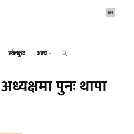
EN
खेलकुद
अन्य
अध्यक्षमा पुनः थापा