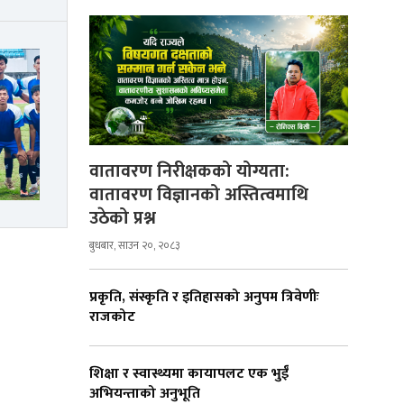
वातावरण निरीक्षकको योग्यता:
वातावरण विज्ञानको अस्तित्वमाथि
उठेको प्रश्न
बुधबार, साउन २०, २०८३
प्रकृति, संस्कृति र इतिहासको अनुपम त्रिवेणीः
राजकोट
शिक्षा र स्वास्थ्यमा कायापलट एक भुईँ
अभियन्ताको अनुभूति