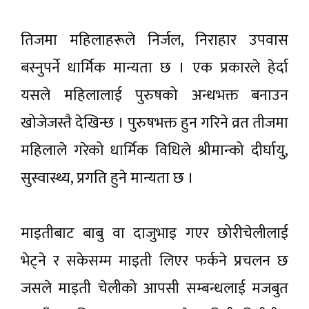
तिजमा महिलाहरूले निर्जल, निराहार उपवास
बस्नुपर्ने धार्मिक मान्यता छ । एक प्रकारले हेर्दा
यसले महिलालाई पुरुषको अन्धभक्त बनाउन
खोजेजस्तै देखिन्छ । पुरुषभक्त हुन गरिने व्रत तीजमा
महिलाले गरेको धार्मिक विधिले श्रीमान्को दीर्घायु,
सुस्वास्थ्य, प्रगति हुने मान्यता छ ।
माइतीबाट बाबु वा दाजुभाइ गएर छोरीचेलीलाई
भेट्ने र सकेसम्म माइती लिएर फर्कने प्रचलन छ
जसले माइती चेलीको आपसी सम्बन्धलाई मजबुत