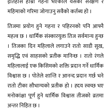
इतिहास हाम्रो गहना भएकोले यसको संरक्षण र
महिमाको गरिमा जोगाउनु सवैको कर्तब्य हो ।
तिजमा प्रयोग हुने गहना र पहिरनको पनि आफ्नै
महत्व छ । धार्मिक संस्कारयुक्त तिज सर्वमान्य हुन्छ
। तिजका दिन महिलाले लगाउने रातो साडी सुख,
समृद्धि एवं साहसको प्रतीक मानिन्छ । रातो रंगले
महिलालाई एक किसिमको शक्ति प्रदान गर्ने धार्मिक
विश्वास छ । पोतेले शान्ति र आनन्द प्रदान गर्छ भने
रातो टीका सौभाग्यको प्रतीक हो । ह्दय स्वच्छ भए
मनोकांक्षा पूर्ण हुने धार्मिक विश्वास तीजको व्रतमा
अन्तर निहित छ ।