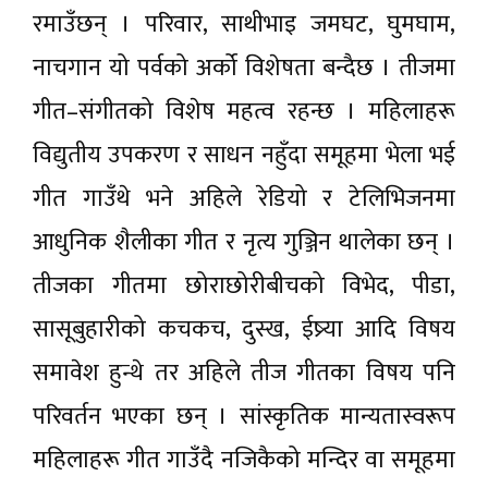
रमाउँछन् । परिवार, साथीभाइ जमघट, घुमघाम,
नाचगान यो पर्वको अर्को विशेषता बन्दैछ । तीजमा
गीत–संगीतको विशेष महत्व रहन्छ । महिलाहरू
विद्युतीय उपकरण र साधन नहुँदा समूहमा भेला भई
गीत गाउँथे भने अहिले रेडियो र टेलिभिजनमा
आधुनिक शैलीका गीत र नृत्य गुञ्जिन थालेका छन् ।
तीजका गीतमा छोराछोरीबीचको विभेद, पीडा,
सासूबुहारीको कचकच, दुस्ख, ईष्र्या आदि विषय
समावेश हुन्थे तर अहिले तीज गीतका विषय पनि
परिवर्तन भएका छन् । सांस्कृतिक मान्यतास्वरूप
महिलाहरू गीत गाउँदै नजिकैको मन्दिर वा समूहमा