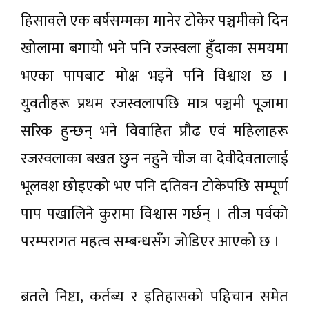
हिसावले एक बर्षसम्मका मानेर टोकेर पञ्चमीको दिन
खोलामा बगायो भने पनि रजस्वला हुँदाका समयमा
भएका पापबाट मोक्ष भइने पनि विश्वाश छ ।
युवतीहरू प्रथम रजस्वलापछि मात्र पञ्चमी पूजामा
सरिक हुन्छन् भने विवाहित प्रौढ एवं महिलाहरू
रजस्वलाका बखत छुन नहुने चीज वा देवीदेवतालाई
भूलवश छोइएको भए पनि दतिवन टोकेपछि सम्पूर्ण
पाप पखालिने कुरामा विश्वास गर्छन् । तीज पर्वको
परम्परागत महत्व सम्बन्धसँग जोडिएर आएको छ ।
ब्रतले निष्टा, कर्तब्य र इतिहासको पहिचान समेत