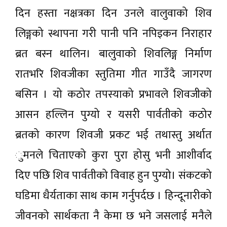
दिन हस्ता नक्षत्रका दिन उनले वालुवाको शिव
लिङ्गको स्थापना गरी पानी पनि नपिइकन निराहार
ब्रत बस्न थालिन। बालुवाको शिवलिङ्ग निर्माण
रातभरि शिवजीका स्तुतिमा गीत गाउँदै जागरण
बसिन । यो कठोर तपस्याको प्रभावले शिवजीको
आसन हल्लिन पुग्यो र यसरी पार्वतीको कठोर
ब्रतको कारण शिवजी प्रकट भई तथास्तु अर्थात
ुमनले चिताएको कुरा पुरा होसु भनी आशीर्वाद
दिए पछि शिव पार्वतीको विवाह हुन पुग्यो। संकटको
घडिमा धैर्यताका साथ काम गर्नुपर्दछ । हिन्दूनारीको
जीवनको सार्थकता नै केमा छ भने जसलाई मनैले