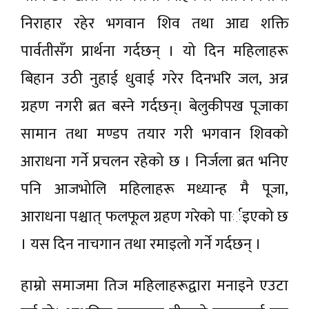
निराहार रहेर भगवान शिव तथा आद्य शक्ति
पार्वतीसँग प्रार्थना गर्दछन् । यो दिन महिलाहरू
बिहान उठी नुहाई धुवाई गरेर दिनभरि जल, अन्न
ग्रहण नगरी ब्रत बस्ने गर्दछन्। बेलुकीपख पूजाका
सामान तथा मण्डप तयार गरी भगवान शिवको
आराधना गर्ने प्रचलन रहेको छ । निर्जला ब्रत भनिए
पनि आजभोलि महिलाहरू मध्यान्ह मै पूजा,
आराधना पश्चात् फलफूल ग्रहण गरेको पार्इएको छ
। यस दिन नाचगान तथा रमाइलो गर्ने गर्दछन् ।
हाम्रो समाजमा तिज महिलाहरूद्वारा मनाइने एउटा