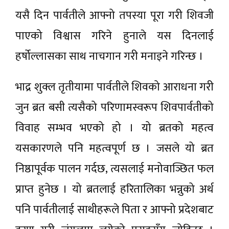
यसै दिन पार्वतीले आफ्नो तपस्या पूरा गरी शिवजी
पाएको विश्वास गरिने हुनाले यस दिनलाई
हर्षोल्लासका साथ नाचगान गरी मनाइने गरिन्छ ।
भाद्र शुक्ल तृतीयामा पार्वतीले शिवको आराधना गरी
जुन ब्रत बसी त्यसैको परिणामस्वरूप शिवपार्वतीको
विवाह सम्भव भएको हो । यो ब्रतको महत्व
यसकारणले पनि महत्वपूर्ण छ । जसले यो ब्रत
निष्ठापूर्वक पालन गर्दछ, त्यसलाई मनोवाञ्छित फल
प्राप्त हुनेछ । यो ब्रतलाई हरितालिका भन्नुको अर्थ
पनि पार्वतीलाई साथीहरूले पिता र आफ्नो प्रदेशबाट