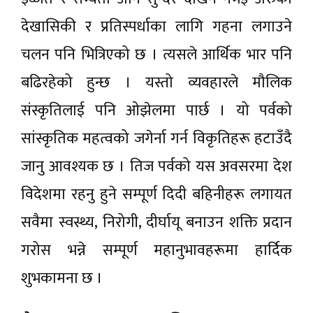
देखासिकी र प्रतिस्पर्धाका लागि गहना लगाउने
चलन पनि भित्रिएको छ । त्यसले आर्थिक भार पनि
बढिरहेको हुन्छ । यस्तो व्यवहारले मौलिक
संस्कृतिलाई पनि ओझेलमा पार्छ । यो पर्वको
सांस्कृतिक महत्वको जगेर्ना गर्न विकृतिहरू हटाउँदै
जानु आवश्यक छ । तिज पर्वको यस अवसरमा देश
विदेशमा रहनु हुने सम्पूर्ण दिदी बहिनीहरू लगायत
सवैमा स्वस्थ्य, निरोगी, दीर्घायू बनाउन शक्ति प्रदान
गरोस भन्ने सम्पूर्ण महानुभावहरूमा हार्दिक
शुभकामना छ ।