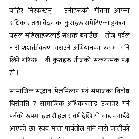
बाहिर निस्कन्छन् । उनीहरूको गीतमा आफ्ना
अधिकार तथा वेदनाका कुराहरू समेटिएका हुन्छन् ।
यसले महिलाहरूलाई सशक्त बनाउँछ । तीज पर्वले
नारी शशक्तीकरण गराउने अभियानका रूपमा पनि
लिने गरिन्छ । यी कुराहरू तीजको सकरात्मक पक्ष
हो ।
सामाजिक सद्भाव, मेलमिलाप एवं समाजका विवीध
बिसंगति र सामाजिक अधिकारलाई उजागर गर्ने
पर्बको रूपमा हजारौं हजार वर्ष देखि यो चाड मनाईदै
आएको छ। स्वयं माता पार्वतीले पनि नारी जातीको