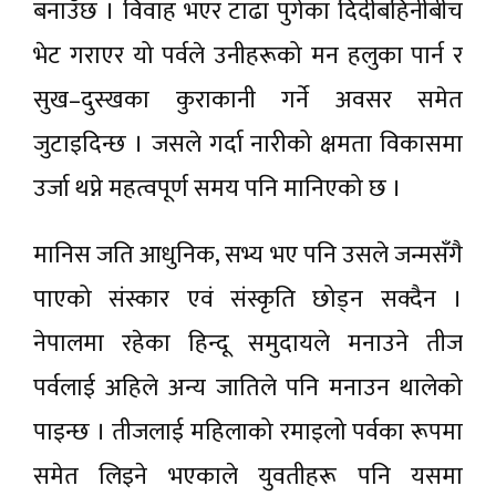
बनाउँछ । विवाह भएर टाढा पुगेका दिदीबहिनीबीच
भेट गराएर यो पर्वले उनीहरूको मन हलुका पार्न र
सुख–दुस्खका कुराकानी गर्ने अवसर समेत
जुटाइदिन्छ । जसले गर्दा नारीको क्षमता विकासमा
उर्जा थप्ने महत्वपूर्ण समय पनि मानिएको छ ।
मानिस जति आधुनिक, सभ्य भए पनि उसले जन्मसँगै
पाएको संस्कार एवं संस्कृति छोड्न सक्दैन ।
नेपालमा रहेका हिन्दू समुदायले मनाउने तीज
पर्वलाई अहिले अन्य जातिले पनि मनाउन थालेको
पाइन्छ । तीजलाई महिलाको रमाइलो पर्वका रूपमा
समेत लिइने भएकाले युवतीहरू पनि यसमा