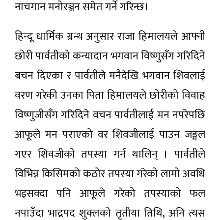
नाचगान मनोरञ्जन समेत गर्ने गरिन्छ।
हिन्दू धार्मिक ग्रन्थ अनुसार राजा हिमालयले आफ्नी
छोरी पार्वतीको कन्यादान भगवान विष्णुसँग गरिदिने
बचन दिएका र पार्वतीले मनैदेखि भगवान शिवलाई
वरण गरेकी उनका पिता हिमालयले छोरीको विवाह
विष्णुजीसँग गरिदिने वचन पार्वतीलाई मन नपरेपछि
आफूले मन पराएको वर शिवजीलाई पाउन जङ्गल
गएर शिवजीको तपस्या गर्न थालिन् । पार्वतीले
विभिन्न किसिमको कठोर तपस्या गरेको लामो अवधि
भइसक्दा पनि आफूले गरेको तपस्याको फल
नपाउँदा भाद्रपद शुक्लको तृतीया तिथि, अनि त्यस