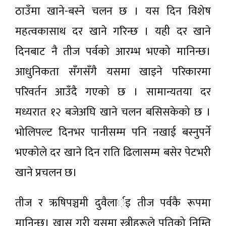
ठाउँमा खाने-बस्ने चलन छ । यस दिन विशेष
महत्वकासाथ दर खाने गरिन्छ । यही दर खाने
दिनबाट नै तीज पर्वको आरम्भ भएको मानिन्छ।
आधुनिकता सँगसँगै यसमा खाइने परिकारमा
परिवर्तन आउँदै गएको छ । सामान्यतया दर
मध्यरात १२ बजेअघि खाने चलन बसिसकेको छ ।
भोलिपल्ट दिनभर पानीसम्म पनि नखाई बस्नुपर्ने
भएकोले दर खाने दिन राति ढिलासम्म बसेर पेटभरी
खाने प्रचलन छ।
तीज र ऋषिपञ्चमी दुवैलार्इ तीज पर्वकै रूपमा
मानिन्छ। खास गरी यसमा स्त्रीहरूले पतिको निम्ति