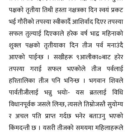
पक्षको तृतीया तिथी हस्ता नक्षत्रका दिन स्वयं प्रकट
भई गौरीको तपस्या स्वीकार्दै आशिर्वाद दिएर तपस्या
सफल तुल्याई दिएकाले हरेक वर्ष भाद्र महिनाको
शुक्ल पक्षको तृतीयाका दिन तीज पर्व मनाउंदै
आएको पाईन्छ । सखीहरू ९आलीका०बाट हरेर
तपस्या गराई सफल भएकोले तीज पर्वलाई
हरितालिका तीज पनि भनिन्छ । भगवान शिवले
पार्वतीजीलाई भन्नु भयोः- यस ब्रतलाई विधि
विधानपूर्वक जसले लिन्छ, त्यसले तिम्रोजस्तै सुयोग्य
र अचल पति प्राप्त गर्दछ भनेर बताउनु भएको
किंमदन्ती छ । यसरी तीजको समयमा महिलाहरूले