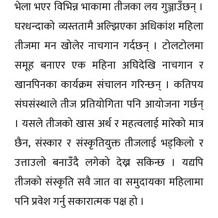
भेला भएर विभिन्न भाकामा तीजका लय गुञ्जाउँछन् ।
घरधन्दाको व्यस्ततामै अल्झिएका अधिकांश महिला
तीजमा मन खोलेर नाचगान गर्दछन् । टोलटोलमा
समूह बनाएर एक महिना अघिदेखि नाचगान र
खानपिनका कार्यक्रम संचालन गरिन्छन् । कतिपय
संघसंस्थाले तीज प्रतियोगिता पनि आयोजना गर्छन्
। यसले तीजको खास अर्थ र महत्वलाई मारेको मात्र
छैन, संस्कार र संस्कृतियुक्त तीजलाई भड्किलो र
उत्ताउलो बनाउँदै लगेको देख्न सकिन्छ । यद्यपि
तीजको संस्कृति सवै जात वा समुदायका महिलामा
पनि प्रवेश गर्नु सकारात्मक पक्ष हो ।