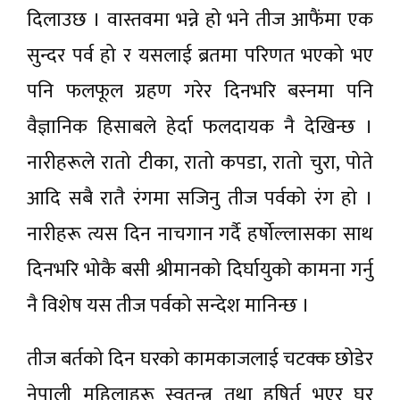
दिलाउछ । वास्तवमा भन्ने हो भने तीज आफैंमा एक
सुन्दर पर्व हो र यसलाई ब्रतमा परिणत भएको भए
पनि फलफूल ग्रहण गरेर दिनभरि बस्नमा पनि
वैज्ञानिक हिसाबले हेर्दा फलदायक नै देखिन्छ ।
नारीहरूले रातो टीका, रातो कपडा, रातो चुरा, पोते
आदि सबै रातै रंगमा सजिनु तीज पर्वको रंग हो ।
नारीहरू त्यस दिन नाचगान गर्दै हर्षोल्लासका साथ
दिनभरि भोकै बसी श्रीमानको दिर्घायुको कामना गर्नु
नै विशेष यस तीज पर्वको सन्देश मानिन्छ ।
तीज बर्तको दिन घरको कामकाजलाई चटक्क छोडेर
नेपाली महिलाहरू स्वतन्त्र तथा हषिर्त भएर घर