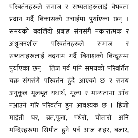
परिबर्तनहरूले समाज र सभ्यताहरूलाई वैभवता
प्रदान गर्दै बिकासको उचाईमा पुर्याएका छन् ।
समयको बदलिंदो प्रबाह संगसंगै नकारात्मक र
अश्रृजनशील परिवर्तनहरूले समाज र
सभ्यताहरूलाई बदनाम गर्दै बिनाशको बिन्दूसम्म
पुर्याएका छन् । तिज पर्व पनि समयको परिबर्तित
चक्र संगसंगै परिवर्तन हुंदै आएको छ र समय
अनुकूल मूलभूत यथार्थ, मूल्य र मान्यतामा आँच
नआउने गरि परिवर्तन हुन आवश्यक छ । हिजो
माईती घर, ब्रत,पूजा, पंधेरो, चौतारो अनि
मन्दिरहरूमा सिमीत हुने पर्व आज शहर, बजार,