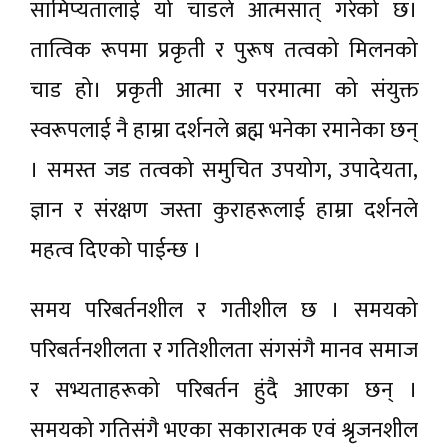
सामिप्यतालाई यो चाडले आत्मसात् गरेको छ।
तात्विक रूपमा प्रकृती र पुरूष तत्वको मिलनको
चाड हो। प्रकृती आत्मा र परमात्मा को संयुक्त
स्वरूपलाई नै हाम्रा दर्शनले ब्रह्म भनेका रमानेका छन्
। समस्त जड तत्वको समुचित उपयोग, उपादेयता,
ज्ञान र संरक्षण जस्ता कुराहरूलाई हाम्रा दर्शनले
महत्व दिएको पाईन्छ ।
समय परिबर्तनशील र गतीशील छ । समयको
परिबर्तनशीलता र गतिशीलता संगसंगै मानव समाज
र सभ्यताहरूको परिबर्तन हुंदै आएका छन् ।
समयको गतिसंगै भएका सकारात्मक एवं श्रृजनशील