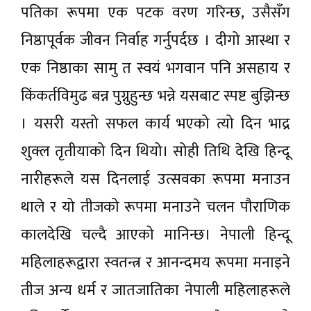
पतिका रूपमा एक पटक वरण गरिन्छ, उसैसँग
निष्ठापूर्वक जीवन निर्वाह गर्नुपर्दछ । दीगो आस्था र
एक निष्ठाका सामु त स्वयं भगवान पनि असहाय र
किंकर्तविमुढ बन्न पुग्नुहुन्छ भन्ने यसबाट स्पष्ट बुझिन्छ
। यसरी यस्तो सफल कार्य भएको त्यो दिन भाद्र
शुक्ल तृतीयाको दिन थियो। सोही तिथि देखि हिन्दू
नारीहरूले यस दिनलाई उत्सवका रूपमा मनाउन
थाले र यो तीजको रूपमा मनाउने चलन पौराणिक
कालदेखि चल्दै आएको मानिन्छ। नेपाली हिन्दू
महिलाहरूद्वारा स्वतन्त्र र आनन्दमय रूपमा मनाइने
तीज अन्य धर्म र जातजातिका नेपाली महिलाहरूले