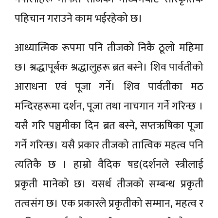
पहिचान गराउने काम भईरहेको छ।
आध्यात्मिक रूपमा पनि तीजको निकै ठूलो महिमा
छ। श्रद्धापूर्बक श्रद्धालुहरू ब्रत बस्ने। शिव पार्वतीको
आराधना एवं पूजा गर्ने। शिव पार्वतीका मठ
मन्दिरहरूमा दर्शन, पूजा तथा नाचगान गर्ने गरिन्छ ।
यसै गरि पञ्चमीका दिन ब्रत बस्ने, सप्तऋषिका पूजा
गर्ने गरिन्छ। यसै प्रकार तीजको तात्विक महत्व पनि
त्यतिकै छ । हाम्रो वैदिक षड(दर्शनले स्त्रीलाई
प्रकृती मानेको छ। यसर्थ तीजको सम्बन्ध प्रकृती
तत्वसंग छ। एक प्रकारले प्रकृतीको सम्मान, महत्व र