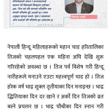
नेपाली हिन्दू महिलाहरूको महान चाड हरितालिका
तिजको चहलपहल एक महिना अघि देखि शुरू
गरिरहेको अवस्था छ । तिज पर्व विशेष गरी हिन्दू
नारीहरूले मनाउने एउटा महत्त्वपूर्ण चाड हो । तिज
हरेक वर्ष भाद्र शुक्ल तृतीयाका दिन मनाइन्छ । भाद्र
द्धितियाका दिन दर खाने र अर्को दिन तिजको व्रत
बस्ने प्रचलन छ । भाद्र चौथीका दिन स्नान गरी