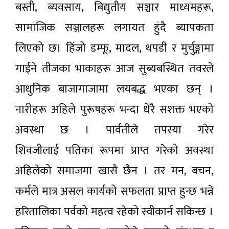
बस्ती, ब्यवसाय, बिद्युतीय सञ्चार माध्यमहरू,
सामाजिक सञ्जालहरू लगायत हुंदै ब्यापकता
लिएको छ। हिंजो डम्फू, मादल, थपडी र मुर्चुङ्गामा
गाईने तीजका भाकाहरू आज सुब्यबस्थित तवरले
आधुनिक बाजागाजामा लयबद्ध भएका छन् ।
नारीहरू अहिले पुरूषहरू भन्दा धेरै सशक्त भएको
अवस्था छ । पार्वतीले तपस्या गरेर
शिवजीलाई पतिका रूपमा प्राप्त गरेको अवस्था
अहिलेको समाजमा खासै छैन । तर मन, बचन,
कर्मले मात्र असल कार्यको सफलता प्राप्त हुन्छ भन्ने
हरितालिका पर्वको महत्व रहेको स्वीकार्न सकिन्छ ।