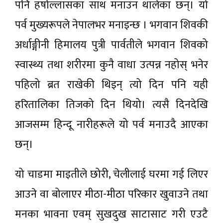
पनि हर्षोल्लासका साथ मनाउन थालेका छन्। यो
पर्व मुख्यरूपले नेपालभर मनाइन्छ । भगवान शिवकी
अर्धाङ्गीनी हिमालय पुत्री पार्वतीले भगवान शिवको
स्वास्थ्य तथा शरीरमा कुनै वाधा उत्पन्न नहोस् भनेर
पहिलो ब्रत राखेकी थिइन् त्यो दिन पनि यही
हरितालिका तिजको दिन थियो। त्यसै दिनदेखि
आजसम्म हिन्दू नारीहरूले यो पर्व मनाउदै आएका
छन्।
यो चाडमा माइतीले छोरी, चेलीलाई घरमा गई लिएर
आउने वा बोलाएर मीठा-मीठा परिकार खुवाउने तथा
मनका भावना एवम् सुखदुख साटासाट गरी एउटै