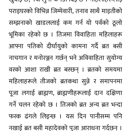
पराइघरको विभिन्न जिम्मेवारी, तनाव साथै माइतीको
सम्झनाको खाडललाई कम गर्न यो पर्वको ठूलो
भूमिका रहेको छ । तिजमा विवाहिता महिलाहरू
आफ्ना पतिको दीर्घायुको कामना गर्दै ब्रत बसी
नाचगान र मनोरञ्जन गर्छन् भने अविवाहिता सुयोग्य
वरको आशा राखी ब्रत बस्छन् । ब्रतको समयमा
महिलाहरूले तीजको ब्रतकथा सुन्ने र समापनमा
पूजा लगाई ब्राह्मण, ब्राह्मणीहरूलाई दान दक्षिणा
गर्ने चलन रहेको छ । तिजको ब्रत अन्य ब्रत भन्दा
फरक ढंगले लिइन्छ । यस दिन पानीसम्म पनि
नखाई ब्रत बसी महादेवको पुजा आराधना गर्दछन् ।