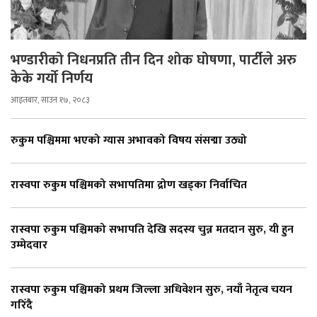
भण्डारीको निधनप्रति तीन दिन शोक घोषणा, पार्टीले अरु
केके गर्यो निर्णय
आइतबार, साउन १७, २०८३
रुकुम पश्चिममा भएको ग्यास अभावको विषय संसद्मा उठ्यो
रास्वपा रुकुम पश्चिमको सभापतिमा द्रोण खड्का निर्वाचित
रास्वपा रुकुम पश्चिमको सभापति देखि सदस्य चुन्न मतदान सुरु, यी हुन
उम्मेदवार
रास्वपा रुकुम पश्चिमको प्रथम जिल्ला अधिवेशन सुरु, नयाँ नेतृत्व चयन
गरिँदै