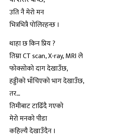
उति नै मेरो मन
भित्रभित्रै पोलिरहन्छ ।
थाहा छ किन प्रिय ?
तिम्रा CT scan, X-ray, MRI ले
फोक्सोको दाग देखाउँछ,
हड्डीको भाँचिएको भाग देखाउँछ,
तर…
तिमीबाट टाढिँदै गएको
मेरो मनको पीडा
कहिल्यै देखाउँदैन ।