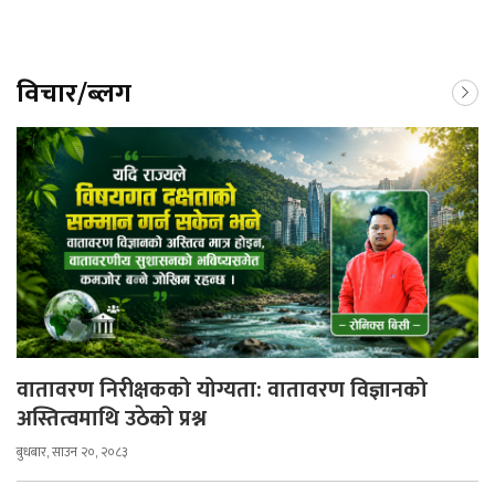
विचार/ब्लग
वातावरण निरीक्षकको योग्यता: वातावरण विज्ञानको
अस्तित्वमाथि उठेको प्रश्न
बुधबार, साउन २०, २०८३