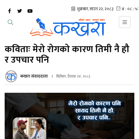
कविताः मेरो रोगको कारण तिमी नै हौ
र उपचार पनि
कखरा संवाददाता
बिहीबार, वैशाख २४, २०८३