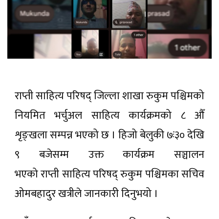
राप्ती साहित्य परिषद् जिल्ला शाखा रुकुम पश्चिमको
नियमित भर्चुअल साहित्य कार्यक्रमको ८ औँ
शृङ्खला सम्पन्न भएको छ । हिजो बेलुकी ७ः३० देखि
९ बजेसम्म उक्त कार्यक्रम सञ्चालन
भएको राप्ती साहित्य परिषद् रुकुम पश्चिमका सचिव
ओमबहादुर खत्रीले जानकारी दिनुभयो ।