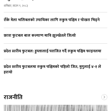
शनिबार, साउन ९, २०८३
राँके मेला भलिबलको उपाधिका लागि रुकुम पश्चिम र पोखरा भिड्ने
छात्रा फुटबल बाल कल्याण मावि झुल्खेतले जित्यो
प्रदेश स्तरीय फुटबल: हुम्लालाई पराजित गर्दै रुकुम पश्चिम फाइनलमा
प्रदेश स्तरीय फुटबलमा रुकुम पश्चिमको पहिलो जित, मुगुलाई ४-१ ले
हरायो
राजनीति