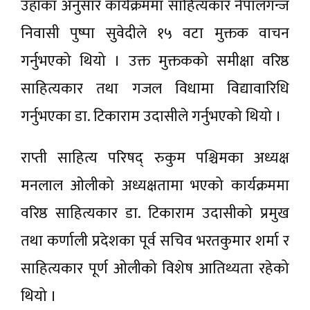
उहाँका अनुसार कार्यक्रममा साहित्यकार नेपालगन्ज
निवासी पुष्पा सुवेदीले १५ वटा मुक्तक वाचन
गर्नुभएको थियो । उक्त मुक्तकको समीक्षा वरिष्ठ
साहित्यकार तथा गजल विधामा विद्यावारिधि
गर्नुभएका डा. टिकाराम उदासीले गर्नुभएको थियो ।
राप्ती साहित्य परिषद् रुकुम पश्चिमका अध्यक्ष
मनलाल ओलीको अध्यक्षतामा भएको कार्यक्रममा
वरिष्ठ साहित्यकार डा. टिकाराम उदासीको प्रमुख
तथा कर्णाली प्रदेशका पूर्व सचिव भरतकुमार शर्मा र
साहित्यकार पूर्ण ओलीको विशेष आतिथ्यता रहेको
थियो ।