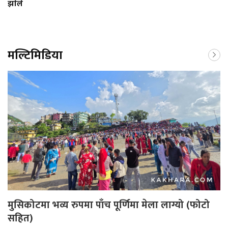
झाेले
मल्टिमिडिया
मुसिकोटमा भव्य रुपमा पाँच पूर्णिमा मेला लाग्यो (फोटो
सहित)