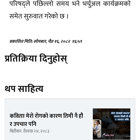
परिषद्ले पछिल्लो समय भने भर्चुअल कार्यक्रमको
समेत सुरुवात गरेको छ ।
प्रकाशित मिति: सोमबार, चैत १६, २०८२
१६:५९
प्रतिक्रिया दिनुहोस्
थप साहित्य
कविताः मेरो रोगको कारण तिमी नै हौ
र उपचार पनि
बिहीबार, वैशाख २४, २०८३