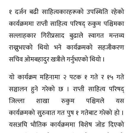
१ दर्जन बढी साहित्यकारहरूको उपस्थिति रहेको
कार्यक्रममा राप्ती साहित्य परिषद् रुकुम पश्चिमका
सल्लाहकार गिरीप्रसाद बुढाले स्वागत मन्तव्य
राख्नुभएको थियो भने कार्यक्रमको सहजीकरण
सचिव ओमबहादुर खत्रीले गर्नुभएको थियो ।
यो कार्यक्रम महिनामा २ पटक १ गते र १५ गते
सञ्चालन हुने गरेको छ । राप्ती साहित्य परिषद्
जिल्ला शाखा रुकुम पश्चिमले यस
कार्यक्रमको सुुरुवात गत पुष १ गतेबाट गरेको हो ।
यसअघि भौतिक कार्यक्रममा विशेष जोड दिएको