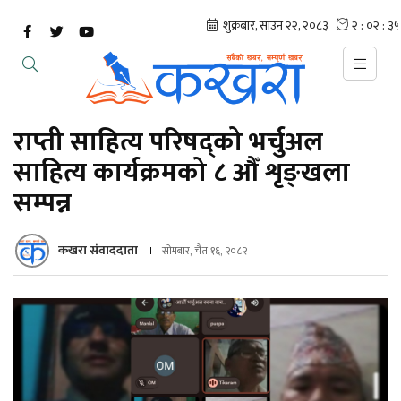
राप्ती साहित्य परिषद्को भर्चुअल
साहित्य कार्यक्रमको ८ औँ शृङ्खला
सम्पन्न
कखरा संवाददाता
सोमबार, चैत १६, २०८२