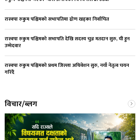
रास्वपा रुकुम पश्चिमको सभापतिमा द्रोण खड्का निर्वाचित
रास्वपा रुकुम पश्चिमको सभापति देखि सदस्य चुन्न मतदान सुरु, यी हुन
उम्मेदवार
रास्वपा रुकुम पश्चिमको प्रथम जिल्ला अधिवेशन सुरु, नयाँ नेतृत्व चयन
गरिँदै
विचार/ब्लग