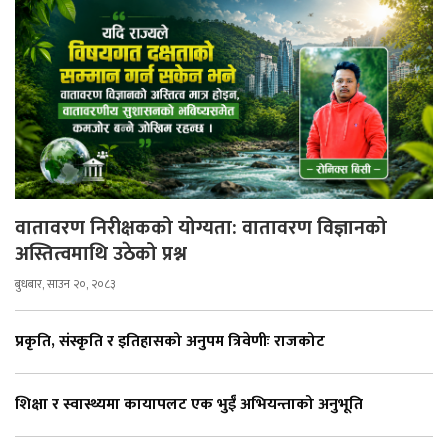
वातावरण निरीक्षकको योग्यता: वातावरण विज्ञानको
अस्तित्वमाथि उठेको प्रश्न
बुधबार, साउन २०, २०८३
प्रकृति, संस्कृति र इतिहासको अनुपम त्रिवेणीः राजकोट
शिक्षा र स्वास्थ्यमा कायापलट एक भुईँ अभियन्ताको अनुभूति