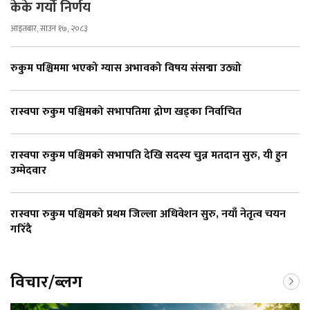
केके गर्यो निर्णय
आइतबार, साउन १७, २०८३
रुकुम पश्चिममा भएको ग्यास अभावको विषय संसद्मा उठ्यो
रास्वपा रुकुम पश्चिमको सभापतिमा द्रोण खड्का निर्वाचित
रास्वपा रुकुम पश्चिमको सभापति देखि सदस्य चुन्न मतदान सुरु, यी हुन
उम्मेदवार
रास्वपा रुकुम पश्चिमको प्रथम जिल्ला अधिवेशन सुरु, नयाँ नेतृत्व चयन
गरिँदै
विचार/ब्लग