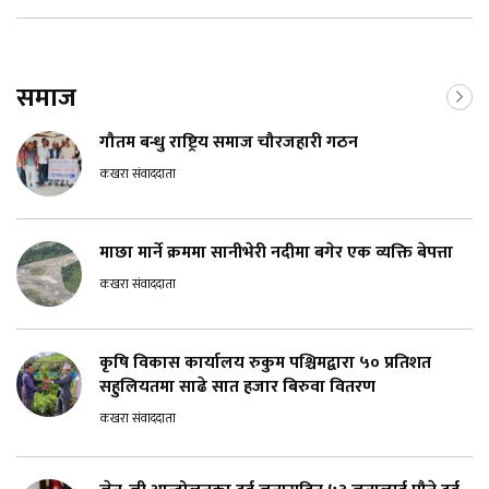
समाज
गौतम बन्धु राष्ट्रिय समाज चौरजहारी गठन
कखरा संवाददाता
माछा मार्ने क्रममा सानीभेरी नदीमा बगेर एक व्यक्ति बेपत्ता
कखरा संवाददाता
कृषि विकास कार्यालय रुकुम पश्चिमद्वारा ५० प्रतिशत
सहुलियतमा साढे सात हजार बिरुवा वितरण
कखरा संवाददाता