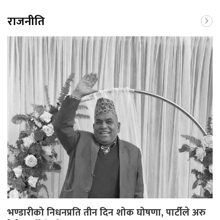
राजनीति
भण्डारीको निधनप्रति तीन दिन शोक घोषणा, पार्टीले अरु