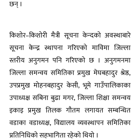
छन् ।
किशोर–किशोरी मैत्री सूचना केन्दको अवस्थाबारे
सूचना केन्द्र स्थापना गरिएको माविमा जिल्ला
स्तरीय अनुगमन पनि गरिएको छ । अनुगमनमा
जिल्ला समन्वय समितिका प्रमुख मेघबहादुर श्रेष्ठ,
उपप्रमुख मोहनबहादुर केसी, भूमे गाउँपालिकाका
उपाध्यक्ष सबिना बुढा मगर, जिल्ला शिक्षा समन्वय
इकाइ प्रमुख तिलक गौतम लगायत सम्बन्धित
वडाका वडाध्यक्ष, विद्यालय व्यवस्थापन समितिका
प्रतिनिधिको सहभागिता रहेको थियो ।