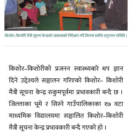
किशोर–किशोरी मैत्री सूचना केन्द्रको अवस्थाबारे निरीक्षण गर्दै जिल्ला स्तरीय अनुगमन समिति ।
किशोर–किशोरीको प्रजनन स्वास्थ्यबारे थप ज्ञान
दिने उद्देश्यले सञ्चालन गरिएको किशोर– किशोरी
मैत्री सूचना केन्द्र रुकुमपूर्वमा प्रभावकारी बन्दै छ ।
जिल्लाका भूमे र सिस्ने गाउँपालिकाका १७ वटा
माध्यमिक विद्यालयमा सञ्चालित किशोर–किशोरी
मैत्री सूचना केन्द्र प्रभावकारी बन्दै गएको हो ।