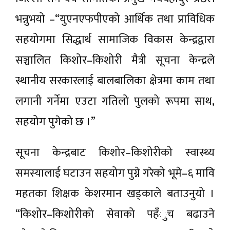
भन्नुभयो –“युएनएफपीएको आर्थिक तथा प्राविधिक
सहयोगमा सिद्धार्थ सामाजिक विकास केन्द्रद्वारा
सञ्चालित किशोर–किशोरी मैत्री सूचना केन्द्रले
स्थानीय सरकारलाई बालबालिका क्षेत्रमा काम तथा
लगानी गर्नेमा एउटा गतिलो पुलको रूपमा साथ,
सहयोग पुगेको छ ।”
सूचना केन्द्रबाट किशोर–किशोरीको स्वास्थ्य
समस्यालाई घटाउन सहयोग पुग्ने गरेको भूमे–६ मावि
महतका शिक्षक केशरमान खड्काले बताउनुयो ।
“किशोर–किशोरीको सेवाको पहँुच बढाउने