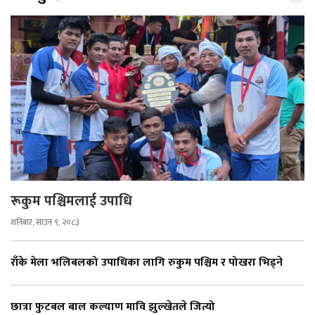
रूकुम पश्चिमलाई उपाधि
शनिबार, साउन ९, २०८३
राँके मेला भलिबलको उपाधिका लागि रुकुम पश्चिम र पोखरा भिड्ने
छात्रा फुटबल बाल कल्याण मावि झुल्खेतले जित्यो