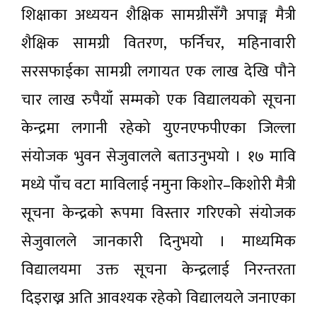
शिक्षाका अध्ययन शैक्षिक सामग्रीसँगै अपाङ्ग मैत्री
शैक्षिक सामग्री वितरण, फर्निचर, महिनावारी
सरसफाईका सामग्री लगायत एक लाख देखि पौने
चार लाख रुपैयाँ सम्मको एक विद्यालयको सूचना
केन्द्रमा लगानी रहेको युएनएफपीएका जिल्ला
संयोजक भुवन सेजुवालले बताउनुभयो । १७ मावि
मध्ये पाँच वटा माविलाई नमुना किशोर–किशोरी मैत्री
सूचना केन्द्रको रूपमा विस्तार गरिएको संयोजक
सेजुवालले जानकारी दिनुभयो । माध्यमिक
विद्यालयमा उक्त सूचना केन्द्रलाई निरन्तरता
दिइराख्न अति आवश्यक रहेको विद्यालयले जनाएका