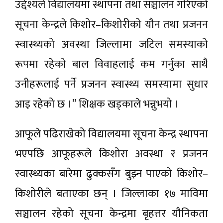
उद्देश्यले विद्यालयमा स्थापना तथा सञ्चालन गरिएको
सूचना केन्द्रले किशोर–किशोरीको यौन तथा प्रजनन
स्वास्थ्यको अवस्था जिल्लामा जटिल समस्याको
रूपमा रहेको बाल विवाहलाई कम गर्नुका साथै
उनीहरूलाई पर्ने प्रजनन स्वास्थ्य समस्यामा सुधार
आइ रहेको छ ।” शिक्षक खड्काले भन्नुभयो ।
आफूले पढिराखेको विद्यालयमा सूचना केन्द्र स्थापना
भएपछि आफूहरूले किशोरा अवस्था र प्रजनन
स्वास्थ्यका बारेमा ढुक्कसँग बुझ्न पाएको किशोर–
किशोरीले बताएका छन् । जिल्लाका १७ माविमा
सञ्चालन रहेको सूचना केन्द्रमा बृहत्तर यौनिकता