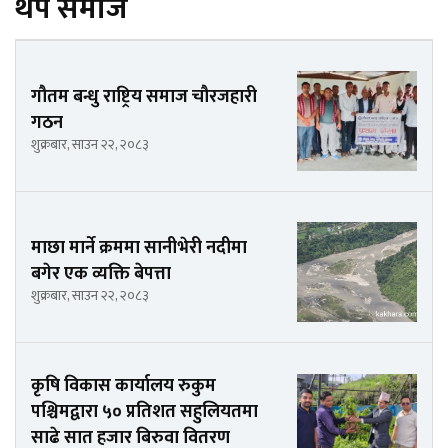
थप समाज
गौतम बन्धु राष्ट्रिय समाज चौरजहारी
गठन
शुक्रबार, साउन २२, २०८३
माछा मार्ने क्रममा सानीभेरी नदीमा
बगेर एक व्यक्ति बेपत्ता
शुक्रबार, साउन २२, २०८३
कृषि विकास कार्यालय रुकुम
पश्चिमद्वारा ५० प्रतिशत सहुलियतमा
साढे सात हजार बिरुवा वितरण