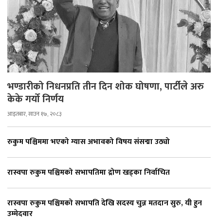
भण्डारीको निधनप्रति तीन दिन शोक घोषणा, पार्टीले अरु
केके गर्यो निर्णय
आइतबार, साउन १७, २०८३
रुकुम पश्चिममा भएको ग्यास अभावको विषय संसद्मा उठ्यो
रास्वपा रुकुम पश्चिमको सभापतिमा द्रोण खड्का निर्वाचित
रास्वपा रुकुम पश्चिमको सभापति देखि सदस्य चुन्न मतदान सुरु, यी हुन
उम्मेदवार