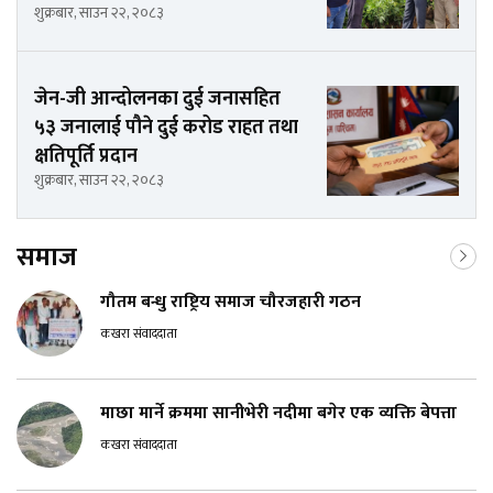
शुक्रबार, साउन २२, २०८३
जेन-जी आन्दोलनका दुई जनासहित
५३ जनालाई पौने दुई करोड राहत तथा
क्षतिपूर्ति प्रदान
शुक्रबार, साउन २२, २०८३
समाज
गौतम बन्धु राष्ट्रिय समाज चौरजहारी गठन
कखरा संवाददाता
माछा मार्ने क्रममा सानीभेरी नदीमा बगेर एक व्यक्ति बेपत्ता
कखरा संवाददाता