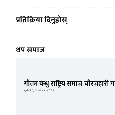
प्रतिक्रिया दिनुहोस्
थप समाज
गौतम बन्धु राष्ट्रिय समाज चौरजहारी 
शुक्रबार, साउन २२, २०८३