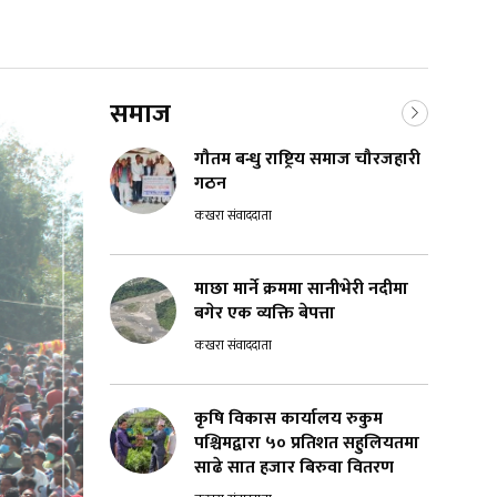
समाज
गौतम बन्धु राष्ट्रिय समाज चौरजहारी
गठन
कखरा संवाददाता
माछा मार्ने क्रममा सानीभेरी नदीमा
बगेर एक व्यक्ति बेपत्ता
कखरा संवाददाता
कृषि विकास कार्यालय रुकुम
पश्चिमद्वारा ५० प्रतिशत सहुलियतमा
साढे सात हजार बिरुवा वितरण