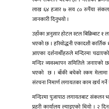
लाख ६४ हजार ७ सय ८० रुपैंया संकलन भ
जानकारी दिनुभयो ।
उहाँका अनुसार होटल स्टल बिक्रिबाट १ 
भएको छ । हरिवोद्धनी एकादशी कार्तिक १८ 
आएका दर्शनार्थीहरुले मन्दिरमा चढाए
मन्दिर व्यवस्थापन समितिले जनाएको 
भएको छ । बाँकी बचेको रकम मेलामा
संरचना निमार्ण लगायतका काम खर्च गर्न
मन्दिरमा पुजापाठ लगायतबाट संकलन भएक
प्रहरी कार्यालय ल्याइएको थियो । २ 