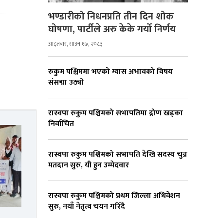
भण्डारीको निधनप्रति तीन दिन शोक
घोषणा, पार्टीले अरु केके गर्यो निर्णय
आइतबार, साउन १७, २०८३
रुकुम पश्चिममा भएको ग्यास अभावको विषय
संसद्मा उठ्यो
रास्वपा रुकुम पश्चिमको सभापतिमा द्रोण खड्का
निर्वाचित
रास्वपा रुकुम पश्चिमको सभापति देखि सदस्य चुन्न
मतदान सुरु, यी हुन उम्मेदवार
रास्वपा रुकुम पश्चिमको प्रथम जिल्ला अधिवेशन
सुरु, नयाँ नेतृत्व चयन गरिँदै