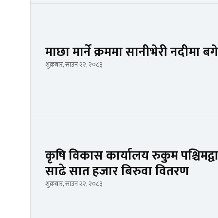
माछा मार्ने क्रममा सानीभेरी नदीमा बगे
शुक्रबार, साउन २२, २०८३
कृषि विकास कार्यालय रुकुम पश्चिमद्
साढे सात हजार बिरुवा वितरण
शुक्रबार, साउन २२, २०८३