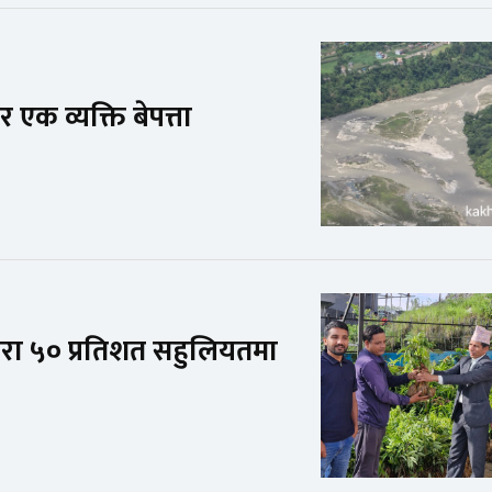
र एक व्यक्ति बेपत्ता
वारा ५० प्रतिशत सहुलियतमा