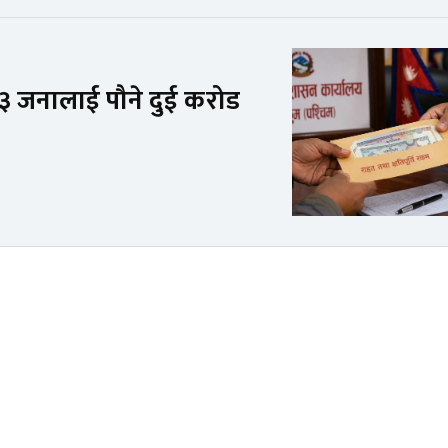
 जनालाई पौने दुई करोड