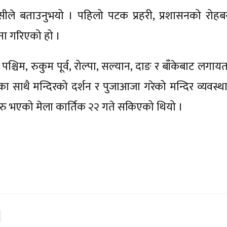
ेसीले बताउनुभयो । पहिलो पटक प्रहरी, प्रशासनको रोहब
ना गरिएको हो ।
्चिम, रुकुम पूर्व, रोल्पा, सल्यान, दाङ र बाँकेबाट लगा
नुका साथै मन्दिरको दर्शन र पुजाआजा गरेको मन्दिर व्यवस्
ुरु भएको मेला कार्तिक २२ गते सकिएको थियो ।