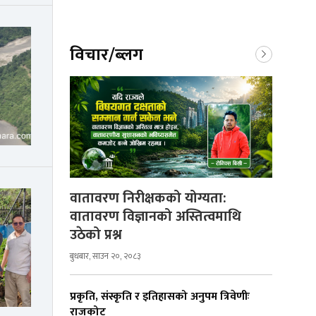
विचार/ब्लग
वातावरण निरीक्षकको योग्यता:
वातावरण विज्ञानको अस्तित्वमाथि
उठेको प्रश्न
बुधबार, साउन २०, २०८३
प्रकृति, संस्कृति र इतिहासको अनुपम त्रिवेणीः
राजकोट