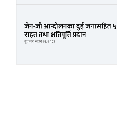
जेन-जी आन्दोलनका दुई जनासहित ५३
राहत तथा क्षतिपूर्ति प्रदान
शुक्रबार, साउन २२, २०८३