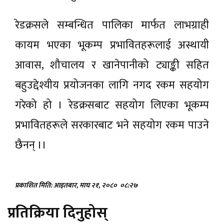
रेडक्रसले सम्बन्धित पालिका मार्फत लाभग्राही
कायम भएका भूकम्प प्रभावितहरूलाई अस्थायी
आवास, शौचालय र खानेपानीको ट्याङ्की सहित
बहुउद्देश्यीय प्रयोजनका लागि नगद रकम सहयोग
गरेको हो । रेडक्रसबाट सहयोग लिएका भूकम्प
प्रभावितहरूले सरकारबाट भने सहयोग रकम पाउने
छैनन् ।।
प्रकाशित मिति: आइतबार, माघ २१, २०८०
०८:२७
प्रतिक्रिया दिनुहोस्