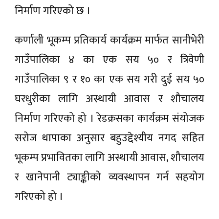
निर्माण गरिएको छ ।
कर्णाली भूकम्प प्रतिकार्य कार्यक्रम मार्फत सानीभेरी
गाउँपालिका ४ का एक सय ५० र त्रिवेणी
गाउँपालिका ९ र १० का एक सय गरी दुई सय ५०
घरधुरीका लागि अस्थायी आवास र शौचालय
निर्माण गरिएको हो । रेडक्रसका कार्यक्रम संयोजक
सरोज थापाका अनुसार बहुउद्देश्यीय नगद सहित
भूकम्प प्रभावितका लागि अस्थायी आवास, शौचालय
र खानेपानी ट्याङ्कीको व्यवस्थापन गर्न सहयोग
गरिएको हो ।