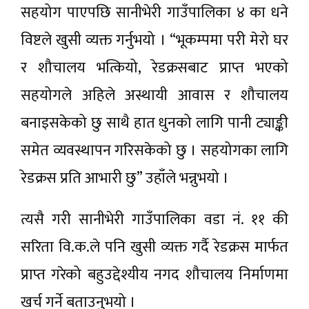
सहयोग पाएपछि सानीभेरी गाउँपालिका ४ का धने
विष्टले खुसी व्यक्त गर्नुभयो । “भूकम्पमा परी मेरो घर
र शौचालय भत्कियो, रेडक्रसबाट प्राप्त भएको
सहयोगले अहिले अस्थायी आवास र शौचालय
बनाइसकेको छु साथै हात धुनको लागि पानी ट्याङ्की
समेत व्यवस्थापन गरिसकेको छु । सहयोगका लागि
रेडक्रस प्रति आभारी छु” उहाँले भन्नुभयो ।
त्यसै गरी सानीभेरी गाउँपालिका वडा नं. ११ की
सरिता वि.क.ले पनि खुसी व्यक्त गर्दै रेडक्रस मार्फत
प्राप्त गरेको बहुउद्देश्यीय नगद शौचालय निर्माणमा
खर्च गर्ने बताउनुभयो ।