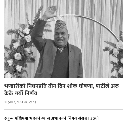
भण्डारीको निधनप्रति तीन दिन शोक घोषणा, पार्टीले अरु
केके गर्यो निर्णय
आइतबार, साउन १७, २०८३
रुकुम पश्चिममा भएको ग्यास अभावको विषय संसद्मा उठ्यो