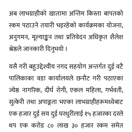
अब लाभग्राहीको खातामा अन्तिम किस्ता बापतको
रकम पठाउने तयारी भइरहेको कार्यक्रमका योजना,
अनुगमन, मूल्याङ्कन तथा प्रतिवेदन अधिकृत शैलेश
श्रेष्ठले जानकारी दिनुभयो ।
यसै गरी बहुउद्देश्यीय नगद सहयोग अन्तर्गत दुई वटै
पालिकाका वडा कार्यालयले छनौट गरी पठाएका
ज्येष्ठ नागरिक, दीर्घ रोगी, एकल महिला, गर्भवती,
सुत्केरी तथा अपाङ्गता भएका लाभग्राहीहरूमध्येबाट
एक हजार दुई सय दुई घरधुरीलाई १५ हजारका दरले
थप एक करोड ८० लाख ३० हजार रकम समेत