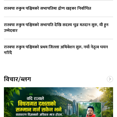
रास्वपा रुकुम पश्चिमको सभापतिमा द्रोण खड्का निर्वाचित
रास्वपा रुकुम पश्चिमको सभापति देखि सदस्य चुन्न मतदान सुरु, यी हुन
उम्मेदवार
रास्वपा रुकुम पश्चिमको प्रथम जिल्ला अधिवेशन सुरु, नयाँ नेतृत्व चयन
गरिँदै
विचार/ब्लग