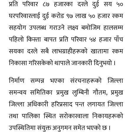
प्रति परिवार ८७ हजारका दरले दुई सय ५०
घरपरिवारलाई दुई करोड ९७ लाख ५० हजार रकम
सहयोग उपलब्ध गराउने लक्ष्य बमोजिम हालसम्म
पहिलो किस्ता बापत प्रति परिवार ५४ हजार पाँच
सयका दरले सबै लाभग्राहीहरूको खातामा रकम
निकासा गरिसकेको थापाले जानकारी दिनुभयो ।
निर्माण सम्पन्न भएका संरचनाहरूको जिल्ला
समन्वय समितिका प्रमुख लुम्बिनी गौतम, प्रमुख
जिल्ला अधिकारी हरिप्रसाद पन्त लगायत जिल्ला
तथा पालिका स्थित सरोकारवाला निकायहरूको
उपस्थितिमा संयुक्त अनुगमन समेत भएको छ ।