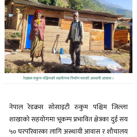
रेडक्रस रुकुम पश्चिमकाे सहयाेगमा निर्माण भएकाे अस्थायी आवास ।
नेपाल रेडक्रस सोसाइटी रुकुम पश्चिम जिल्ला
शाखाको सहयोगमा भूकम्प प्रभावित क्षेत्रका दुई सय
५० घरपरिवारका लागि अस्थायी आवास र शौचालय