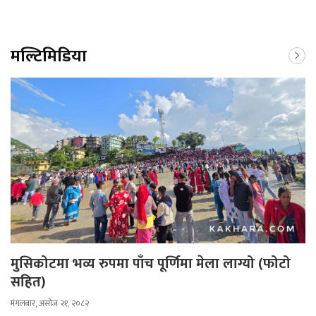
मल्टिमिडिया
मुसिकोटमा भव्य रुपमा पाँच पूर्णिमा मेला लाग्यो (फोटो
सहित)
मंगलबार, असोज २१, २०८२