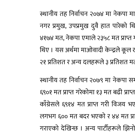
स्थानीय तह निर्वाचन २०७४ मा नेकपा माओ
नगर प्रमुख, उपप्रमुख दुवै हात पारेको थिय
४१७४ मत, नेकपा एमाले २३५८ मत प्राप्त गर
थिए । यस अर्थमा माओवादी केन्द्रले कूल
२१ प्रतिशत र अन्य दलहरूले ३ प्रतिशत मत प
स्थानीय तह निर्वाचन २०७९ मा नेकपा 
६९०१ मत प्राप्त गरेकोमा १३ मत बढी प्रा
काँग्रेसले ६९१४ मत प्राप्त गरी विजय
लगभग ६०० मत बदर भएको र ४४ मत प्र
गराएको देखिन्छ । अन्य पार्टीहरूले झिनो