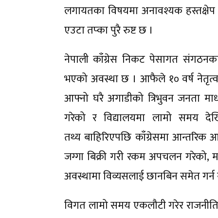
लगायतका विषयमा अनावश्यक हस्तक्षेप 
एउटा तप्का पुरै रुष्ट छ ।
नेपाली काँग्रेस निकट पेसागत संगठनका
भएको अवस्था छ । आफैले १० वर्ष नेतृत्
आफ्नो घरै अगाडीको त्रिभुवन जनता मा
गरेको र विद्यालयमा लामो समय देखि
तथ्य बाहिरिएपछि काँग्रेसमा आन्तरिक आ
जग्गा बिक्री गरी रकम अपचलन गरेको, 
अवस्थामा विव्यसलाई छानबिन समेत गर
विगत लामो समय एकलौटी गरेर राजनीति 