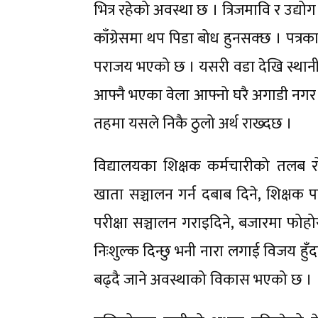
भित्र रहेको अवस्था छ । त्रिजमावि र उद
काँग्रेसमा थप पिडा बोध हुनसक्छ । पत्रका
पराजय भएको छ । यसरी वडा देखि स्थानी
आफ्नै भएका वेला आफ्नो घरै अगाडी नगर प्
तहमा यसले निकै ठुलो अर्थ राख्दछ ।
विद्यालयका शिक्षक कर्मचारीको तलब रोक
खाता सञ्चालन गर्न दबाब दिने, शिक्षक पद
परीक्षा सञ्चालन गराइदिने, बजारमा फोहो
निःशुल्क दिन्छु भनी नारा लगाई विजय ह
बढ्दै जाने अवस्थाको विकास भएको छ ।