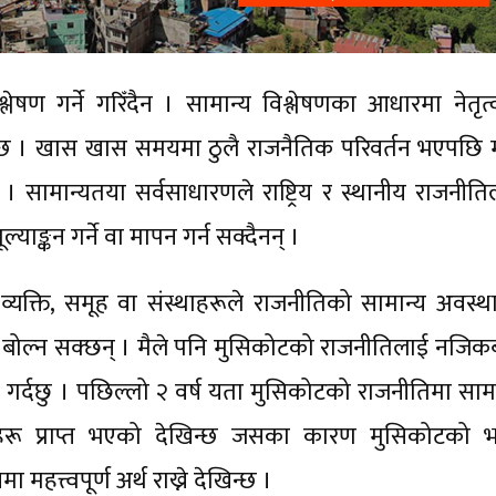
षण गर्ने गरिँदैन । सामान्य विश्लेषणका आधारमा नेतृत्
 । खास खास समयमा ठुलै राजनैतिक परिवर्तन भएपछि मा
 सामान्यतया सर्वसाधारणले राष्ट्रिय र स्थानीय राजनीति
याङ्कन गर्ने वा मापन गर्न सक्दैनन् ।
 व्यक्ति, समूह वा संस्थाहरूले राजनीतिको सामान्य अवस्थ
 बोल्न सक्छन् । मैले पनि मुसिकोटको राजनीतिलाई नजिक
ास गर्दछु । पछिल्लो २ वर्ष यता मुसिकोटको राजनीतिमा साम
हरू प्राप्त भएको देखिन्छ जसका कारण मुसिकोटको भ
 महत्त्वपूर्ण अर्थ राख्ने देखिन्छ ।