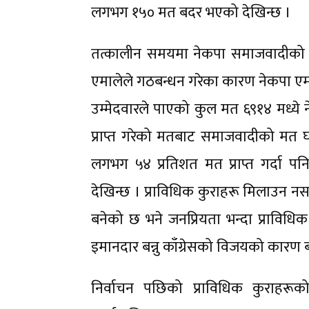
लगभग १५० मत बदर भएको देखिन्छ ।
तत्कालीन समयमा नेकपा समाजवादीको ५
एमालेले गठबन्धन गरेका कारण नेकपा एम
उम्मेदवारले पाएको कुल मत ६९१४ मध्ये
प्राप्त गरेको मतबाट समाजवादीको म
लगभग ५४ प्रतिशत मत प्राप्त गर्दा 
देखिन्छ । प्राविधिक कुराहरू मिलाउन न
बनेको छ भने जनप्रियता भन्दा प्राविधिक
इमानदार बन्नु काँग्रेसको विजयको कारण 
निर्वाचन पछिको प्राविधिक कुराहरू