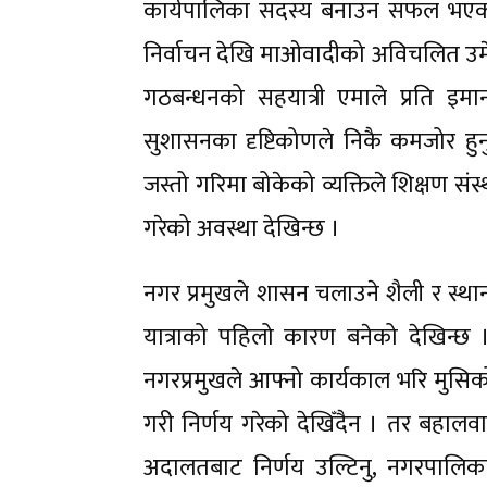
कार्यपालिका सदस्य बनाउन सफल भएको 
निर्वाचन देखि माओवादीको अविचलित उमेल
गठबन्धनको सहयात्री एमाले प्रति इमा
सुशासनका दृष्टिकोणले निकै कमजोर हुनु
जस्तो गरिमा बोकेको व्यक्तिले शिक्षण सं
गरेको अवस्था देखिन्छ ।
नगर प्रमुखले शासन चलाउने शैली र स्था
यात्राको पहिलो कारण बनेको देखिन्छ 
नगरप्रमुखले आफ्नो कार्यकाल भरि मुसिकोट
गरी निर्णय गरेको देखिँदैन । तर बहालवा
अदालतबाट निर्णय उल्टिनु, नगरपालिका