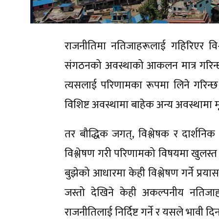
राजनीतिमा नतिजाहरूलाई गहिरिएर विश्ले
संगठनको अवस्थाको आकलन मात्र गरिन्छ
त्यसलाई परिणामका रूपमा लिने गरिन्छ ।
विशिष्ट अवस्थामा बाहेक अन्य अवस्थामा मूल्
तर बौद्धिक जगत्, विश्लेषक र दार्शनिक
विश्लेषण गरी परिणामको विषयमा खुलस्त
बुझेको आधारमा केही विश्लेषण गर्ने प्रय
जस्तो देखिने केही अकल्पनीय नतिजा
राजनीतिलाई निर्दिष्ट गर्ने र यसले भावी दिनमा