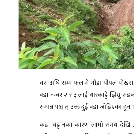
यस अघि सम्म फलामे गौडा पीपल पोखरा 
वडा नम्बर २ र ३ लाई थारकाट्टे झिम्रु 
सम्पन्न पश्चात् उक्त दुई वडा जोडिएका हुन 
कडा चट्टानका कारण लामो समय देखि उ