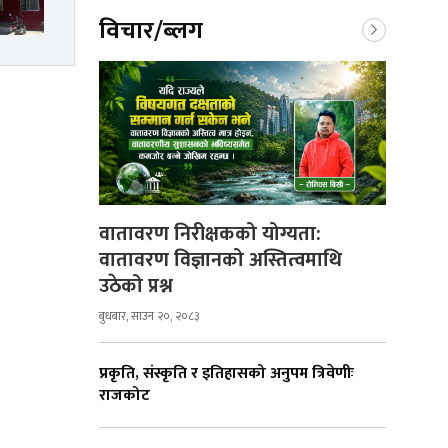
विचार/ब्लग
वातावरण निरीक्षकको योग्यता:
वातावरण विज्ञानको अस्तित्वमाथि
उठेको प्रश्न
बुधबार, साउन २०, २०८३
प्रकृति, संस्कृति र इतिहासको अनुपम त्रिवेणीः
राजकोट