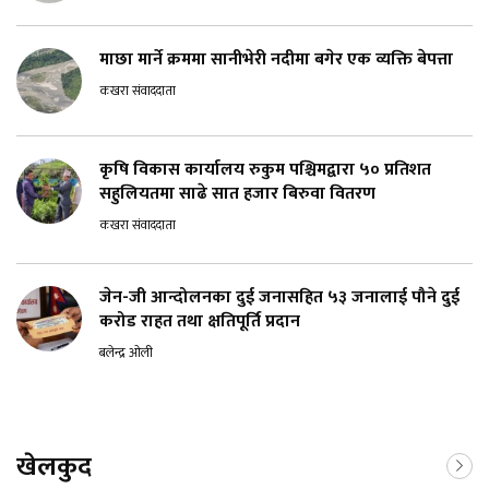
माछा मार्ने क्रममा सानीभेरी नदीमा बगेर एक व्यक्ति बेपत्ता
कखरा संवाददाता
कृषि विकास कार्यालय रुकुम पश्चिमद्वारा ५० प्रतिशत
सहुलियतमा साढे सात हजार बिरुवा वितरण
कखरा संवाददाता
जेन-जी आन्दोलनका दुई जनासहित ५३ जनालाई पौने दुई
करोड राहत तथा क्षतिपूर्ति प्रदान
बलेन्द्र ओली
खेलकुद