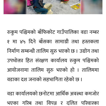
रुकुम पश्चिमको बाँफिकोट गाउँपालिका वडा नम्बर
१ मा ४५ दिने बाँसका सामाग्री तथा हस्तकला
निर्माण सम्बन्धी तालिम सुरु भएको छ । उद्योग तथा
उपभोक्ता हित संरक्षण कार्यालय रुकुम पश्चिमको
आयोजनामा तालिम सुरु भएको हो । तालिममा
वडाका दश जनाको सहभागिता रहेको छ ।
वडा कार्यालयको छनोटमा आर्थिक अवस्था कमजोर
भएका गरिब तथा विपन्न र दलित परिवारका