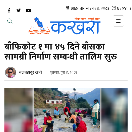
बाँफिकोट १ मा ४५ दिने बाँसका
सामग्री निर्माण सम्बन्धी तालिम सुरु
बलबहादुर खत्री
शुक्रबार, पुस ४, २०८२