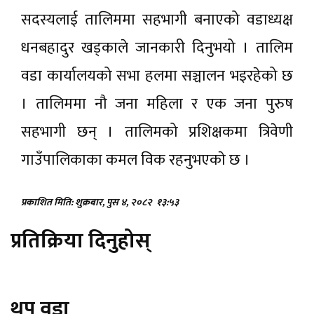
सदस्यलाई तालिममा सहभागी बनाएको वडाध्यक्ष
धनबहादुर खड्काले जानकारी दिनुभयो । तालिम
वडा कार्यालयको सभा हलमा सञ्चालन भइरहेको छ
। तालिममा नौ जना महिला र एक जना पुरुष
सहभागी छन् । तालिमको प्रशिक्षकमा त्रिवेणी
गाउँपालिकाका कमल विक रहनुभएकाे छ ।
प्रकाशित मिति: शुक्रबार, पुस ४, २०८२
१३:५३
प्रतिक्रिया दिनुहोस्
थप वडा