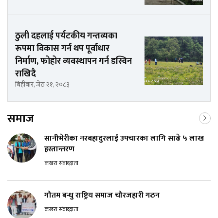
ठुली दहलाई पर्यटकीय गन्तव्यका
रूपमा विकास गर्न थप पूर्वाधार
निर्माण, फोहोर व्यवस्थापन गर्न डस्विन
राखिदै
बिहीबार, जेठ २१, २०८३
समाज
सानीभेरीका नरबहादुरलाई उपचारका लागि साढे ५ लाख
हस्तान्तरण
कखरा संवाददाता
गौतम बन्धु राष्ट्रिय समाज चौरजहारी गठन
कखरा संवाददाता