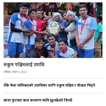
रूकुम पश्चिमलाई उपाधि
शनिबार, साउन ९, २०८३
राँके मेला भलिबलको उपाधिका लागि रुकुम पश्चिम र पोखरा भिड्ने
छात्रा फुटबल बाल कल्याण मावि झुल्खेतले जित्यो