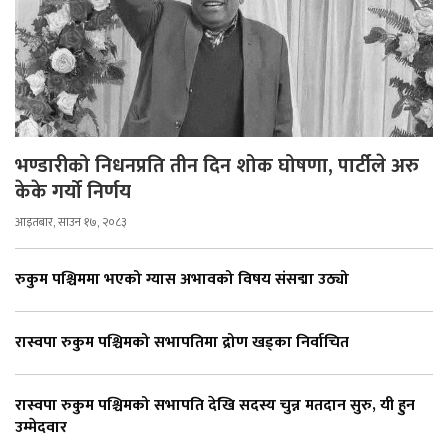
भण्डारीको निधनप्रति तीन दिन शोक घोषणा, पार्टीले अरु
केके गर्यो निर्णय
आइतबार, साउन १७, २०८३
रुकुम पश्चिममा भएको ग्यास अभावको विषय संसद्मा उठ्यो
रास्वपा रुकुम पश्चिमको सभापतिमा द्रोण खड्का निर्वाचित
रास्वपा रुकुम पश्चिमको सभापति देखि सदस्य चुन्न मतदान सुरु, यी हुन
उम्मेदवार