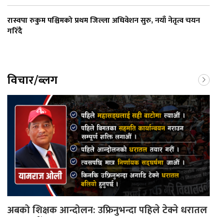
रास्वपा रुकुम पश्चिमको प्रथम जिल्ला अधिवेशन सुरु, नयाँ नेतृत्व चयन
गरिँदै
विचार/ब्लग
अबको शिक्षक आन्दोलन: उफ्रिनुभन्दा पहिले टेक्ने धरातल