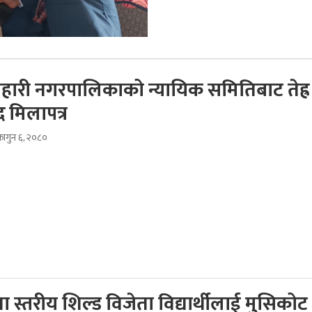
हारी नगरपालिकाको न्यायिक समितिबाट तेह्र
 मिलापत्र
ागुन ६, २०८०
ा स्तरीय शिल्ड विजेता विद्यार्थीलाई मुसिकोट