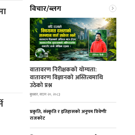
विचार/ब्लग
मा
वातावरण निरीक्षकको योग्यता:
वातावरण विज्ञानको अस्तित्वमाथि
उठेको प्रश्न
बुधबार, साउन २०, २०८३
ने
प्रकृति, संस्कृति र इतिहासको अनुपम त्रिवेणीः
राजकोट