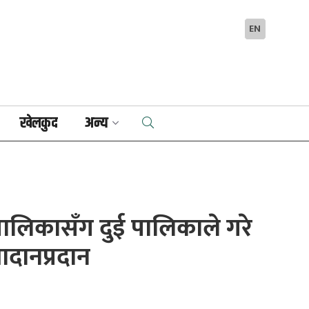
EN
खेलकुद
अन्य
ालिकासँग दुई पालिकाले गरे
दानप्रदान