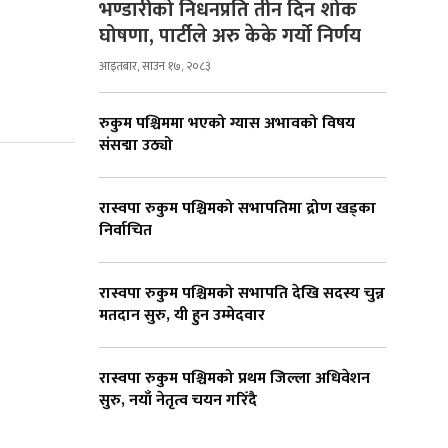
भण्डारीको निधनप्रति तीन दिन शोक
घोषणा, पार्टीले अरु केके गर्यो निर्णय
आइतबार, साउन १७, २०८३
रुकुम पश्चिममा भएको ग्यास अभावको विषय
संसद्मा उठ्यो
रास्वपा रुकुम पश्चिमको सभापतिमा द्रोण खड्का
निर्वाचित
रास्वपा रुकुम पश्चिमको सभापति देखि सदस्य चुन्न
मतदान सुरु, यी हुन उम्मेदवार
रास्वपा रुकुम पश्चिमको प्रथम जिल्ला अधिवेशन
सुरु, नयाँ नेतृत्व चयन गरिँदै