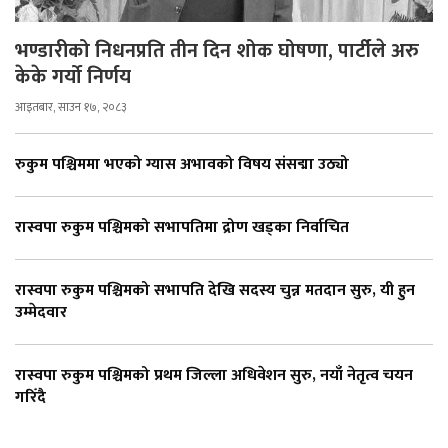
भण्डारीको निधनप्रति तीन दिन शोक घोषणा, पार्टीले अरु
केके गर्यो निर्णय
आइतबार, साउन १७, २०८३
रुकुम पश्चिममा भएको ग्यास अभावको विषय संसद्मा उठ्यो
रास्वपा रुकुम पश्चिमको सभापतिमा द्रोण खड्का निर्वाचित
रास्वपा रुकुम पश्चिमको सभापति देखि सदस्य चुन्न मतदान सुरु, यी हुन
उम्मेदवार
रास्वपा रुकुम पश्चिमको प्रथम जिल्ला अधिवेशन सुरु, नयाँ नेतृत्व चयन
गरिँदै