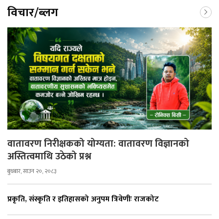
विचार/ब्लग
वातावरण निरीक्षकको योग्यता: वातावरण विज्ञानको
अस्तित्वमाथि उठेको प्रश्न
बुधबार, साउन २०, २०८३
प्रकृति, संस्कृति र इतिहासको अनुपम त्रिवेणीः राजकोट