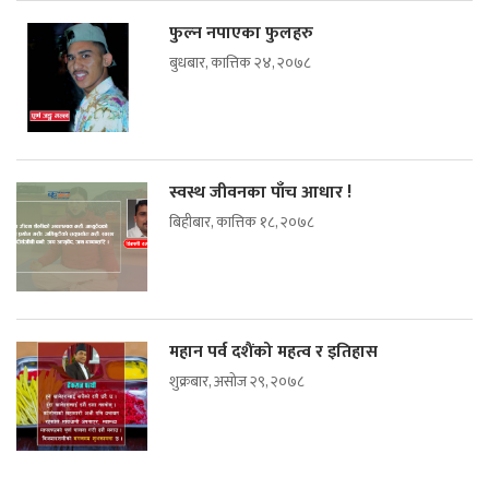
फुल्न नपाएका फुलहरु
बुधबार, कात्तिक २४, २०७८
स्वस्थ जीवनका पाँच आधार !
बिहीबार, कात्तिक १८, २०७८
महान पर्व दशैंको महत्व र इतिहास
शुक्रबार, असोज २९, २०७८