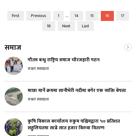
...
First
Previous
1
14
15
16
17
18
Next
Last
समाज
गौतम बन्धु राष्ट्रिय समाज चौरजहारी गठन
कखरा संवाददाता
माछा मार्ने क्रममा सानीभेरी नदीमा बगेर एक व्यक्ति बेपत्ता
कखरा संवाददाता
कृषि विकास कार्यालय रुकुम पश्चिमद्वारा ५० प्रतिशत
सहुलियतमा साढे सात हजार बिरुवा वितरण