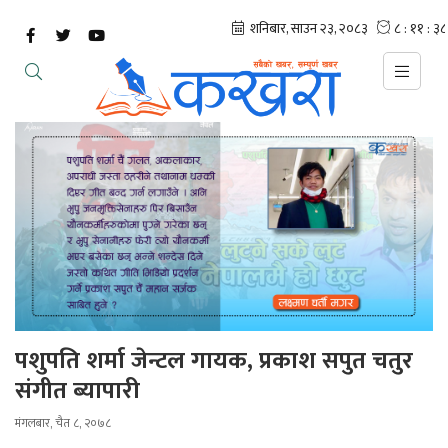
पशुपति शर्मा जेन्टल गायक, प्रकाश सपुत चतुर
संगीत ब्यापारी
मंगलबार, चैत ८, २०७८