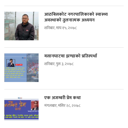
आठबिसकोट नगरपालिकाको स्वास्थ्य
अवस्थाको तुलनात्मक अध्ययन
शनिबार, माघ १५, २०७८
मसानघाटमा झण्डाको प्रतिस्पर्धा
शनिबार, पुस ३, २०७८
एक अजम्बरी प्रेम कथा
मंगलबार, मंसिर २८, २०७८