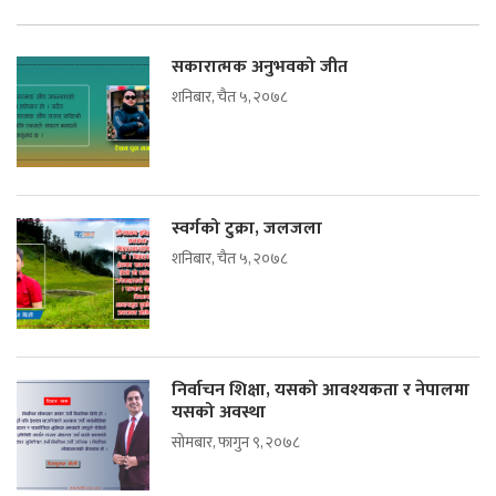
सकारात्मक अनुभवको जीत
शनिबार, चैत ५, २०७८
स्वर्गको टुक्रा, जलजला
शनिबार, चैत ५, २०७८
निर्वाचन शिक्षा, यसको आवश्यकता र नेपालमा
यसको अवस्था
सोमबार, फागुन ९, २०७८