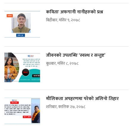
कविताः अफगानी नानीहरुको प्रश्न
बिहीबार, मंसिर ९, २०७८
जीवनको उपलब्धिः ‘स्वस्थ र सन्तुष्ट’
बुधबार, मंसिर ८, २०७८
मौलिकता अपहरणमा परेको अलिनो तिहार
शनिबार, कात्तिक २७, २०७८