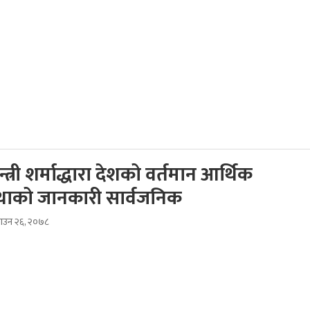
न्त्री शर्माद्धारा देशको वर्तमान आर्थिक
थाको जानकारी सार्वजनिक
साउन २६, २०७८