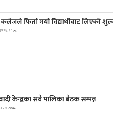
कलेजले फिर्ता गर्यो विद्यार्थीबाट लिएको शुल
ाउन २८, २०७८
दी केन्द्रका सबै पालिका बैठक सम्पन्न
ाउन २७, २०७८