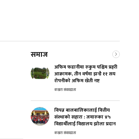
समाज
अफिम फडानीमा रुकुम पश्चिम प्रहरी
आक्रामक, तीन वर्षमा झन्डै ११ सय
रोपनीको अफिम खेती नष्ट
कखरा संवाददाता
विपन्न बालबालिकालाई वित्तीय
संस्थाको सहारा : जमारुका ४५
विद्यार्थीलाई विद्यालय झोला प्रदान
कखरा संवाददाता