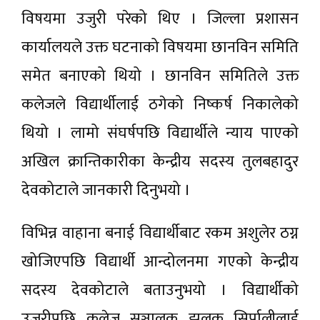
विषयमा उजुरी परेको थिए । जिल्ला प्रशासन
कार्यालयले उक्त घटनाको विषयमा छानविन समिति
समेत बनाएको थियो । छानविन समितिले उक्त
कलेजले विद्यार्थीलाई ठगेको निष्कर्ष निकालेको
थियो । लामो संघर्षपछि विद्यार्थीले न्याय पाएको
अखिल क्रान्तिकारीका केन्द्रीय सदस्य तुलबहादुर
देवकोटाले जानकारी दिनुभयो ।
विभिन्न वाहाना बनाई विद्यार्थीबाट रकम अशुलेर ठग्न
खोजिएपछि विद्यार्थी आन्दोलनमा गएको केन्द्रीय
सदस्य देवकोटाले बताउनुभयो । विद्यार्थीको
उजुरीपछि कलेज सञ्चालक झलक सिर्पालीलाई