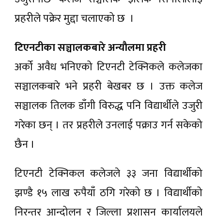
प्रहरीले पक्रेर मुद्दा चलाएको छ ।
टिएनटीका सञ्चालकबारे अन्याैलमा प्रहरी
अर्को अवैध भनिएको टिएनटी टेक्निकले कलेजका
सञ्चालकबारे भने प्रहरी बेखबर छ । उक्त कलेज
सञ्चालक तिलक डाँगी विरुद्ध पनि विद्यार्थीले उजुरी
गरेका छन् । तर प्रहरीले उनलाई पक्राउ गर्न सकेको
छैन ।
टिएनटी टेक्निकल कलेजले ३३ जना विद्यार्थीको
झण्डै १५ लाख रुपैयाँ ठगि गरेको छ । विद्यार्थीको
निरन्तर आन्दोलन र जिल्ला प्रशासन कार्यालयले