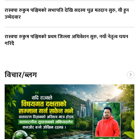
रास्वपा रुकुम पश्चिमको सभापति देखि सदस्य चुन्न मतदान सुरु, यी हुन
उम्मेदवार
रास्वपा रुकुम पश्चिमको प्रथम जिल्ला अधिवेशन सुरु, नयाँ नेतृत्व चयन
गरिँदै
विचार/ब्लग