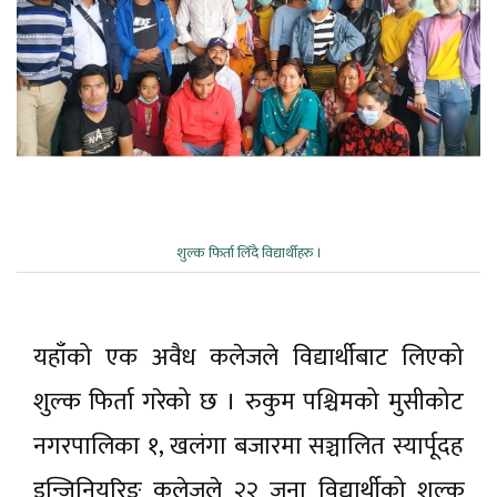
शुल्क फिर्ता लिँदै विद्यार्थीहरु ।
यहाँको एक अवैध कलेजले विद्यार्थीबाट लिएको
शुल्क फिर्ता गरेको छ । रुकुम पश्चिमको मुसीकोट
नगरपालिका १, खलंगा बजारमा सञ्चालित स्यार्पूदह
इन्जिनियरिङ कलेजले २२ जना विद्यार्थीको शुल्क