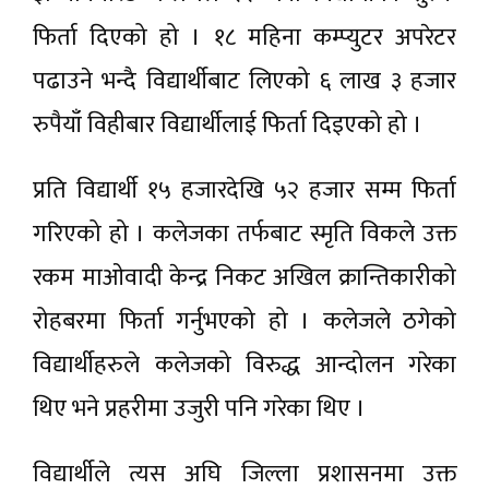
फिर्ता दिएको हो । १८ महिना कम्प्युटर अपरेटर
पढाउने भन्दै विद्यार्थीबाट लिएको ६ लाख ३ हजार
रुपैयाँ विहीबार विद्यार्थीलाई फिर्ता दिइएको हो ।
प्रति विद्यार्थी १५ हजारदेखि ५२ हजार सम्म फिर्ता
गरिएको हो । कलेजका तर्फबाट स्मृति विकले उक्त
रकम माओवादी केन्द्र निकट अखिल क्रान्तिकारीको
रोहबरमा फिर्ता गर्नुभएको हो । कलेजले ठगेको
विद्यार्थीहरुले कलेजको विरुद्ध आन्दोलन गरेका
थिए भने प्रहरीमा उजुरी पनि गरेका थिए ।
विद्यार्थीले त्यस अघि जिल्ला प्रशासनमा उक्त