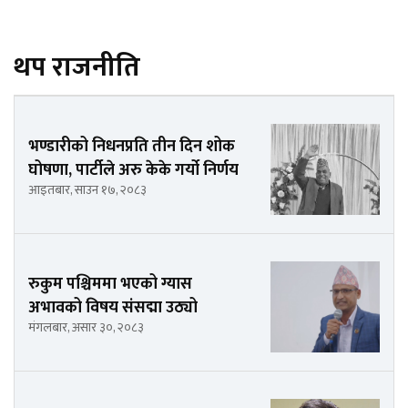
थप राजनीति
भण्डारीको निधनप्रति तीन दिन शोक
घोषणा, पार्टीले अरु केके गर्यो निर्णय
आइतबार, साउन १७, २०८३
रुकुम पश्चिममा भएको ग्यास
अभावको विषय संसद्मा उठ्यो
मंगलबार, असार ३०, २०८३