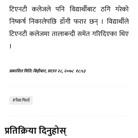
टिएनटी कलेजले पनि विद्यार्थीबाट ठगि गरेको
निष्कर्ष निकालेपछि डाँगी फरार छन् । विद्यार्थीले
टिएनटी कलेजमा तालाबन्दी समेत गरिदिएका थिए
।
प्रकाशित मिति: बिहीबार, साउन २८, २०७८
१८:५३
#पैसा फिर्ता
प्रतिक्रिया दिनुहोस्