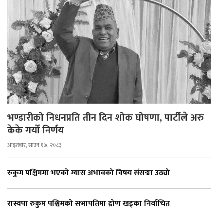
भण्डारीको निधनप्रति तीन दिन शोक घोषणा, पार्टीले अरु
केके गर्यो निर्णय
आइतबार, साउन १७, २०८३
रुकुम पश्चिममा भएको ग्यास अभावको विषय संसद्मा उठ्यो
रास्वपा रुकुम पश्चिमको सभापतिमा द्रोण खड्का निर्वाचित