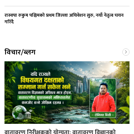
रास्वपा रुकुम पश्चिमको प्रथम जिल्ला अधिवेशन सुरु, नयाँ नेतृत्व चयन
गरिँदै
विचार/ब्लग
वातावरण निरीक्षकको योग्यता: वातावरण विज्ञानको