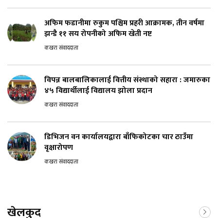
अफिम फडानीमा रुकुम पश्चिम प्रहरी आक्रामक, तीन वर्षमा
झन्डै ११ सय रोपनीको अफिम खेती नष्ट
कखरा संवाददाता
विपन्न बालबालिकालाई वित्तीय संस्थाको सहारा : जमारुका
४५ विद्यार्थीलाई विद्यालय झोला प्रदान
कखरा संवाददाता
डिभिजन वन कार्यालयद्वारा बाँफिकोटका चार ठाउँमा
वृक्षारोपण
कखरा संवाददाता
खेलकुद