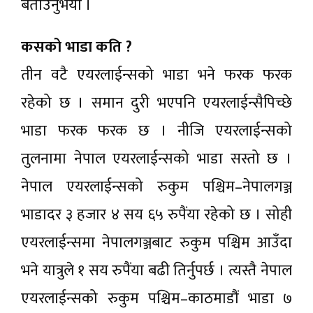
बताउनुभयो ।
कसको भाडा कति ?
तीन वटै एयरलाईन्सको भाडा भने फरक फरक
रहेको छ । समान दुरी भएपनि एयरलाईन्सैपिच्छे
भाडा फरक फरक छ । नीजि एयरलाईन्सको
तुलनामा नेपाल एयरलाईन्सको भाडा सस्तो छ ।
नेपाल एयरलाईन्सको रुकुम पश्चिम–नेपालगञ्ज
भाडादर ३ हजार ४ सय ६५ रुपैंया रहेको छ । सोही
एयरलाईन्समा नेपालगञ्जबाट रुकुम पश्चिम आउँदा
भने यात्रुले १ सय रुपैंया बढी तिर्नुपर्छ । त्यस्तै नेपाल
एयरलाईन्सको रुकुम पश्चिम–काठमाडौं भाडा ७