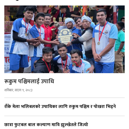
रूकुम पश्चिमलाई उपाधि
शनिबार, साउन ९, २०८३
राँके मेला भलिबलको उपाधिका लागि रुकुम पश्चिम र पोखरा भिड्ने
छात्रा फुटबल बाल कल्याण मावि झुल्खेतले जित्यो