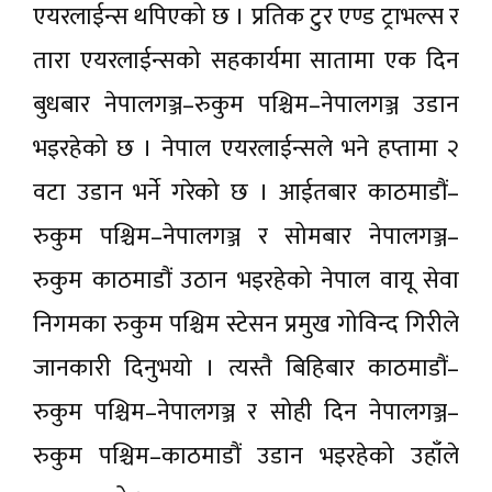
एयरलाईन्स थपिएको छ । प्रतिक टुर एण्ड ट्राभल्स र
तारा एयरलाईन्सको सहकार्यमा सातामा एक दिन
बुधबार नेपालगञ्ज–रुकुम पश्चिम–नेपालगञ्ज उडान
भइरहेको छ । नेपाल एयरलाईन्सले भने हप्तामा २
वटा उडान भर्ने गरेको छ । आईतबार काठमाडौं–
रुकुम पश्चिम–नेपालगञ्ज र सोमबार नेपालगञ्ज–
रुकुम काठमाडौं उठान भइरहेको नेपाल वायू सेवा
निगमका रुकुम पश्चिम स्टेसन प्रमुख गोविन्द गिरीले
जानकारी दिनुभयो । त्यस्तै बिहिबार काठमाडौं–
रुकुम पश्चिम–नेपालगञ्ज र सोही दिन नेपालगञ्ज–
रुकुम पश्चिम–काठमाडौं उडान भइरहेको उहाँले