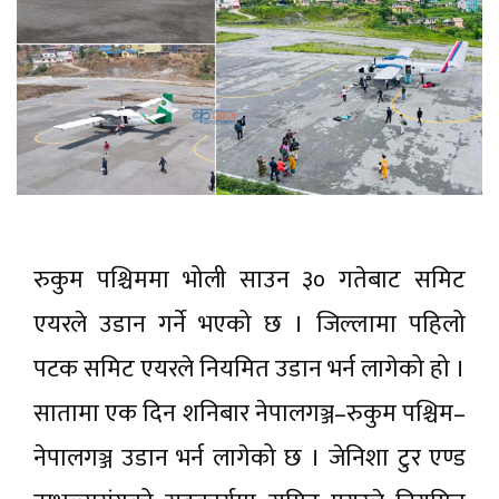
रुकुम पश्चिममा भोली साउन ३० गतेबाट समिट
एयरले उडान गर्ने भएको छ । जिल्लामा पहिलो
पटक समिट एयरले नियमित उडान भर्न लागेको हो ।
सातामा एक दिन शनिबार नेपालगञ्ज–रुकुम पश्चिम–
नेपालगञ्ज उडान भर्न लागेको छ । जेनिशा टुर एण्ड