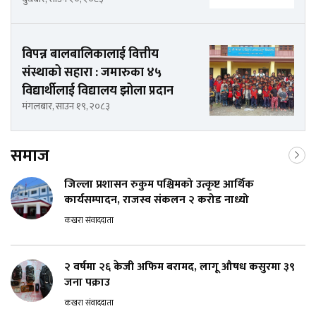
विपन्न बालबालिकालाई वित्तीय
संस्थाको सहारा : जमारुका ४५
विद्यार्थीलाई विद्यालय झोला प्रदान
मंगलबार, साउन १९, २०८३
समाज
जिल्ला प्रशासन रुकुम पश्चिमको उत्कृष्ट आर्थिक
कार्यसम्पादन, राजस्व संकलन २ करोड नाध्यो
कखरा संवाददाता
२ वर्षमा २६ केजी अफिम बरामद, लागू औषध कसुरमा ३९
जना पक्राउ
कखरा संवाददाता