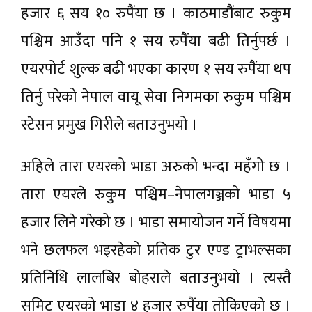
हजार ६ सय १० रुपैंया छ । काठमाडौंबाट रुकुम
पश्चिम आउँदा पनि १ सय रुपैंया बढी तिर्नुपर्छ ।
एयरपोर्ट शुल्क बढी भएका कारण १ सय रुपैंया थप
तिर्नु परेको नेपाल वायू सेवा निगमका रुकुम पश्चिम
स्टेसन प्रमुख गिरीले बताउनुभयो ।
अहिले तारा एयरको भाडा अरुको भन्दा महँगो छ ।
तारा एयरले रुकुम पश्चिम–नेपालगञ्जको भाडा ५
हजार लिने गरेको छ । भाडा समायोजन गर्ने विषयमा
भने छलफल भइरहेको प्रतिक टुर एण्ड ट्राभल्सका
प्रतिनिधि लालबिर बोहराले बताउनुभयो । त्यस्तै
समिट एयरको भाडा ४ हजार रुपैंया तोकिएको छ ।