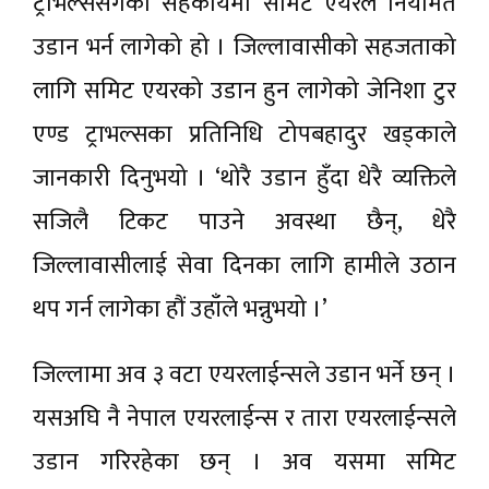
ट्राभल्ससंगको सहकार्यमा समिट एयरले नियमित
उडान भर्न लागेको हो । जिल्लावासीको सहजताको
लागि समिट एयरको उडान हुन लागेको जेनिशा टुर
एण्ड ट्राभल्सका प्रतिनिधि टोपबहादुर खड्काले
जानकारी दिनुभयो । ‘थोरै उडान हुँदा धेरै व्यक्तिले
सजिलै टिकट पाउने अवस्था छैन्, धेरै
जिल्लावासीलाई सेवा दिनका लागि हामीले उठान
थप गर्न लागेका हौं उहाँले भन्नुभयो ।’
जिल्लामा अव ३ वटा एयरलाईन्सले उडान भर्ने छन् ।
यसअघि नै नेपाल एयरलाईन्स र तारा एयरलाईन्सले
उडान गरिरहेका छन् । अव यसमा समिट