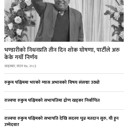
भण्डारीको निधनप्रति तीन दिन शोक घोषणा, पार्टीले अरु
केके गर्यो निर्णय
आइतबार, साउन १७, २०८३
रुकुम पश्चिममा भएको ग्यास अभावको विषय संसद्मा उठ्यो
रास्वपा रुकुम पश्चिमको सभापतिमा द्रोण खड्का निर्वाचित
रास्वपा रुकुम पश्चिमको सभापति देखि सदस्य चुन्न मतदान सुरु, यी हुन
उम्मेदवार