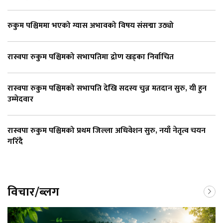
रुकुम पश्चिममा भएको ग्यास अभावको विषय संसद्मा उठ्यो
रास्वपा रुकुम पश्चिमको सभापतिमा द्रोण खड्का निर्वाचित
रास्वपा रुकुम पश्चिमको सभापति देखि सदस्य चुन्न मतदान सुरु, यी हुन
उम्मेदवार
रास्वपा रुकुम पश्चिमको प्रथम जिल्ला अधिवेशन सुरु, नयाँ नेतृत्व चयन
गरिँदै
विचार/ब्लग