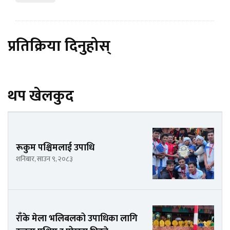
प्रतिक्रिया दिनुहोस्
थप खेलकुद
रूकुम पश्चिमलाई उपाधि
शनिबार, साउन ९, २०८३
राँके मेला भलिबलको उपाधिका लागि