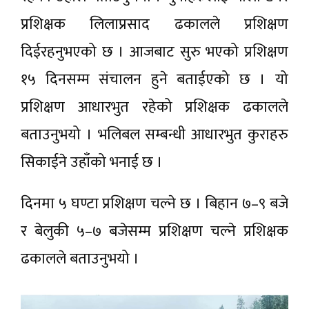
प्रशिक्षक लिलाप्रसाद ढकालले प्रशिक्षण
दिईरहनुभएको छ । आजबाट सुरु भएको प्रशिक्षण
१५ दिनसम्म संचालन हुने बताईएको छ । यो
प्रशिक्षण आधारभुत रहेको प्रशिक्षक ढकालले
बताउनुभयो । भलिबल सम्बन्धी आधारभुत कुराहरु
सिकाईने उहाँको भनाई छ ।
दिनमा ५ घण्टा प्रशिक्षण चल्ने छ । बिहान ७–९ बजे
र बेलुकी ५–७ बजेसम्म प्रशिक्षण चल्ने प्रशिक्षक
ढकालले बताउनुभयो ।