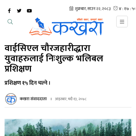
वाईसिएल चौरजहारीद्धारा
युवाहरुलाई निःशुल्क भलिबल
प्रशिक्षण
प्रशिक्षण १५ दिन चल्ने ।
कखरा संवाददाता
आइतबार, भदौ १३, २०७८