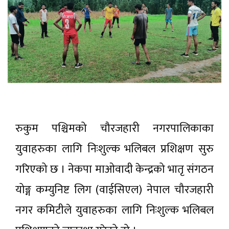
रुकुम पश्चिमको चौरजहारी नगरपालिकाका
युवाहरुका लागि निःशुल्क भलिबल प्रशिक्षण सुरु
गरिएको छ । नेकपा माओवादी केन्द्रको भातृ संगठन
योङ्ग कम्युनिष्ट लिग (वाईसिएल) नेपाल चौरजहारी
नगर कमिटीले युवाहरुका लागि निःशुल्क भलिबल