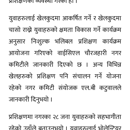
प्रशिक्षणको व्यवस्था गरेको हो ।
युवाहरुलाई खेलकुदमा आकर्षित गर्ने र खेलकुदमा
चासो राख्ने युवाहरुको क्षमता विकास गर्ने कार्यक्रम
अनुसार निःशुल्क भलिबल प्रशिक्षण कार्यक्रम
आयोजना गरिएको वाईसिएल चौरजहारी नगर
कमिटीले जानकारी दिएको छ । अन्य विभिन्न
खेलहरुको प्रशिक्षण पनि संचालन गर्ने योजना
रहेको नगर कमिटी संयोजक एल.बी कटुवालले
जानकारी दिनुभयो ।
प्रशिक्षणमा नगरका २८ जना युवाहरुको सहभागीता
रहेको उहाँले बताउनुभयो । युवाहरुलाई भोलेन्टियर