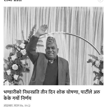
भण्डारीको निधनप्रति तीन दिन शोक घोषणा, पार्टीले अरु
केके गर्यो निर्णय
आइतबार, साउन १७, २०८३