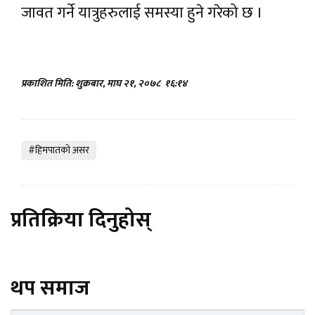
जावत गर्ने यात्रुहरुलाई समस्या हुने गरेको छ ।
प्रकाशित मिति: शुक्रबार, माघ २१, २०७८
१६:१४
#हिमपातकाे असर
प्रतिक्रिया दिनुहोस्
थप समाज