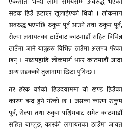
एकसाता भन्दा लामो समयसम्म अवरुद्ध भएको
सडक हिउँ हटाएर खुलाईएको थियो । लोकमार्ग
अवरुद्ध भएपछि रुकुम पूर्व आउने तथा रुकुम पूर्व,
रोल्पा लगायतका ठाउँबाट काठमाडौं सहित विभिन्न
ठाउँमा जाने यात्रुहरु विभिन्न ठाउँमा अलपत्र परेका
छन् । मध्यपहाडि लोकमार्ग भएर काठमाडौं जादा
अन्य सडकको तुलानामा छिटा पुगिन्छ ।
तर हरेक वर्षको हिउदयाममा यो खण्ड हिउँका
कारण बन्द हुने गरेको छ । जसका कारण रुकुम
पूर्व, रोल्पा तथा रुकुम पश्चिमबाट समेत काठमाडौं
सहित बाग्लुङ, कास्की लगायतका ठाउँमा जावत