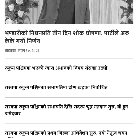
भण्डारीको निधनप्रति तीन दिन शोक घोषणा, पार्टीले अरु
केके गर्यो निर्णय
आइतबार, साउन १७, २०८३
रुकुम पश्चिममा भएको ग्यास अभावको विषय संसद्मा उठ्यो
रास्वपा रुकुम पश्चिमको सभापतिमा द्रोण खड्का निर्वाचित
रास्वपा रुकुम पश्चिमको सभापति देखि सदस्य चुन्न मतदान सुरु, यी हुन
उम्मेदवार
रास्वपा रुकुम पश्चिमको प्रथम जिल्ला अधिवेशन सुरु, नयाँ नेतृत्व चयन