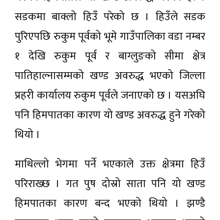
सडकमा बाक्लो हिउँ परेको छ । हिउँले सडक
पुरिएपछि रुकुम पूर्वको भूमे गाउँपालिका वडा नम्बर
१ देखि रुकुम पूर्व र बाग्लुङको सीमा क्षेत्र
पातिहाल्नासम्मको खण्ड अवरुद्ध भएको जिल्ला
प्रहरी कार्यालय रुकुम पूर्वले जनाएको छ । यसअघि
पनि हिमपातका कारण यो खण्ड अवरुद्ध हुने गरेको
थियो ।
माथिल्लो भेगमा पर्ने भएकाले उक्त क्षेत्रमा हिउँ
परिराख्छ । गत पुष दोस्रो साता पनि यो खण्ड
हिमपातका कारण बन्द भएको थियो । झण्डै