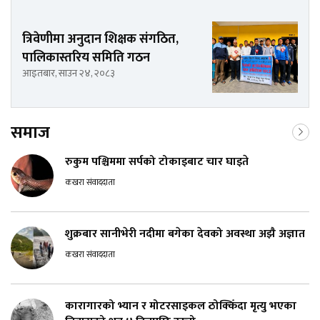
त्रिवेणीमा अनुदान शिक्षक संगठित,
पालिकास्तरिय समिति गठन
आइतबार, साउन २४, २०८३
समाज
रुकुम पश्चिममा सर्पको टोकाइबाट चार घाइते
कखरा संवाददाता
शुक्रबार सानीभेरी नदीमा बगेका देवको अवस्था अझै अज्ञात
कखरा संवाददाता
कारागारको भ्यान र मोटरसाइकल ठोक्किँदा मृत्यु भएका