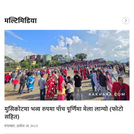
मल्टिमिडिया
मुसिकोटमा भव्य रुपमा पाँच पूर्णिमा मेला लाग्यो (फोटो
सहित)
मंगलबार, असोज २१, २०८२