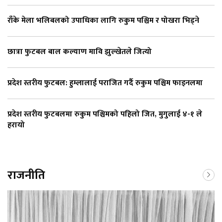
राँके मेला भलिबलको उपाधिका लागि रुकुम पश्चिम र पोखरा भिड्ने
छात्रा फुटबल बाल कल्याण मावि झुल्खेतले जित्यो
प्रदेश स्तरीय फुटबल: हुम्लालाई पराजित गर्दै रुकुम पश्चिम फाइनलमा
प्रदेश स्तरीय फुटबलमा रुकुम पश्चिमको पहिलो जित, मुगुलाई ४-१ ले
हरायो
राजनीति