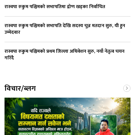
रास्वपा रुकुम पश्चिमको सभापतिमा द्रोण खड्का निर्वाचित
रास्वपा रुकुम पश्चिमको सभापति देखि सदस्य चुन्न मतदान सुरु, यी हुन
उम्मेदवार
रास्वपा रुकुम पश्चिमको प्रथम जिल्ला अधिवेशन सुरु, नयाँ नेतृत्व चयन
गरिँदै
विचार/ब्लग