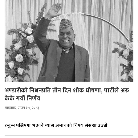
भण्डारीको निधनप्रति तीन दिन शोक घोषणा, पार्टीले अरु
केके गर्यो निर्णय
आइतबार, साउन १७, २०८३
रुकुम पश्चिममा भएको ग्यास अभावको विषय संसद्मा उठ्यो