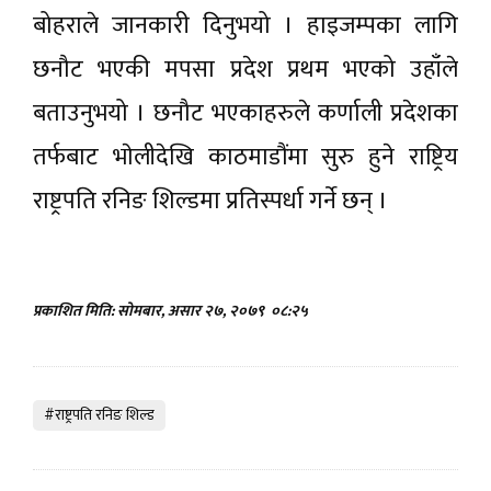
बोहराले जानकारी दिनुभयो । हाइजम्पका लागि
छनौट भएकी मपसा प्रदेश प्रथम भएको उहाँले
बताउनुभयो । छनौट भएकाहरुले कर्णाली प्रदेशका
तर्फबाट भाेलीदेखि काठमाडौंमा सुरु हुने राष्ट्रिय
राष्ट्रपति रनिङ शिल्डमा प्रतिस्पर्धा गर्ने छन् ।
प्रकाशित मिति: सोमबार, असार २७, २०७९
०८:२५
#राष्ट्रपति रनिङ शिल्ड