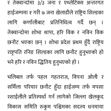
र तेक्वान्दोमा ३/३ जना र एथ्लेटिक्स अन्तरगत
हाईजम्पमा १ गरी ७ जना खेलाडीले राष्ट्रिय शिल्डका
लागि कर्णालीबाट प्रतिनिधित्व गर्दै छन् ।
तेक्वान्दोमा शोभा थापा, हरि विक र नविन विक
छनौट भएका छन् । शोभा प्रदेश प्रथम हुँदै राष्ट्रिय
राष्ट्रपति रनिङ शिल्डका लागि छनौट हुनुभएको हो
भने हरि र नविन द्धितिय हुनुभएको हो ।
भलिबल तर्फ पहल गहतराज, विपना ओली र
सर्मिला परियार छनौट हुँदा हाईजम्प तर्फ मपसा
रशाईलीले प्रतिस्पर्धा गर्न लागेको जिल्ला खेलकुद
विकास समिति रुकुम पश्चिमका सदस्य धनमाया