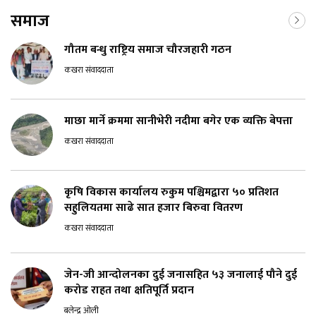
समाज
गौतम बन्धु राष्ट्रिय समाज चौरजहारी गठन
कखरा संवाददाता
माछा मार्ने क्रममा सानीभेरी नदीमा बगेर एक व्यक्ति बेपत्ता
कखरा संवाददाता
कृषि विकास कार्यालय रुकुम पश्चिमद्वारा ५० प्रतिशत
सहुलियतमा साढे सात हजार बिरुवा वितरण
कखरा संवाददाता
जेन-जी आन्दोलनका दुई जनासहित ५३ जनालाई पौने दुई
करोड राहत तथा क्षतिपूर्ति प्रदान
बलेन्द्र ओली