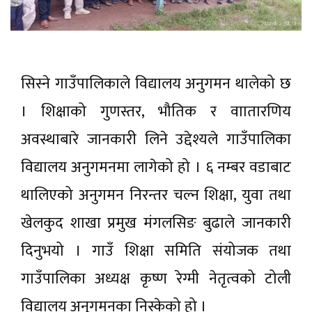
सिस्ने गाउँपालिकाले विद्यालय अनुगमन थालेको छ
। शिक्षाको गुणस्तर, भौतिक र वाातारणिय
अवस्थाबारे जानकारी लिने उद्देश्यले गाउँपालिका
विद्यालय अनुगमनमा लागेको हो । ६ नम्बर वडाबाट
थालिएको अनुगमन निरन्तर चल्न शिक्षा, युवा तथा
खेलकुद शाखा प्रमुख मंगलसिङ बुढाले जानकारी
दिनुभयो । गाउँ शिक्षा समिति संयोजक तथा
गाउँपालिका अध्यक्ष कृष्ण रेग्मी नेतृत्वको टोली
विद्यालय अनुगमनका निस्केको हो ।