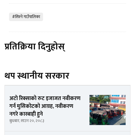
#सिस्ने गाउँपालिका
प्रतिक्रिया दिनुहोस्
थप स्थानीय सरकार
अटो रिक्साको रुट इजाजत नवीकरण
गर्न मुसिकोटको आग्रह, नवीकरण
नगरे कारबाही हुने
बुधबार, साउन २०, २०८३