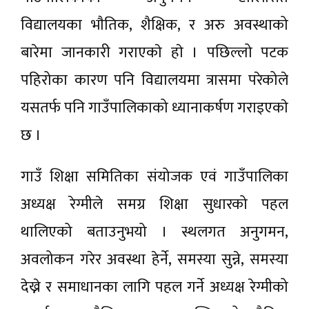
विद्यालयका भाैतिक, शैक्षिक, र अरु अवस्थाको
बारेमा जानकारी गराएकाे हाे । पछिल्लो पटक
पहिरोका कारण पनि विद्यालयमा त्रासमा परेकोले
यसतर्फ पनि गाउँपालिकाको ध्यानाकर्षण गराइएकाे
छ ।
गाउँ शिक्षा समितिका संयोजक एवं गाउँपालिका
अध्यक्ष रेग्मीले समग्र शिक्षा सुधारको पहल
थालिएको बताउनुभयो । स्थलगत अनुगमन,
अवलोकन गरेर अवस्था हेर्ने, समस्या सुन्ने, समस्या
देख्ने र समाधानका लागि पहल गर्ने अध्यक्ष रेग्मीको