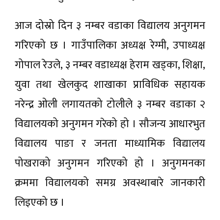
आज दोस्रो दिन ३ नम्बर वडाका विद्यालय अनुगमन
गरिएको छ । गाउँपालिका अध्यक्ष रेग्मी, उपाध्यक्ष
गोपाल रेउले, ३ नम्बर वडाध्यक्ष हेराम खड्का, शिक्षा,
युवा तथा खेलकुद शाखाका प्राविधिक सहायक
नरेन्द्र ओली लगायतको टोलीले ३ नम्बर वडाका २
विद्यालयको अनुगमन गरेको हो । सौजन्य आधारभुत
विद्यालय पाङा र जनता माध्यामिक विद्यालय
पोखराको अनुगमन गरिएको हो । अनुगमनका
क्रममा विद्यालयको समग्र अवस्थाबारे जानकारी
लिइएको छ ।