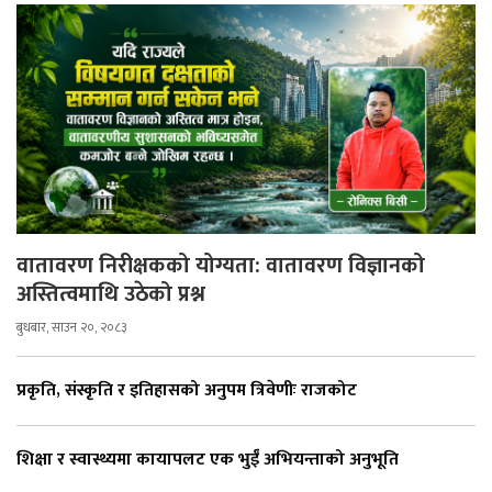
वातावरण निरीक्षकको योग्यता: वातावरण विज्ञानको
अस्तित्वमाथि उठेको प्रश्न
बुधबार, साउन २०, २०८३
प्रकृति, संस्कृति र इतिहासको अनुपम त्रिवेणीः राजकोट
शिक्षा र स्वास्थ्यमा कायापलट एक भुईँ अभियन्ताको अनुभूति