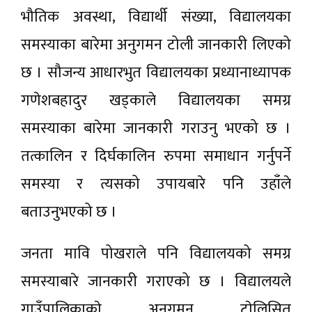
भौतिक अवस्था, विद्यार्थी संख्या, विद्यालयका
समस्याका बारेमा अनुगमन टोली जानकारी लिएको
छ । सौजन्य आधारभुत विद्यालयका प्रध्यानाध्यापक
गणेशबहादुर खड्काले विद्यालयका समग्र
समस्याका बारेमा जानकारी गराउनु भएको छ ।
तत्कालिन र दिर्घकालिन रुपमा समाधान गर्नुपर्ने
समस्या र त्यसको उपायबारे पनि उहाँले
बताउनुभएको छ ।
जनता मावि पोखराले पनि विद्यालयको समग्र
समस्याबारे जानकारी गराएको छ । विद्यालयले
गाउँपालिकाकाे अनुगमन टाेलिसित