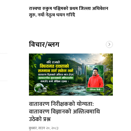
रास्वपा रुकुम पश्चिमको प्रथम जिल्ला अधिवेशन
सुरु, नयाँ नेतृत्व चयन गरिँदै
विचार/ब्लग
वातावरण निरीक्षकको योग्यता:
वातावरण विज्ञानको अस्तित्वमाथि
उठेको प्रश्न
बुधबार, साउन २०, २०८३