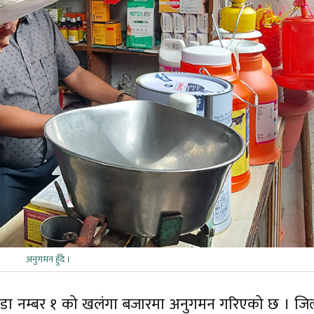
अनुगमन हुँदै ।
डा नम्बर १ को खलंगा बजारमा अनुगमन गरिएको छ । जिल