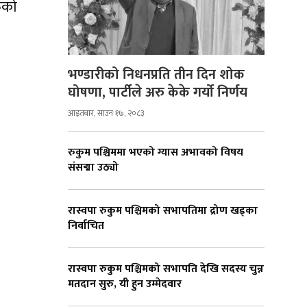
ुको
भण्डारीको निधनप्रति तीन दिन शोक
घोषणा, पार्टीले अरु केके गर्यो निर्णय
आइतबार, साउन १७, २०८३
रुकुम पश्चिममा भएको ग्यास अभावको विषय
संसद्मा उठ्यो
रास्वपा रुकुम पश्चिमको सभापतिमा द्रोण खड्का
निर्वाचित
रास्वपा रुकुम पश्चिमको सभापति देखि सदस्य चुन्न
मतदान सुरु, यी हुन उम्मेदवार