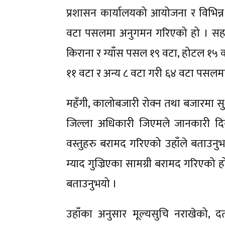
प्रशासन कार्यालयको आयोजना र विभिन्
वटा पसलमा अनुगमन गरिएको हो । सहायक प
किराना र ग्याँस पसल १९ वटा, होटल १५ 
११ वटा र अन्य ८ वटा गरी ६४ वटा पसलम
महँगी, कालोबजारी रोक्न तथा बजारमा स
जिल्ला अधिकारी जिएमले जानकारी दिनु
वस्तुहरु बरामद गरिएको उहाँले बताउनु
म्याद गुज्रिएका सामग्री बरामद गरिएको हो 
बताउनुभयो ।
उहाँका अनुसार मूल्यसुचि नराखेको, 