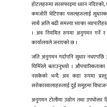
होटलहरुमा सरसफाइमा ध्यान नदिएको, म्य
कमजोरी भेटिएका पसलहरुलाई सुधारका
साथै अलि बढी समस्या भएका व्यापारीहर
। अव नियमित रुपमा अनुगमन गर्ने र प
कार्यालयले जनाएको छ ।
जति अनुगमन गर्दापनि सुधार नभएपछि अव 
घिमिरेले बताउनुभयो । औपचारिकताका लाग
नसकेको भन्दै अव कडा रुपमा प्रस्तु
सरोकारवालाहरुलाई दुई समुहमा विभाजन
अनुगमन टोलीमा उद्योग तथा उपभोक्ता हि