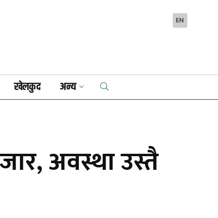
EN
खेलकुद
अन्य
ार, अवस्था उस्तै