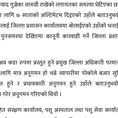
ाद गुज्रेका सामग्री राखेको लगायतका समस्या भेटिएका छन
 लागि ७ साताको अल्टिमेटम दिइएको उहाँले बताउनुभय
ुलाई जिल्ला प्रशासन कार्यालयमा बोलाईएको उहाँको भना
ुनःसमस्या देखिएमा कानूनी कारवाही गर्ने जिल्ला प्रश
कडा रुपमा प्रस्तुत हुने प्रमुख जिल्ला अधिकारी परमान
ि मात्र अनुगमन हो भन्ने व्यापारीमा परेकोले बजार सुध्
त हुने र प्रभावकारी अनुगमन हुने उहाँले बताउनुभय
 गरेर अनुगमन गरिएको थियो ।
त संरक्षण कार्यालय, पशु अस्पताल तथा पशु सेवा कार्या