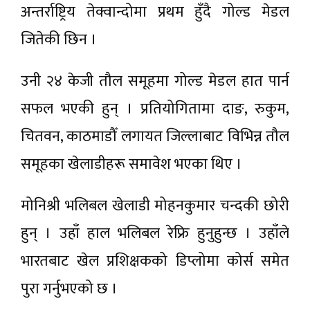
अन्तर्राष्ट्रिय तेक्वान्दोमा प्रथम हुँदै गोल्ड मेडल
जितेकी छिन ।
उनी २४ केजी तौल समूहमा गोल्ड मेडल हात पार्न
सफल भएकी हुन् । प्रतियोगितामा दाङ, रुकुम,
चितवन, काठमाडौँ लगायत जिल्लाबाट विभिन्न तौल
समूहका खेलाडीहरू समावेश भएका थिए ।
मोनिश्री भलिबल खेलाडी मोहनकुमार चन्दकी छोरी
हुन् । उहाँ हाल भलिबल रेफ्रि हुनुहुन्छ । उहाँले
भारतबाट खेल प्रशिक्षकको डिप्लोमा कोर्स समेत
पुरा गर्नुभएको छ ।