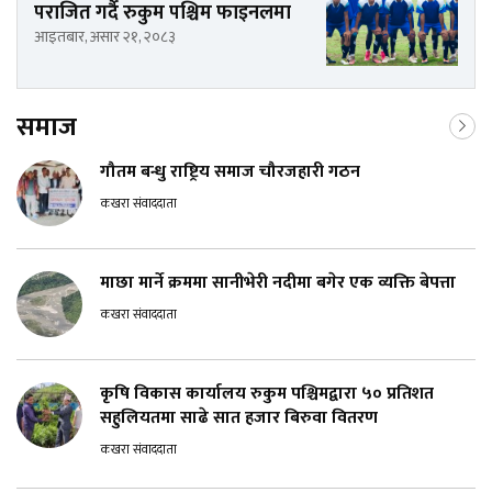
पराजित गर्दै रुकुम पश्चिम फाइनलमा
आइतबार, असार २१, २०८३
समाज
गौतम बन्धु राष्ट्रिय समाज चौरजहारी गठन
कखरा संवाददाता
माछा मार्ने क्रममा सानीभेरी नदीमा बगेर एक व्यक्ति बेपत्ता
कखरा संवाददाता
कृषि विकास कार्यालय रुकुम पश्चिमद्वारा ५० प्रतिशत
सहुलियतमा साढे सात हजार बिरुवा वितरण
कखरा संवाददाता