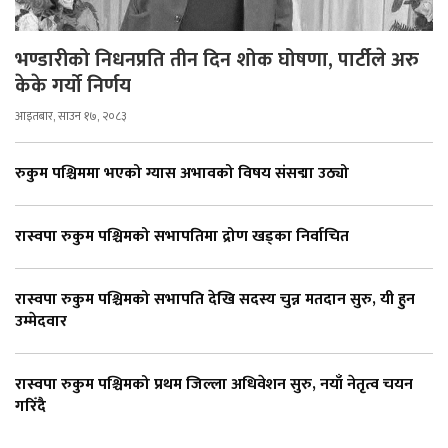
भण्डारीको निधनप्रति तीन दिन शोक घोषणा, पार्टीले अरु
केके गर्यो निर्णय
आइतबार, साउन १७, २०८३
रुकुम पश्चिममा भएको ग्यास अभावको विषय संसद्मा उठ्यो
रास्वपा रुकुम पश्चिमको सभापतिमा द्रोण खड्का निर्वाचित
रास्वपा रुकुम पश्चिमको सभापति देखि सदस्य चुन्न मतदान सुरु, यी हुन
उम्मेदवार
रास्वपा रुकुम पश्चिमको प्रथम जिल्ला अधिवेशन सुरु, नयाँ नेतृत्व चयन
गरिँदै