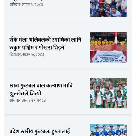
शनिबार, साउन ९, २०८३
राँके मेला भलिबलको उपाधिका लागि
रुकुम पश्चिम र पोखरा भिड्ने
बिहीबार, साउन ७, २०८३
छात्रा फुटबल बाल कल्याण मावि
झुल्खेतले जित्यो
सोमबार, असार २९, २०८३
प्रदेश स्तरीय फुटबल: हुम्लालाई