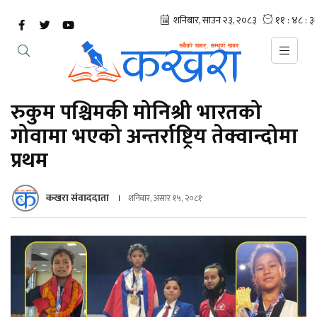
रुकुम पश्चिमकी मोनिश्री भारतको
गोवामा भएको अन्तर्राष्ट्रिय तेक्वान्दोमा
प्रथम
कखरा संवाददाता
शनिबार, असार १५, २०८१