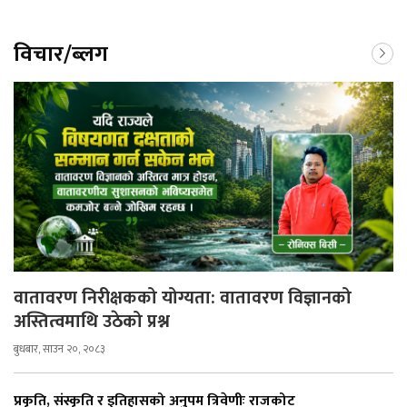
विचार/ब्लग
वातावरण निरीक्षकको योग्यता: वातावरण विज्ञानको
अस्तित्वमाथि उठेको प्रश्न
बुधबार, साउन २०, २०८३
प्रकृति, संस्कृति र इतिहासको अनुपम त्रिवेणीः राजकोट