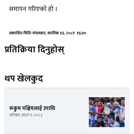
समापन गरिएको हो ।
प्रकाशित मिति: मंगलबार, कात्तिक १३, २०८१
१६:४०
प्रतिक्रिया दिनुहोस्
थप खेलकुद
रूकुम पश्चिमलाई उपाधि
शनिबार, साउन ९, २०८३