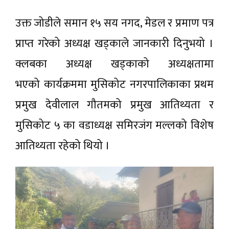
उक्त जोडीले समान १५ सय नगद, मेडल र प्रमाण पत्र
प्राप्त गरेको अध्यक्ष खड्काले जानकारी दिनुभयो ।
क्लबका अध्यक्ष खड्काको अध्यक्षतामा
भएको कार्यक्रममा मुसिकोट नगरपालिकाका प्रथम
प्रमुख देवीलाल गौतमको प्रमुख आतिथ्यता र
मुसिकोट ५ का वडाध्यक्ष समिरजंग मल्लको विशेष
आतिथ्यता रहेको थियो ।