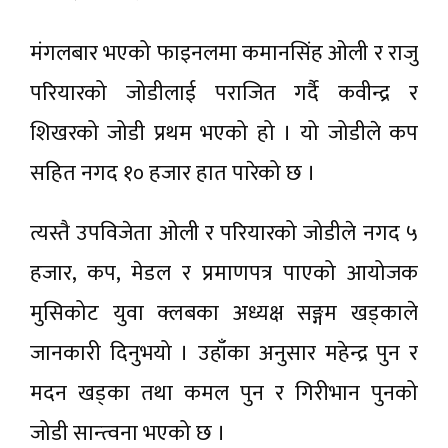
मंगलबार भएको फाइनलमा कमानसिंह ओली र राजु
परियारको जोडीलाई पराजित गर्दै कवीन्द्र र
शिखरको जोडी प्रथम भएको हो । यो जोडीले कप
सहित नगद १० हजार हात पारेको छ ।
त्यस्तै उपविजेता ओली र परियारको जोडीले नगद ५
हजार, कप, मेडल र प्रमाणपत्र पाएको आयोजक
मुसिकोट युवा क्लबका अध्यक्ष सङ्गम खड्काले
जानकारी दिनुभयो । उहाँका अनुसार महेन्द्र पुन र
मदन खड्का तथा कमल पुन र गिरीभान पुनको
जोडी सान्त्वना भएको छ ।