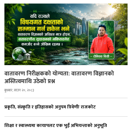
वातावरण निरीक्षकको योग्यता: वातावरण विज्ञानको
अस्तित्वमाथि उठेको प्रश्न
बुधबार, साउन २०, २०८३
प्रकृति, संस्कृति र इतिहासको अनुपम त्रिवेणीः राजकोट
शिक्षा र स्वास्थ्यमा कायापलट एक भुईँ अभियन्ताको अनुभूति