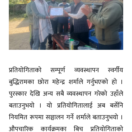
प्रतियोगिताको सम्पूर्ण व्यवस्थापन स्वर्गीय
बुद्धिरामका छोरा महेन्द्र शर्माले गर्नुभएको हो ।
पुरस्कार देखि अन्य सबै व्यवस्थापन गरेको उहाँले
बताउनुभयो । यो प्रतियाेगितालाई अब बर्सेनि
नियमित रूपमा सञ्चालन गर्ने शर्माले बताउनुभयो ।
औपचारिक कार्यक्रमका बिच प्रतियोगिताको