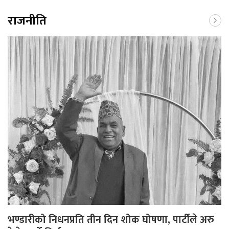
राजनीति
भण्डारीको निधनप्रति तीन दिन शोक घोषणा, पार्टीले अरु