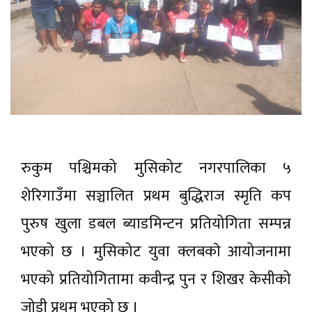
रुकुम पश्चिमको मुसिकोट नगरपालिका ५
शेरिगाउँमा सञ्चालित प्रथम बुद्धिराज स्मृति कप
पुरुष खुला डबल ब्याडमिन्टन प्रतियोगिता सम्पन्न
भएको छ । मुसिकोट युवा क्लबकाे आयोजनामा
भएको प्रतियोगितामा कवीन्द्र पुन र शिखर केसीको
जोडी प्रथम भएको छ ।