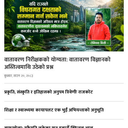
वातावरण निरीक्षकको योग्यता: वातावरण विज्ञानको
अस्तित्वमाथि उठेको प्रश्न
बुधबार, साउन २०, २०८३
प्रकृति, संस्कृति र इतिहासको अनुपम त्रिवेणीः राजकोट
शिक्षा र स्वास्थ्यमा कायापलट एक भुईँ अभियन्ताको अनुभूति