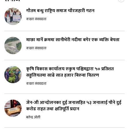
गौतम बन्धु राष्ट्रिय समाज चौरजहारी गठन
कखरा संवाददाता
माछा मार्ने क्रममा सानीभेरी नदीमा बगेर एक व्यक्ति बेपत्ता
कखरा संवाददाता
कृषि विकास कार्यालय रुकुम पश्चिमद्वारा ५० प्रतिशत
सहुलियतमा साढे सात हजार बिरुवा वितरण
कखरा संवाददाता
जेन-जी आन्दोलनका दुई जनासहित ५३ जनालाई पौने दुई
करोड राहत तथा क्षतिपूर्ति प्रदान
बलेन्द्र ओली