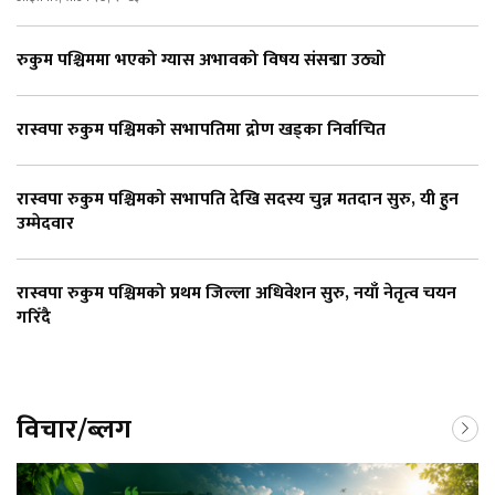
रुकुम पश्चिममा भएको ग्यास अभावको विषय संसद्मा उठ्यो
रास्वपा रुकुम पश्चिमको सभापतिमा द्रोण खड्का निर्वाचित
रास्वपा रुकुम पश्चिमको सभापति देखि सदस्य चुन्न मतदान सुरु, यी हुन
उम्मेदवार
रास्वपा रुकुम पश्चिमको प्रथम जिल्ला अधिवेशन सुरु, नयाँ नेतृत्व चयन
गरिँदै
विचार/ब्लग