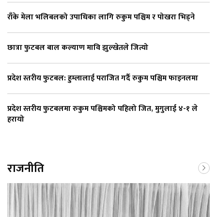
राँके मेला भलिबलको उपाधिका लागि रुकुम पश्चिम र पोखरा भिड्ने
छात्रा फुटबल बाल कल्याण मावि झुल्खेतले जित्यो
प्रदेश स्तरीय फुटबल: हुम्लालाई पराजित गर्दै रुकुम पश्चिम फाइनलमा
प्रदेश स्तरीय फुटबलमा रुकुम पश्चिमको पहिलो जित, मुगुलाई ४-१ ले
हरायो
राजनीति