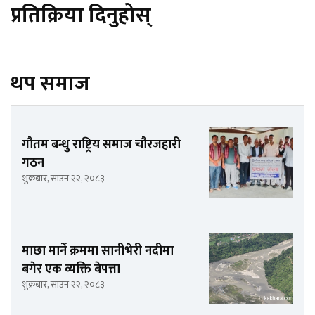
प्रतिक्रिया दिनुहोस्
थप समाज
गौतम बन्धु राष्ट्रिय समाज चौरजहारी
गठन
शुक्रबार, साउन २२, २०८३
माछा मार्ने क्रममा सानीभेरी नदीमा
बगेर एक व्यक्ति बेपत्ता
शुक्रबार, साउन २२, २०८३