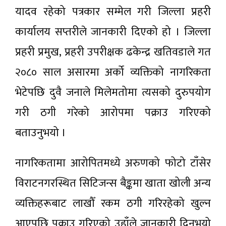
यादव रहेको पत्रकार सम्मेल गरी जिल्ला प्रहरी
कार्यालय सप्तरीले जानकारी दिएको हो । जिल्ला
प्रहरी प्रमुख, प्रहरी उपरीक्षक ढकेन्द्र खतिवडाले गत
२०८० साल असारमा अर्को व्यक्तिको नागरिकता
भेटेपछि दुवै जनाले मिलेमतोमा त्यसको दुरुपयोग
गरी ठगी गरेको आरोपमा पक्राउ गरिएको
बताउनुभयो ।
नागरिकतामा आरोपितमध्ये अरुणको फोटो टाँसेर
विराटनगरस्थित सिटिजन्स बैङ्कमा खाता खोली अन्य
व्यक्तिहरूबाट लाखौँ रकम ठगी गरिरहेको खुल्न
आएपछि पक्राउ गरिएको उहाँले जानकारी दिनुभयो