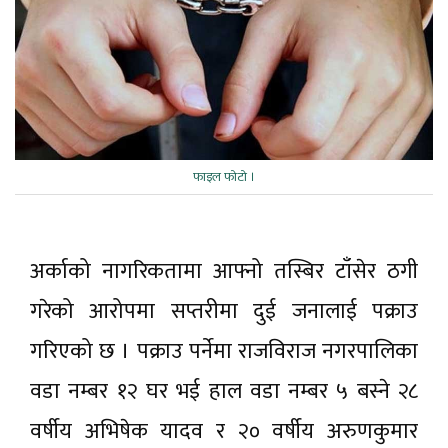
फाइल फाेटाे ।
अर्काको नागरिकतामा आफ्नो तस्बिर टाँसेर ठगी
गरेको आरोपमा सप्तरीमा दुई जनालाई पक्राउ
गरिएको छ । पक्राउ पर्नेमा राजविराज नगरपालिका
वडा नम्बर १२ घर भई हाल वडा नम्बर ५ बस्ने २८
वर्षीय अभिषेक यादव र २० वर्षीय अरुणकुमार