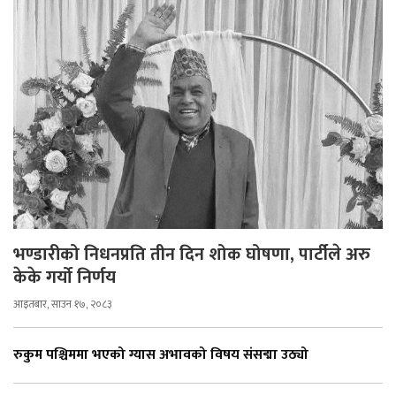
भण्डारीको निधनप्रति तीन दिन शोक घोषणा, पार्टीले अरु
केके गर्यो निर्णय
आइतबार, साउन १७, २०८३
रुकुम पश्चिममा भएको ग्यास अभावको विषय संसद्मा उठ्यो