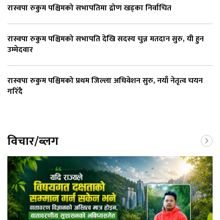
रास्वपा रुकुम पश्चिमको सभापतिमा द्रोण खड्का निर्वाचित
रास्वपा रुकुम पश्चिमको सभापति देखि सदस्य चुन्न मतदान सुरु, यी हुन
उम्मेदवार
रास्वपा रुकुम पश्चिमको प्रथम जिल्ला अधिवेशन सुरु, नयाँ नेतृत्व चयन
गरिँदै
विचार/ब्लग