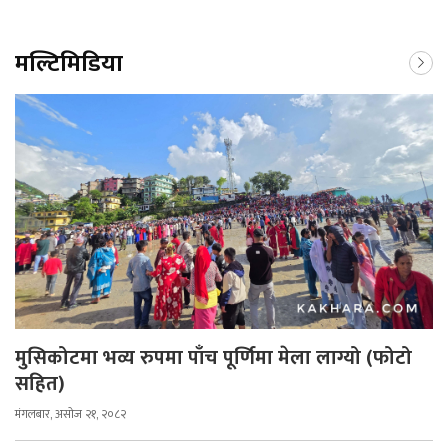
मल्टिमिडिया
मुसिकोटमा भव्य रुपमा पाँच पूर्णिमा मेला लाग्यो (फोटो
सहित)
मंगलबार, असोज २१, २०८२