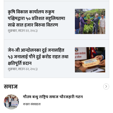
कृषि विकास कार्यालय रुकुम
पश्चिमद्वारा ५० प्रतिशत सहुलियतमा
साढे सात हजार बिरुवा वितरण
शुक्रबार, साउन २२, २०८३
जेन-जी आन्दोलनका दुई जनासहित
५३ जनालाई पौने दुई करोड राहत तथा
क्षतिपूर्ति प्रदान
शुक्रबार, साउन २२, २०८३
समाज
गौतम बन्धु राष्ट्रिय समाज चौरजहारी गठन
कखरा संवाददाता